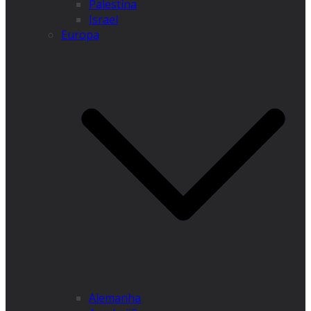
Palestina
Israel
Europa
Alemanha