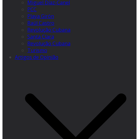
Miguel Díaz-Canel
PCC
Playa Girón
Raúl Castro
Revolução Cubana
Santa Clara
Revolução Cubana
Turismo
Artigos de Opinião