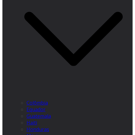
Colômbia
Equador
Guatemala
Haiti
Honduras