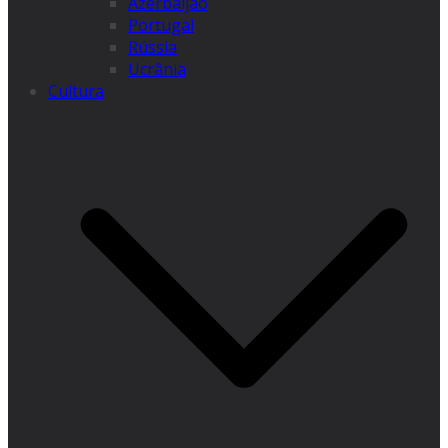
Azerbaijão
Portugal
Rússia
Ucrânia
Cultura