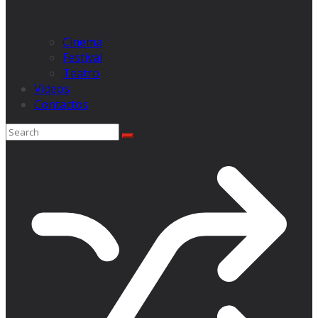
Cinema
Festival
Teatro
Videos
Contactos