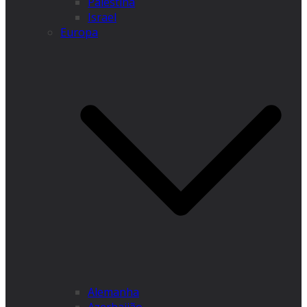
Palestina
Israel
Europa
Alemanha