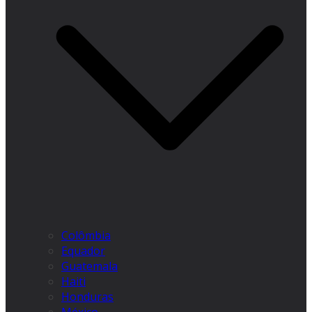
Colômbia
Equador
Guatemala
Haiti
Honduras