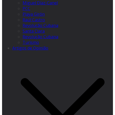
Miguel Díaz-Canel
PCC
Playa Girón
Raúl Castro
Revolução Cubana
Santa Clara
Revolução Cubana
Turismo
Artigos de Opinião