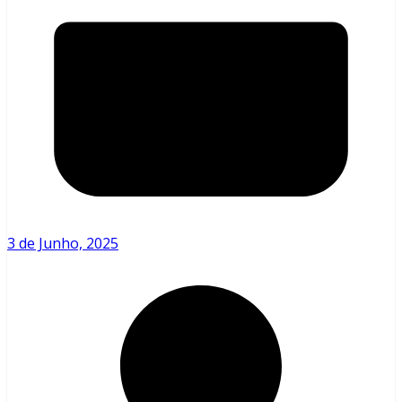
3 de Junho, 2025