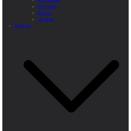
Azerbaijão
Portugal
Rússia
Ucrânia
Cultura