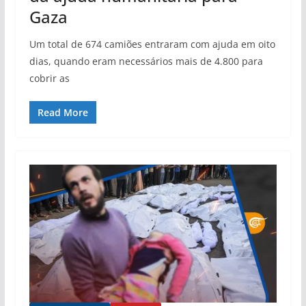
Gaza
Um total de 674 camiões entraram com ajuda em oito
dias, quando eram necessários mais de 4.800 para
cobrir as
Read More