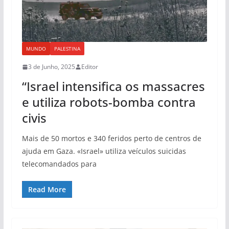
MUNDO
PALESTINA
3 de Junho, 2025
Editor
“Israel intensifica os massacres
e utiliza robots-bomba contra
civis
Mais de 50 mortos e 340 feridos perto de centros de
ajuda em Gaza. «Israel» utiliza veículos suicidas
telecomandados para
Read More