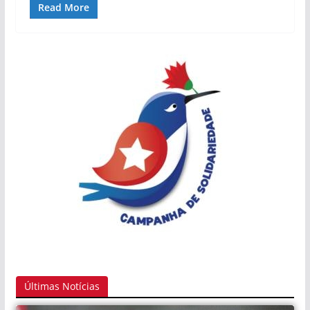
Read More
Últimas Notícias