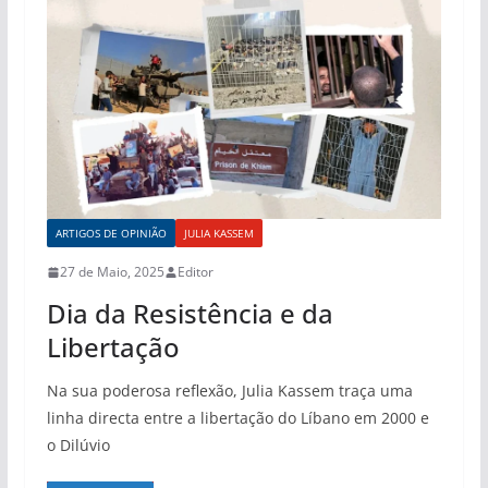
ARTIGOS DE OPINIÃO
JULIA KASSEM
27 de Maio, 2025
Editor
Dia da Resistência e da
Libertação
Na sua poderosa reflexão, Julia Kassem traça uma
linha directa entre a libertação do Líbano em 2000 e
o Dilúvio