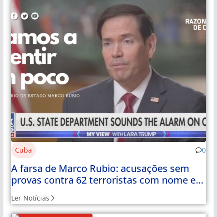
Cuba
0
A farsa de Marco Rubio: acusações sem
provas contra 62 terroristas com nome e
apelido
Ler Notícias