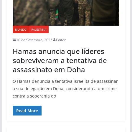
MUNDO
PALESTINA
10 de Setembro, 2025
Editor
Hamas anuncia que líderes
sobreviveram a tentativa de
assassinato em Doha
O Hamas denuncia a tentativa israelita de assassinar
a sua delegação em Doha, considerando-a um crime
contra a soberania do
Read More