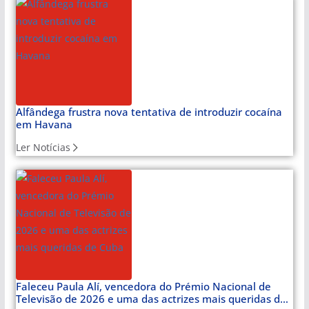
Alfândega frustra nova tentativa de introduzir cocaína
em Havana
Ler Notícias
Faleceu Paula Alí, vencedora do Prémio Nacional de
Televisão de 2026 e uma das actrizes mais queridas de