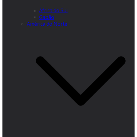
África do Sul
Gabão
América do Norte