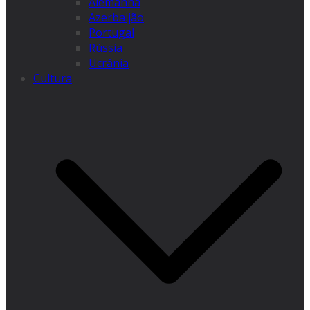
Alemanha
Azerbaijão
Portugal
Rússia
Ucrânia
Cultura