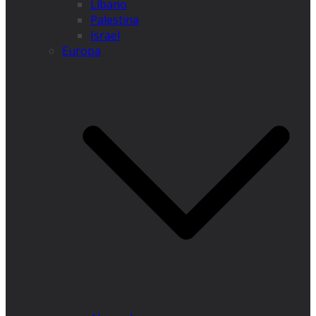
Líbano
Palestina
Israel
Europa