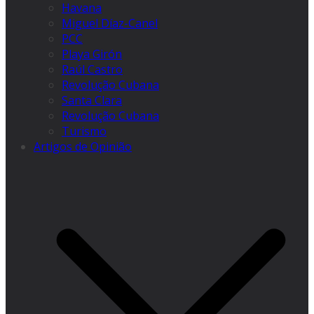
Havana
Miguel Díaz-Canel
PCC
Playa Girón
Raúl Castro
Revolução Cubana
Santa Clara
Revolução Cubana
Turismo
Artigos de Opinião