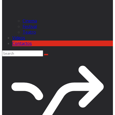
Cinema
Festival
Teatro
Videos
Contactos