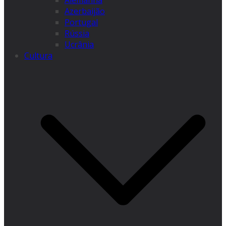
Alemanha
Azerbaijão
Portugal
Rússia
Ucrânia
Cultura