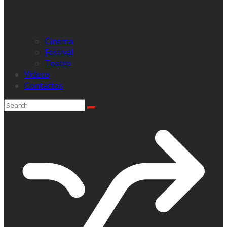
Cinema
Festival
Teatro
Videos
Contactos