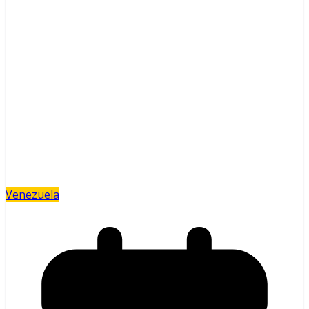
Venezuela