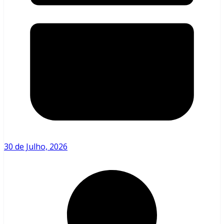
30 de Julho, 2026