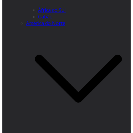
África do Sul
Gabão
América do Norte