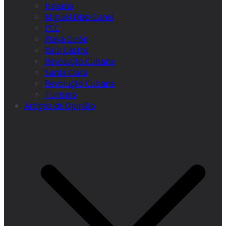
Havana
Miguel Díaz-Canel
PCC
Playa Girón
Raúl Castro
Revolução Cubana
Santa Clara
Revolução Cubana
Turismo
Artigos de Opinião