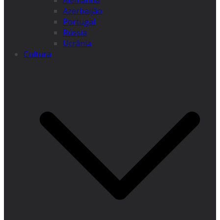
Alemanha
Azerbaijão
Portugal
Rússia
Ucrânia
Cultura