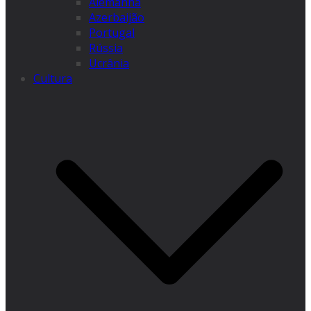
Alemanha
Azerbaijão
Portugal
Rússia
Ucrânia
Cultura