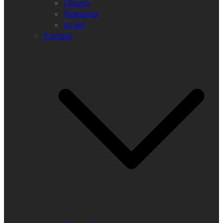
Líbano
Palestina
Israel
Europa