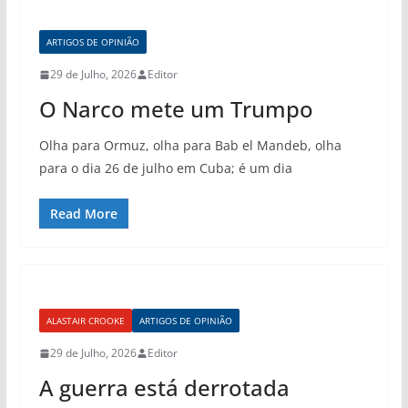
ARTIGOS DE OPINIÃO
29 de Julho, 2026
Editor
O Narco mete um Trumpo
Olha para Ormuz, olha para Bab el Mandeb, olha
para o dia 26 de julho em Cuba; é um dia
Read More
ALASTAIR CROOKE
ARTIGOS DE OPINIÃO
29 de Julho, 2026
Editor
A guerra está derrotada