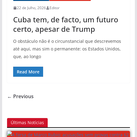
22 de Julho, 2026
Editor
Cuba tem, de facto, um futuro
certo, apesar de Trump
O obstáculo não é o circunstancial que descrevemos
até aqui, mas sim o permanente: os Estados Unidos,
que, ao longo
Read More
← Previous
Últimas Notícias