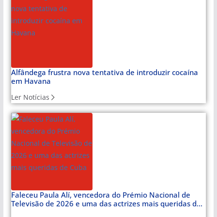
Alfândega frustra nova tentativa de introduzir cocaína
em Havana
Ler Notícias
Faleceu Paula Alí, vencedora do Prémio Nacional de
Televisão de 2026 e uma das actrizes mais queridas de
Cuba