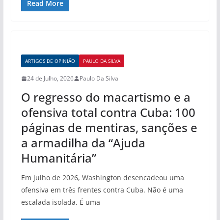
Read More
ARTIGOS DE OPINIÃO
PAULO DA SILVA
24 de Julho, 2026
Paulo Da Silva
O regresso do macartismo e a
ofensiva total contra Cuba: 100
páginas de mentiras, sanções e
a armadilha da “Ajuda
Humanitária”
Em julho de 2026, Washington desencadeou uma
ofensiva em três frentes contra Cuba. Não é uma
escalada isolada. É uma