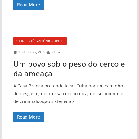
Read More
CUBA
RAÚL ANTÓNIO CAPOTE
30 de Julho, 2026
Editor
Um povo sob o peso do cerco e
da ameaça
A Casa Branca pretende levar Cuba por um caminho
de desgaste, de pressão económica, de isolamento e
de criminalização sistemática
Read More