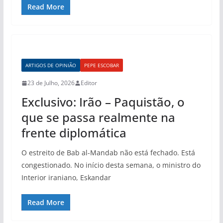
Read More
ARTIGOS DE OPINIÃO
PEPE ESCOBAR
23 de Julho, 2026
Editor
Exclusivo: Irão – Paquistão, o
que se passa realmente na
frente diplomática
O estreito de Bab al-Mandab não está fechado. Está
congestionado. No início desta semana, o ministro do
Interior iraniano, Eskandar
Read More