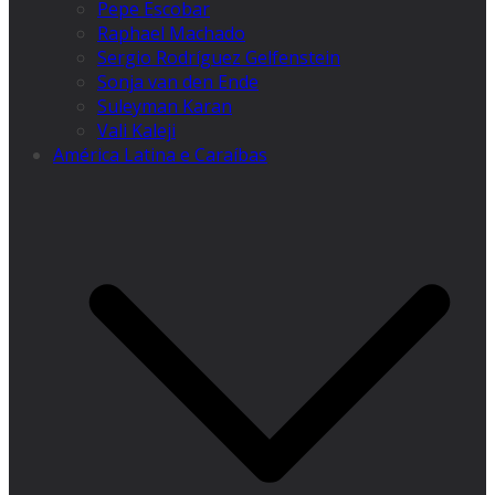
Pepe Escobar
Raphael Machado
Sergio Rodríguez Gelfenstein
Sonja van den Ende
Suleyman Karan
Vali Kaleji
América Latina e Caraíbas