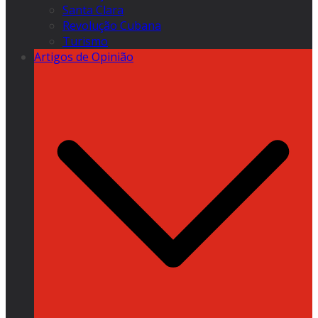
Santa Clara
Revolução Cubana
Turismo
Artigos de Opinião