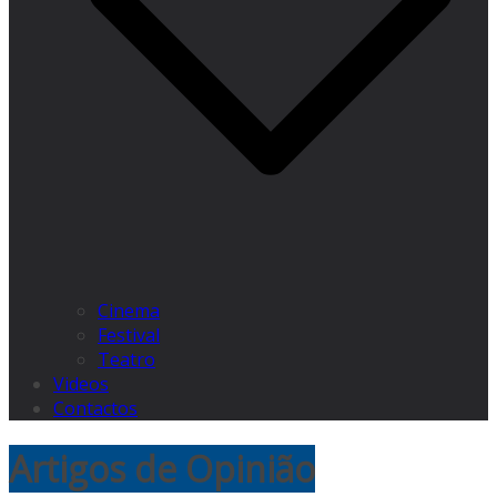
Cinema
Festival
Teatro
Videos
Contactos
Artigos de Opinião