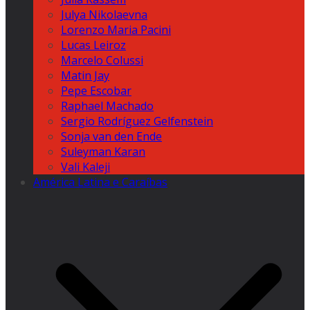
Julya Nikolaevna
Lorenzo Maria Pacini
Lucas Leiroz
Marcelo Colussi
Matin Jay
Pepe Escobar
Raphael Machado
Sergio Rodríguez Gelfenstein
Sonja van den Ende
Suleyman Karan
Vali Kaleji
América Latina e Caraíbas