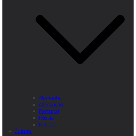
Alemanha
Azerbaijão
Portugal
Rússia
Ucrânia
Cultura