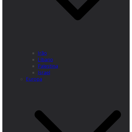
Irão
Líbano
Palestina
Israel
Europa