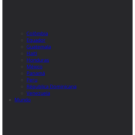
Colômbia
Equador
Guatemala
Haiti
Honduras
México
Panamá
Peru
Républica Dominicana
Venezuela
Mundo