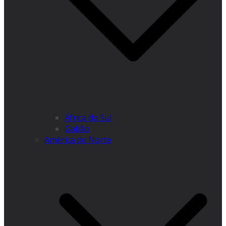
África do Sul
Gabão
América do Norte