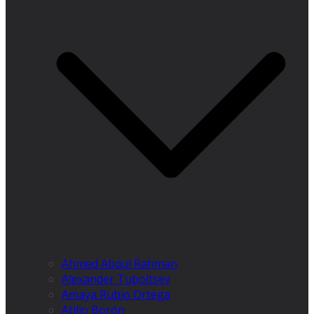
Ahmed Abdul Rahman
Alexander Tuboltsev
Amaya Rubio Ortega
Atilio Borón