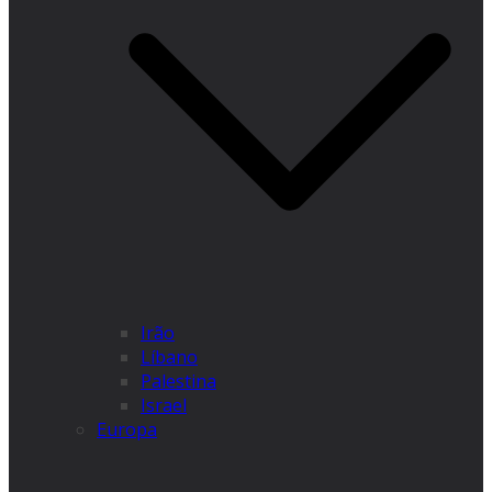
Irão
Líbano
Palestina
Israel
Europa