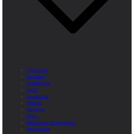
Colômbia
Equador
Guatemala
Haiti
Honduras
México
Panamá
Peru
Républica Dominicana
Venezuela