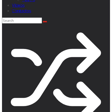
Videos
Contactos