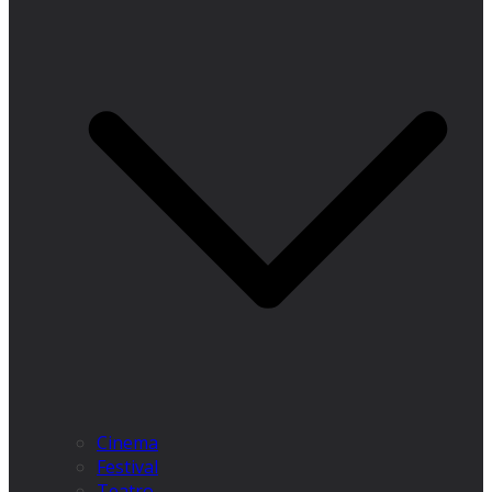
Cinema
Festival
Teatro