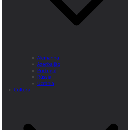
Alemanha
Azerbaijão
Portugal
Rússia
Ucrânia
Cultura