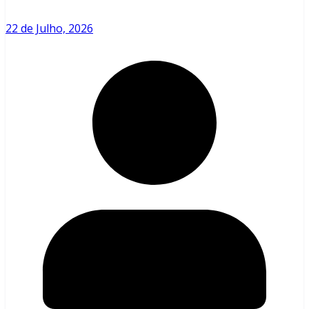
22 de Julho, 2026