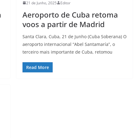
21 de Junho, 2025
Editor
a
Aeroporto de Cuba retoma
voos a partir de Madrid
Santa Clara, Cuba, 21 de Junho (Cuba Soberana) O
aeroporto internacional “Abel Santamaría”, o
terceiro mais importante de Cuba, retomou
Read More