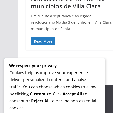
municípios de Villa Clara
Um tributo à segurança e ao legado
revolucionário No dia 3 de junho, em Villa Clara,
os municípios de Santa
Read More
← Previous
We respect your privacy
Cookies help us improve your experience,
deliver personalized content, and analyze
traffic. You can choose which cookies to allow
by clicking
Customize
. Click
Accept All
to
consent or
Reject All
to decline non-essential
cookies.