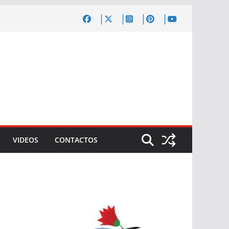
VIDEOS
CONTACTOS