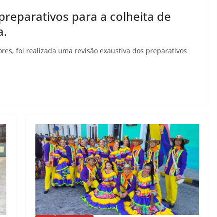
reparativos para a colheita de
a.
res, foi realizada uma revisão exaustiva dos preparativos