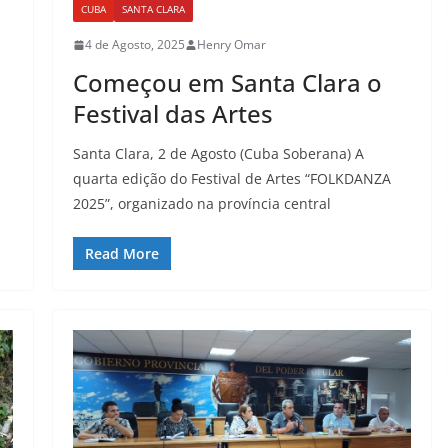
CUBA
SANTA CLARA
4 de Agosto, 2025
Henry Omar
Começou em Santa Clara o
Festival das Artes
Santa Clara, 2 de Agosto (Cuba Soberana) A
quarta edição do Festival de Artes “FOLKDANZA
2025”, organizado na província central
Read More