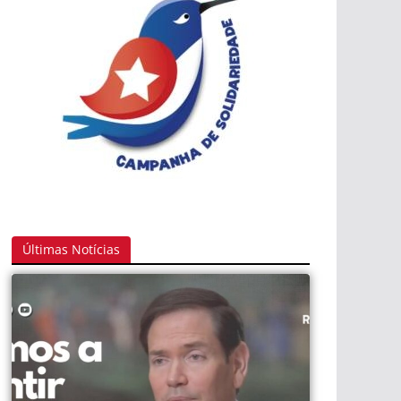
Últimas Notícias