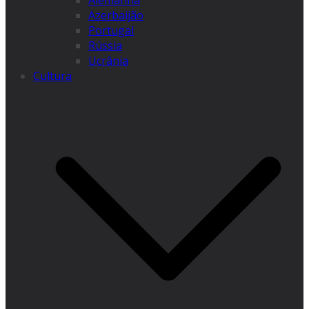
Alemanha
Azerbaijão
Portugal
Rússia
Ucrânia
Cultura