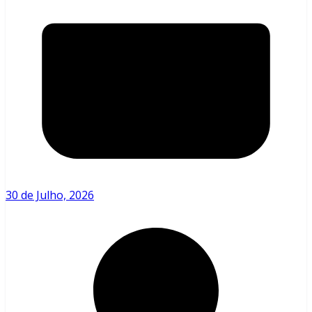
30 de Julho, 2026