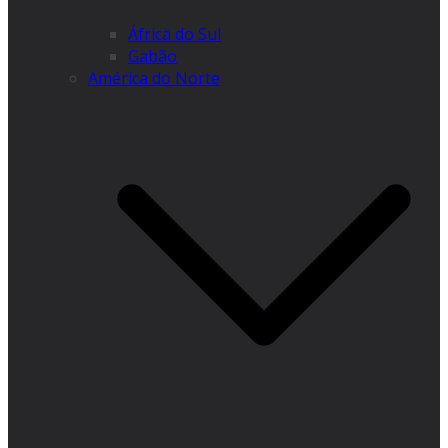
África do Sul
Gabão
América do Norte