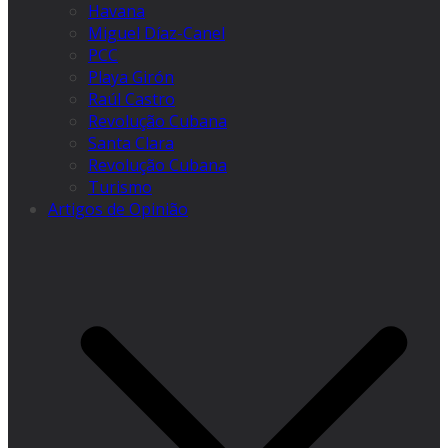
Havana
Miguel Díaz-Canel
PCC
Playa Girón
Raúl Castro
Revolução Cubana
Santa Clara
Revolução Cubana
Turismo
Artigos de Opinião