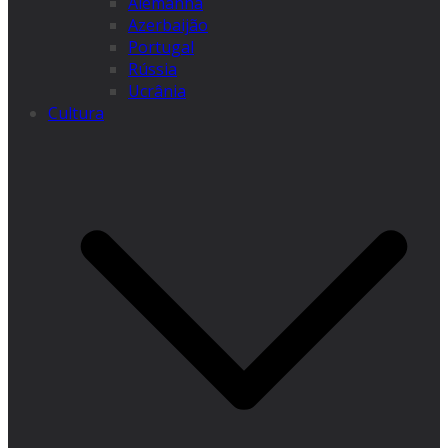
Alemanha
Azerbaijão
Portugal
Rússia
Ucrânia
Cultura