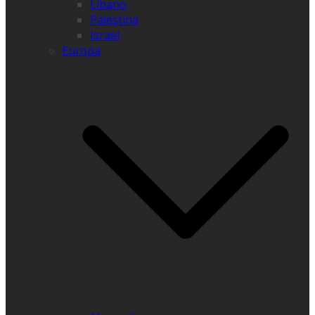
Líbano
Palestina
Israel
Europa