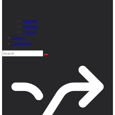
Cinema
Festival
Teatro
Videos
Contactos