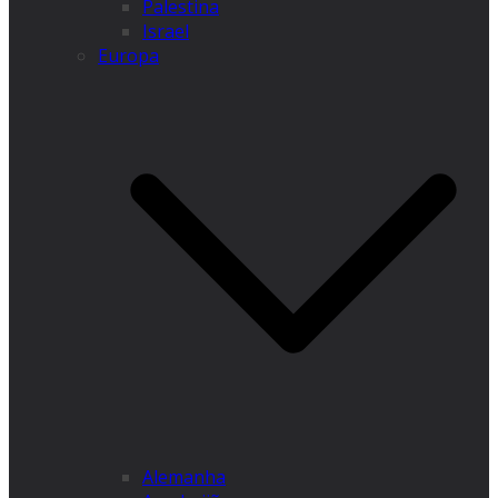
Palestina
Israel
Europa
Alemanha