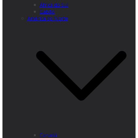
África do Sul
Gabão
América do Norte
Canadá