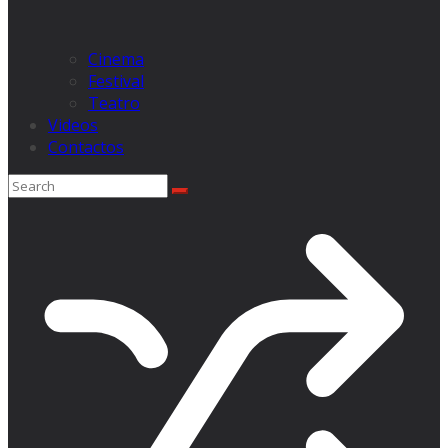
Cinema
Festival
Teatro
Videos
Contactos