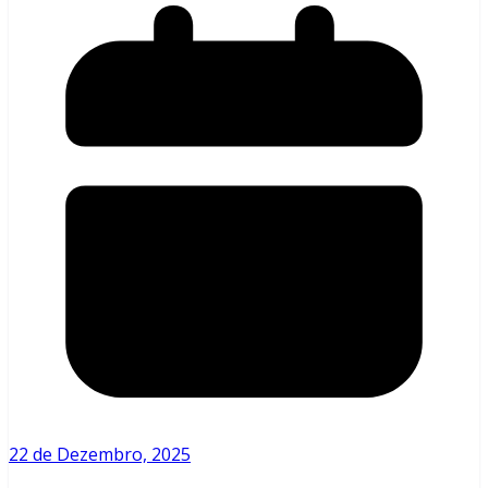
22 de Dezembro, 2025