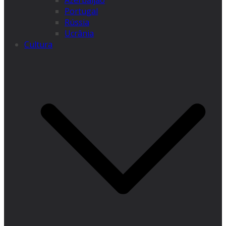
Azerbaijão
Portugal
Rússia
Ucrânia
Cultura