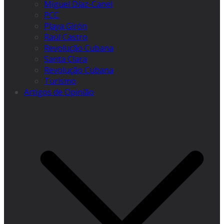
Miguel Díaz-Canel
PCC
Playa Girón
Raúl Castro
Revolução Cubana
Santa Clara
Revolução Cubana
Turismo
Artigos de Opinião