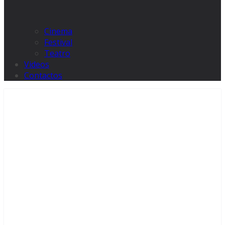
Cinema
Festival
Teatro
Videos
Contactos