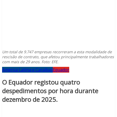
Um total de 9.747 empresas recorreram a esta modalidade de
rescisão de contrato, que afetou principalmente trabalhadores
com mais de 29 anos. Foto: EFE.
América Latina e Caraíbas
Equador
O Equador registou quatro
despedimentos por hora durante
dezembro de 2025.