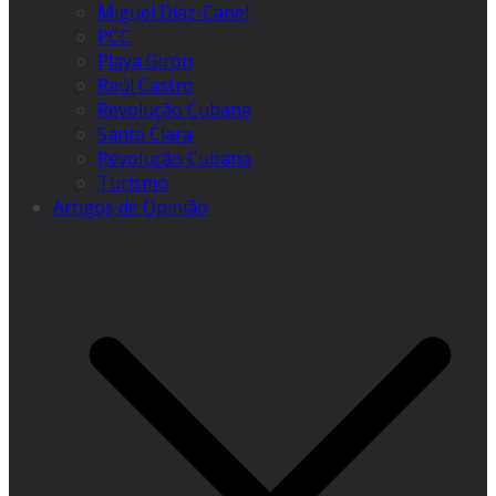
Miguel Díaz-Canel
PCC
Playa Girón
Raúl Castro
Revolução Cubana
Santa Clara
Revolução Cubana
Turismo
Artigos de Opinião