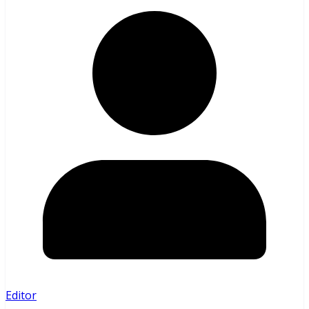
Editor