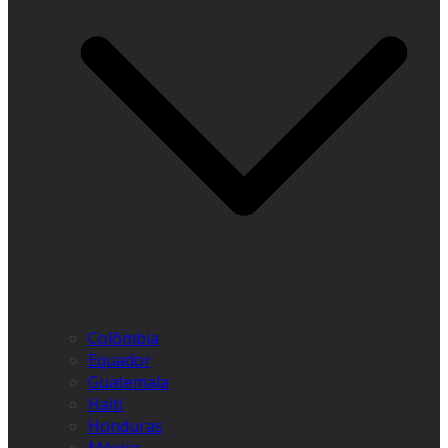
Colômbia
Equador
Guatemala
Haiti
Honduras