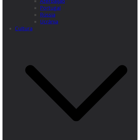
Azerbaijão
Portugal
Rússia
Ucrânia
Cultura