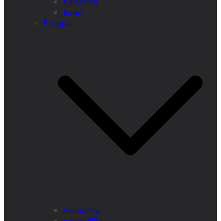
Palestina
Israel
Europa
Alemanha