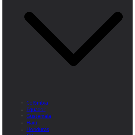
Colômbia
Equador
Guatemala
Haiti
Honduras