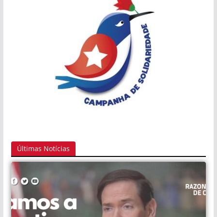
Últimas Notícias