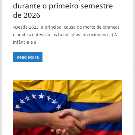
durante o primeiro semestre
de 2026
«Desde 2023, a principal causa de morte de crianças
e adolescentes são os homicídios intencionais (…) A
infância e a
Read More