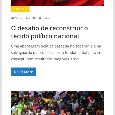
VENEZUELA
29 de Julho, 2026
Editor
O desafio de reconstruir o
tecido político nacional
Uma abordagem política baseada na soberania e na
salvaguarda da paz social será fundamental para se
conseguirem resultados tangíveis. Esse
Read More