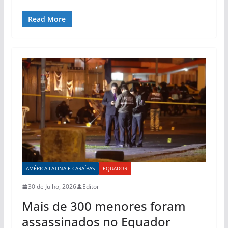
Read More
AMÉRICA LATINA E CARAÍBAS
EQUADOR
30 de Julho, 2026
Editor
Mais de 300 menores foram
assassinados no Equador