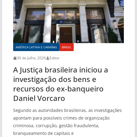
AMÉRICA LATINA E CARAÍBAS
BRASIL
30 de Julho, 2026
Editor
A Justiça brasileira iniciou a
investigação dos bens e
recursos do ex-banqueiro
Daniel Vorcaro
Segundo as autoridades brasileiras, as investigações
apontam para possíveis crimes de organização
criminosa, corrupção, gestão fraudulenta,
branqueamento de capitais e