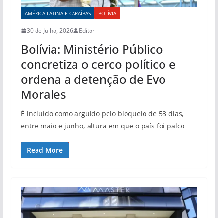
AMÉRICA LATINA E CARAÍBAS
BOLÍVIA
30 de Julho, 2026
Editor
Bolívia: Ministério Público
concretiza o cerco político e
ordena a detenção de Evo
Morales
É incluído como arguido pelo bloqueio de 53 dias,
entre maio e junho, altura em que o país foi palco
Read More