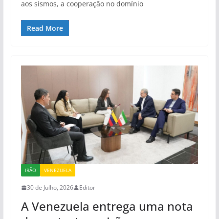
aos sismos, a cooperação no domínio
Read More
IRÃO
VENEZUELA
30 de Julho, 2026
Editor
A Venezuela entrega uma nota