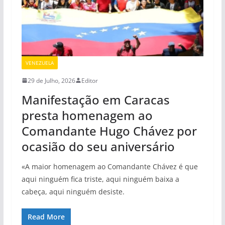
VENEZUELA
29 de Julho, 2026
Editor
Manifestação em Caracas
presta homenagem ao
Comandante Hugo Chávez por
ocasião do seu aniversário
«A maior homenagem ao Comandante Chávez é que
aqui ninguém fica triste, aqui ninguém baixa a
cabeça, aqui ninguém desiste.
Read More