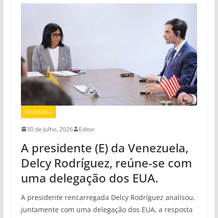
VENEZUELA
30 de Julho, 2026
Editor
A presidente (E) da Venezuela,
Delcy Rodríguez, reúne-se com
uma delegação dos EUA.
A presidente rencarregada Delcy Rodríguez analisou,
juntamente com uma delegação dos EUA, a resposta