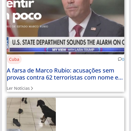
Cuba
0
A farsa de Marco Rubio: acusações sem
provas contra 62 terroristas com nome e
apelido
Ler Notícias