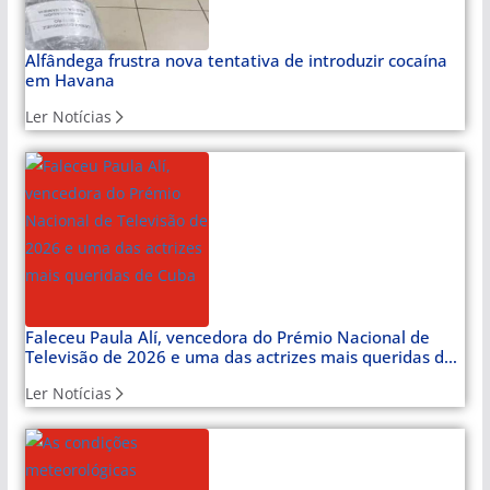
Alfândega frustra nova tentativa de introduzir cocaína
em Havana
Ler Notícias
Faleceu Paula Alí, vencedora do Prémio Nacional de
Televisão de 2026 e uma das actrizes mais queridas de
Cuba
Ler Notícias