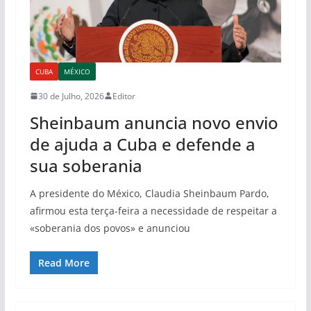
CUBA
MÉXICO
30 de Julho, 2026
Editor
Sheinbaum anuncia novo envio
de ajuda a Cuba e defende a
sua soberania
A presidente do México, Claudia Sheinbaum Pardo,
afirmou esta terça-feira a necessidade de respeitar a
«soberania dos povos» e anunciou
Read More