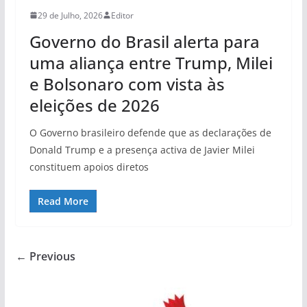
29 de Julho, 2026
Editor
Governo do Brasil alerta para
uma aliança entre Trump, Milei
e Bolsonaro com vista às
eleições de 2026
O Governo brasileiro defende que as declarações de
Donald Trump e a presença activa de Javier Milei
constituem apoios diretos
Read More
← Previous