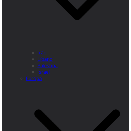
Irão
Líbano
Palestina
Israel
Europa