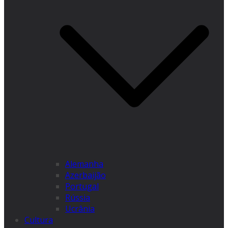
Alemanha
Azerbaijão
Portugal
Rússia
Ucrânia
Cultura