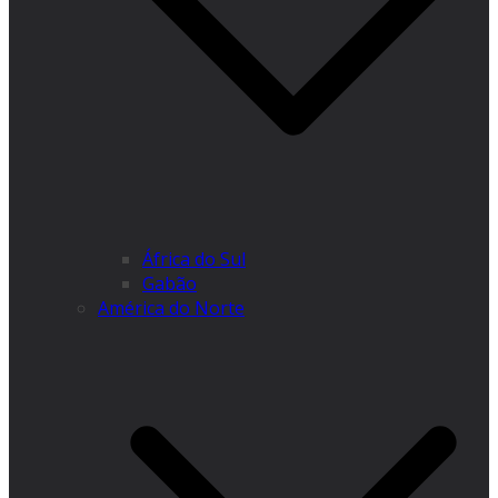
África do Sul
Gabão
América do Norte