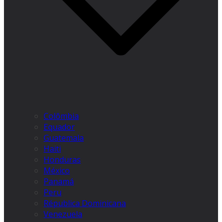
Colômbia
Equador
Guatemala
Haiti
Honduras
México
Panamá
Peru
Républica Dominicana
Venezuela