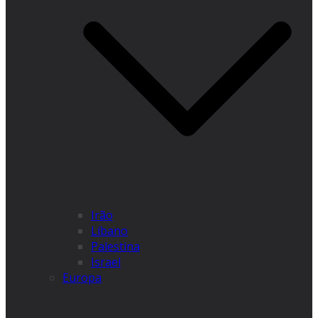
Irão
Líbano
Palestina
Israel
Europa