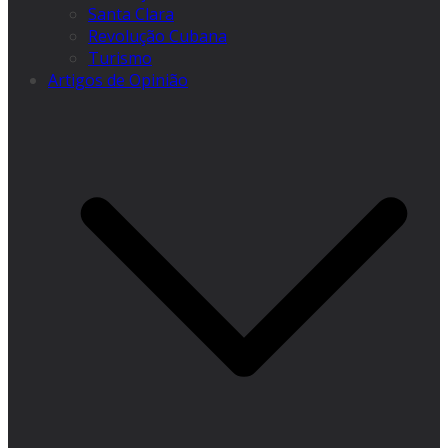
Santa Clara
Revolução Cubana
Turismo
Artigos de Opinião