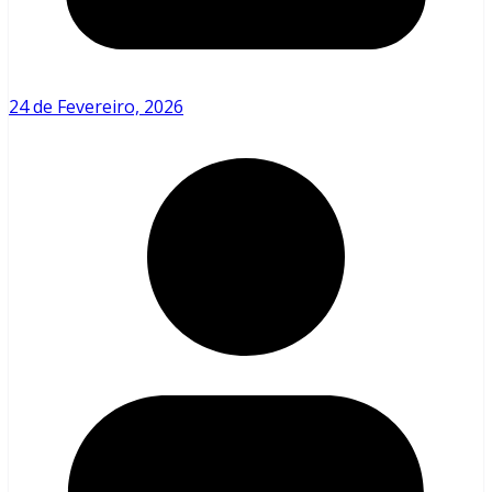
24 de Fevereiro, 2026