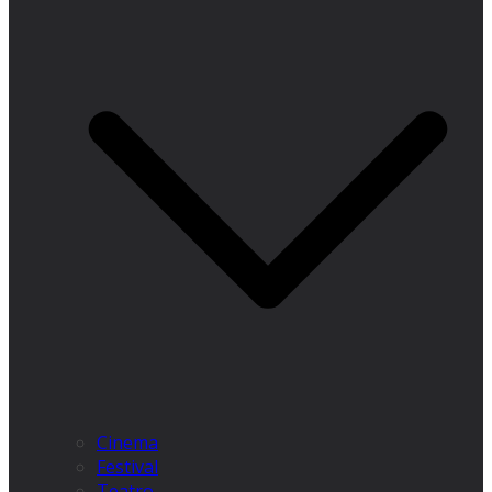
Cinema
Festival
Teatro