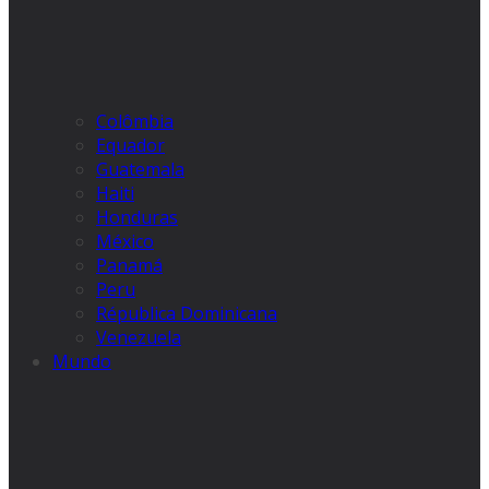
Colômbia
Equador
Guatemala
Haiti
Honduras
México
Panamá
Peru
Républica Dominicana
Venezuela
Mundo