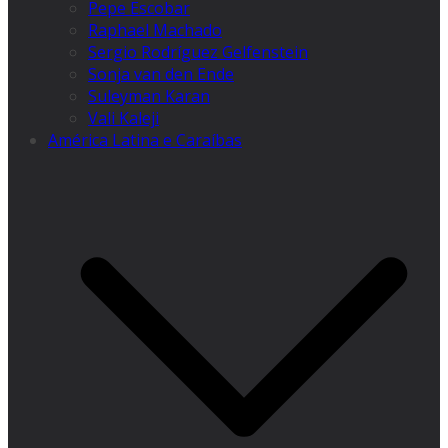
Pepe Escobar
Raphael Machado
Sergio Rodríguez Gelfenstein
Sonja van den Ende
Suleyman Karan
Vali Kaleji
América Latina e Caraíbas