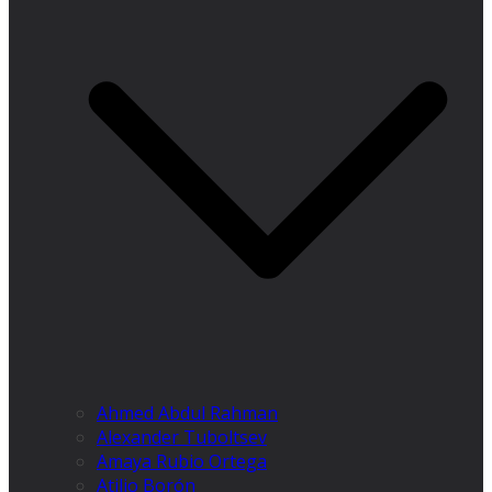
Ahmed Abdul Rahman
Alexander Tuboltsev
Amaya Rubio Ortega
Atilio Borón