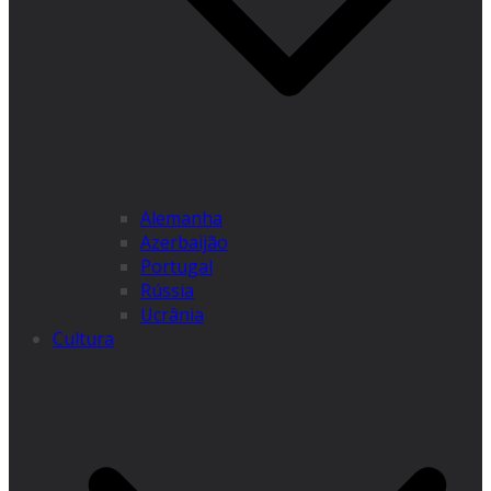
Alemanha
Azerbaijão
Portugal
Rússia
Ucrânia
Cultura