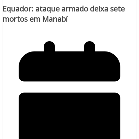
Equador: ataque armado deixa sete
mortos em Manabí