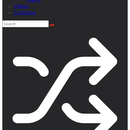
Videos
Contactos