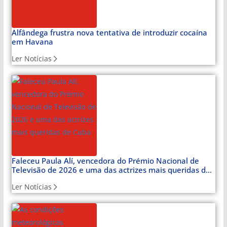
Alfândega frustra nova tentativa de introduzir cocaína
em Havana
Ler Notícias
Faleceu Paula Alí, vencedora do Prémio Nacional de
Televisão de 2026 e uma das actrizes mais queridas de
Cuba
Ler Notícias