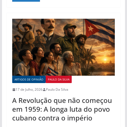
ARTIGOS DE OPINIÃO
PAULO DA SILVA
17 de Julho, 2026
Paulo Da Silva
A Revolução que não começou
em 1959: A longa luta do povo
cubano contra o império