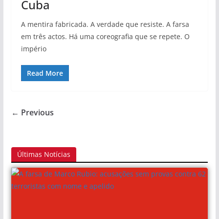
Cuba
A mentira fabricada. A verdade que resiste. A farsa
em três actos. Há uma coreografia que se repete. O
império
Read More
← Previous
Últimas Notícias