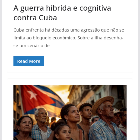
A guerra híbrida e cognitiva
contra Cuba
Cuba enfrenta há décadas uma agressão que não se
limita ao bloqueio económico. Sobre a ilha desenha-
se um cenário de
Read More