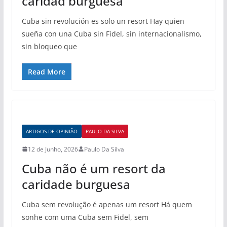
caridad burguesa
Cuba sin revolución es solo un resort Hay quien
sueña con una Cuba sin Fidel, sin internacionalismo,
sin bloqueo que
Read More
ARTIGOS DE OPINIÃO
PAULO DA SILVA
12 de Junho, 2026
Paulo Da Silva
Cuba não é um resort da
caridade burguesa
Cuba sem revolução é apenas um resort Há quem
sonhe com uma Cuba sem Fidel, sem