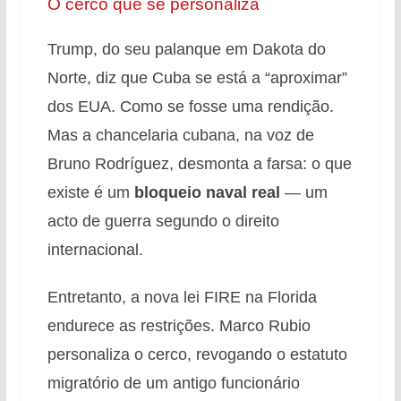
O cerco que se personaliza
Trump, do seu palanque em Dakota do
Norte, diz que Cuba se está a “aproximar”
dos EUA
. Como se fosse uma rendição.
Mas a chancelaria cubana, na voz de
Bruno Rodríguez, desmonta a farsa: o que
existe é um
bloqueio naval real
— um
acto de guerra segundo o direito
internacional
.
Entretanto, a nova lei FIRE na Florida
endurece as restrições
. Marco Rubio
personaliza o cerco, revogando o estatuto
migratório de um antigo funcionário