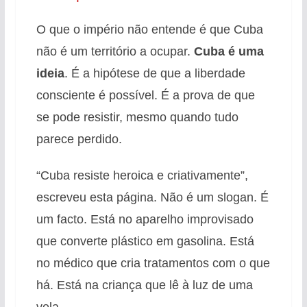
O que o império não entende é que Cuba
não é um território a ocupar.
Cuba é uma
ideia
. É a hipótese de que a liberdade
consciente é possível
. É a prova de que
se pode resistir, mesmo quando tudo
parece perdido.
“Cuba resiste heroica e criativamente”,
escreveu esta página
. Não é um slogan. É
um facto. Está no aparelho improvisado
que converte plástico em gasolina
. Está
no médico que cria tratamentos com o que
há
. Está na criança que lê à luz de uma
vela
.