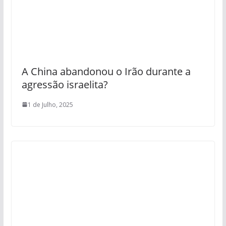
A China abandonou o Irão durante a
agressão israelita?
1 de Julho, 2025