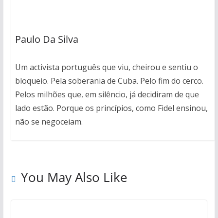
Paulo Da Silva
Um activista português que viu, cheirou e sentiu o
bloqueio. Pela soberania de Cuba. Pelo fim do cerco.
Pelos milhões que, em silêncio, já decidiram de que
lado estão. Porque os princípios, como Fidel ensinou,
não se negoceiam.
You May Also Like