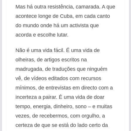
Mas há outra resistência, camarada. A que
acontece longe de Cuba, em cada canto
do mundo onde há um activista que
acorda e escolhe lutar.
Não é uma vida fácil. É uma vida de
olheiras, de artigos escritos na
madrugada, de traduções que ninguém
vê, de vídeos editados com recursos
mínimos, de entrevistas em directo com a
incerteza a pairar. É uma vida de doar
tempo, energia, dinheiro, sono – e muitas
vezes, de recebermos, com orgulho, a
certeza de que se está do lado certo da