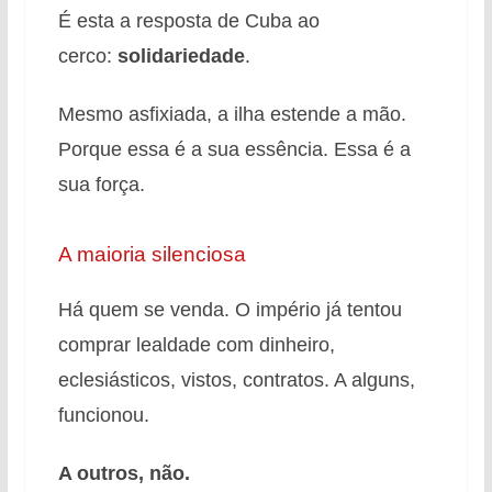
É esta a resposta de Cuba ao
cerco:
solidariedade
.
Mesmo asfixiada, a ilha estende a mão.
Porque essa é a sua essência. Essa é a
sua força.
A maioria silenciosa
Há quem se venda. O império já tentou
comprar lealdade com dinheiro,
eclesiásticos, vistos, contratos
. A alguns,
funcionou.
A outros, não
.