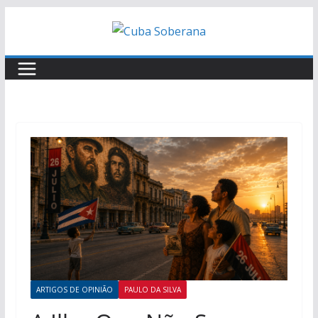
ARTIGOS DE OPINIÃO
PAULO DA SILVA