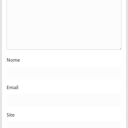
Nome
Email
Site