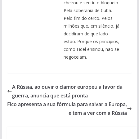
cheirou e sentiu o bloqueio.
Pela soberania de Cuba.
Pelo fim do cerco. Pelos
milhões que, em silêncio, já
decidiram de que lado
estão. Porque os princípios,
como Fidel ensinou, não se
negoceiam.
A Rússia, ao ouvir o clamor europeu a favor da
guerra, anuncia que está pronta
Fico apresenta a sua fórmula para salvar a Europa,
e tem a ver com a Rússia