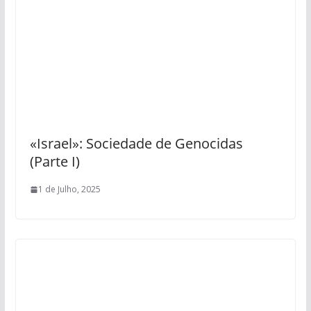
«Israel»: Sociedade de Genocidas
(Parte I)
1 de Julho, 2025