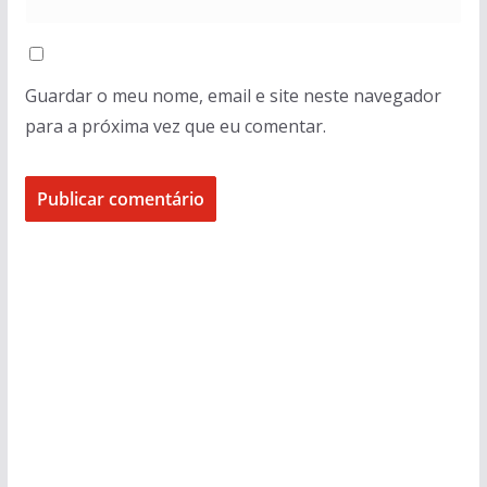
Guardar o meu nome, email e site neste navegador
para a próxima vez que eu comentar.