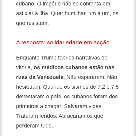
cubano
. O império não se contenta em
asfixiar a ilha. Quer humilhar, um a um, os
que resistem.
A resposta: solidariedade em acção
Enquanto Trump fabrica narrativas de
vitória,
os médicos cubanos estão nas
ruas da Venezuela
. Não esperaram. Não
hesitaram. Quando os sismos de 7,2 e 7,5
devastaram o país
, os cubanos foram dos
primeiros a chegar. Salvaram vidas.
Trataram feridos. Abraçaram os que
perderam tudo
.