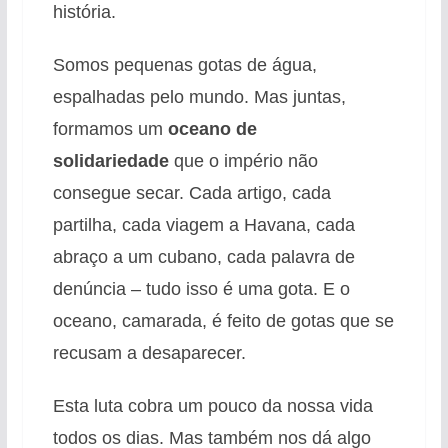
história.
Somos pequenas gotas de água,
espalhadas pelo mundo. Mas juntas,
formamos um
oceano de
solidariedade
que o império não
consegue secar. Cada artigo, cada
partilha, cada viagem a Havana, cada
abraço a um cubano, cada palavra de
denúncia – tudo isso é uma gota. E o
oceano, camarada, é feito de gotas que se
recusam a desaparecer.
Esta luta cobra um pouco da nossa vida
todos os dias. Mas também nos dá algo