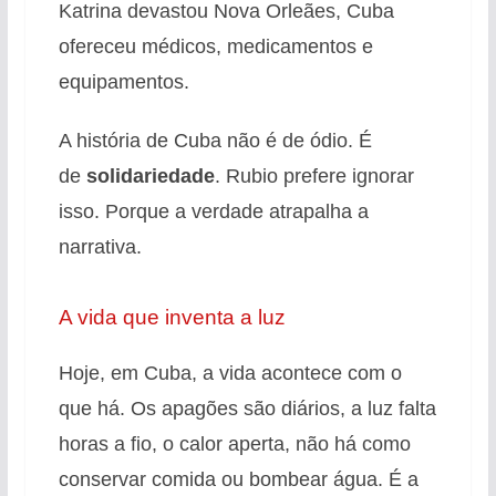
Katrina devastou Nova Orleães, Cuba
ofereceu médicos, medicamentos e
equipamentos
.
A história de Cuba não é de ódio. É
de
solidariedade
. Rubio prefere ignorar
isso. Porque a verdade atrapalha a
narrativa.
A vida que inventa a luz
Hoje, em Cuba, a vida acontece com o
que há. Os apagões são diários, a luz falta
horas a fio, o calor aperta, não há como
conservar comida ou bombear água. É a