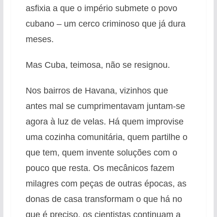
asfixia a que o império submete o povo
cubano – um cerco criminoso que já dura
meses.
Mas Cuba, teimosa, não se resignou.
Nos bairros de Havana, vizinhos que
antes mal se cumprimentavam juntam-se
agora à luz de velas. Há quem improvise
uma cozinha comunitária, quem partilhe o
que tem, quem invente soluções com o
pouco que resta. Os mecânicos fazem
milagres com peças de outras épocas, as
donas de casa transformam o que há no
que é preciso, os cientistas continuam a