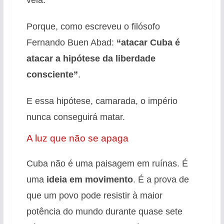
Porque, como escreveu o filósofo
Fernando Buen Abad:
“atacar Cuba é
atacar a hipótese da liberdade
consciente”
.
E essa hipótese, camarada, o império
nunca conseguirá matar.
A luz que não se apaga
Cuba não é uma paisagem em ruínas. É
uma
ideia em movimento
. É a prova de
que um povo pode resistir à maior
potência do mundo durante quase sete