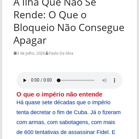
A Ilha Que Não Se
Rende: O Que o
Bloqueio Não Consegue
Apagar
3 de Julho, 2026
Paulo Da Silva
O que o império não entende
Há quase sete décadas que o império
tenta decretar o fim de Cuba. Já o fizeram
com armas, com sabotagens, com mais
de 600 tentativas de assassinar Fidel. E