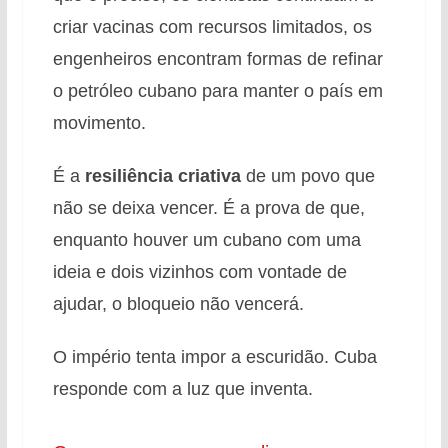
criar vacinas com recursos limitados, os
engenheiros encontram formas de refinar
o petróleo cubano para manter o país em
movimento.
É a
resiliência criativa
de um povo que
não se deixa vencer. É a prova de que,
enquanto houver um cubano com uma
ideia e dois vizinhos com vontade de
ajudar, o bloqueio não vencerá.
O império tenta impor a escuridão. Cuba
responde com a luz que inventa.