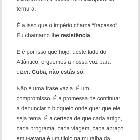
ternura.
É a isso que o império chama “fracasso”.
Eu chamamo-lhe
resistência
.
E é por isso que hoje, deste lado do
Atlântico, erguemos a nossa voz para
dizer:
Cuba, não estás só
.
Não é uma frase vazia. É um
compromisso. É a promessa de continuar
a denunciar o bloqueio onde quer que ele
seja tema. É a certeza de que cada artigo,
cada programa, cada viagem, cada abraço
em Havana é um tijolo na muralha da