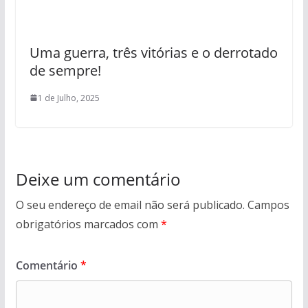
Uma guerra, três vitórias e o derrotado
de sempre!
1 de Julho, 2025
Deixe um comentário
O seu endereço de email não será publicado.
Campos
obrigatórios marcados com
*
Comentário
*