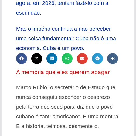
agora, em 2026, tentam fazê-lo com a
escuridão.
Mas o império continua a não perceber
uma coisa fundamental: Cuba não é uma
economia. Cuba é um povo.
A memória que eles querem apagar
Marco Rubio, o secretário de Estado que
nunca conseguiu esconder o desprezo
pela terra dos seus pais, diz que o povo
cubano é “anti-americano”
. É uma mentira.
E a história, teimosa, desmente-o.