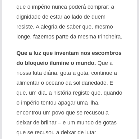
que o império nunca poderá comprar: a
dignidade de estar ao lado de quem
resiste. A alegria de saber que, mesmo
longe, fazemos parte da mesma trincheira.
Que a luz que inventam nos escombros
do bloqueio ilumine o mundo.
Que a
nossa luta diária, gota a gota, continue a
alimentar o oceano da solidariedade. E
que, um dia, a história registe que, quando
o império tentou apagar uma ilha,
encontrou um povo que se recusou a
deixar de brilhar – e um mundo de gotas
que se recusou a deixar de lutar.