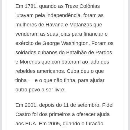
Em 1781, quando as Treze Colónias
lutavam pela independência, foram as
mulheres de Havana e Matanzas que
venderam as suas joias para financiar o
exército de George Washington
. Foram os
soldados cubanos do Batalhão de Pardos
e Morenos que combateram ao lado dos
rebeldes americanos
. Cuba deu o que
tinha — e o que não tinha, para ajudar
outro povo a ser livre
.
Em 2001, depois do 11 de setembro, Fidel
Castro foi dos primeiros a oferecer ajuda
aos EUA
. Em 2005, quando o furacão