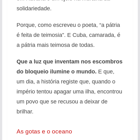
solidariedade.
Porque, como escreveu o poeta, “a pátria
é feita de teimosia”. E Cuba, camarada, é
a pátria mais teimosa de todas.
Que a luz que inventam nos escombros
do bloqueio ilumine o mundo.
E que,
um dia, a história registe que, quando o
império tentou apagar uma ilha, encontrou
um povo que se recusou a deixar de
brilhar.
As gotas e o oceano