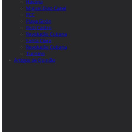
Havana
Miguel Díaz-Canel
PCC
Playa Girón
Raúl Castro
Revolução Cubana
Santa Clara
Revolução Cubana
Turismo
Artigos de Opinião