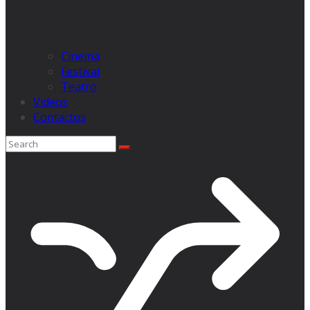
Cinema
Festival
Teatro
Videos
Contactos