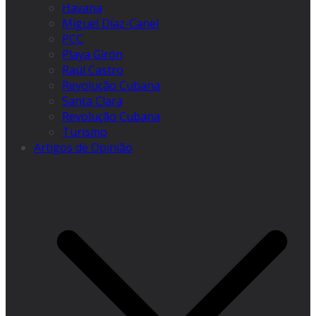
Havana
Miguel Díaz-Canel
PCC
Playa Girón
Raúl Castro
Revolução Cubana
Santa Clara
Revolução Cubana
Turismo
Artigos de Opinião