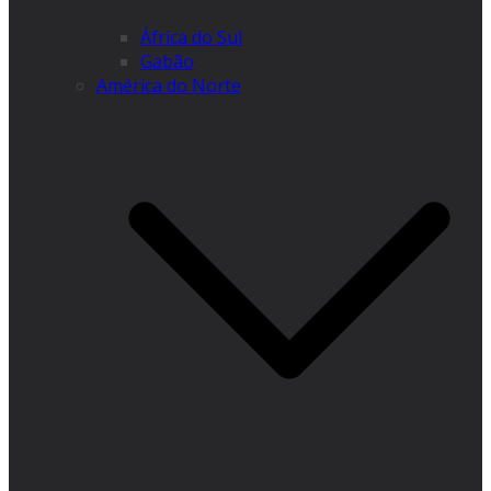
África do Sul
Gabão
América do Norte