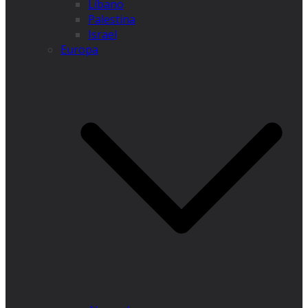
Líbano
Palestina
Israel
Europa