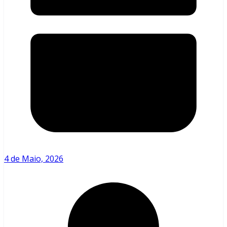
4 de Maio, 2026