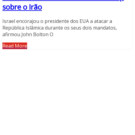
sobre o Irão
Israel encorajou o presidente dos EUA a atacar a
República Islâmica durante os seus dois mandatos,
afirmou John Bolton O
Read More