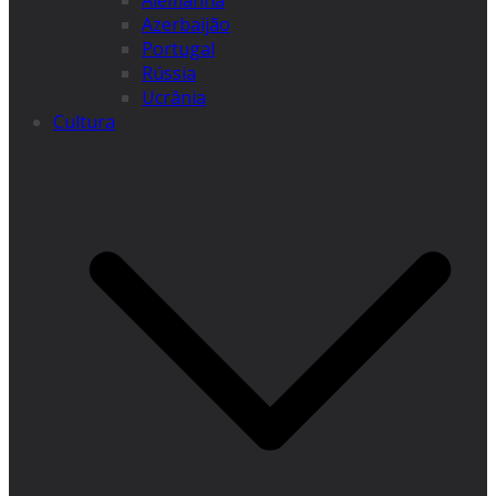
Alemanha
Azerbaijão
Portugal
Rússia
Ucrânia
Cultura