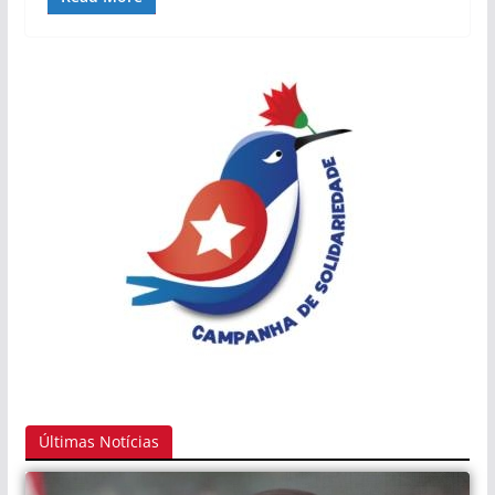
Últimas Notícias