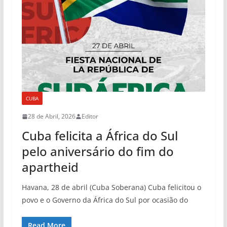
CUBA
28 de Abril, 2026
Editor
Cuba felicita a África do Sul
pelo aniversário do fim do
apartheid
Havana, 28 de abril (Cuba Soberana) Cuba felicitou o
povo e o Governo da África do Sul por ocasião do
Read More