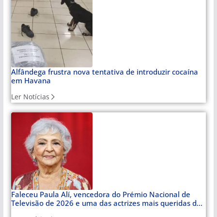
Alfândega frustra nova tentativa de introduzir cocaína
em Havana
Ler Notícias
Faleceu Paula Alí, vencedora do Prémio Nacional de
Televisão de 2026 e uma das actrizes mais queridas de
Cuba