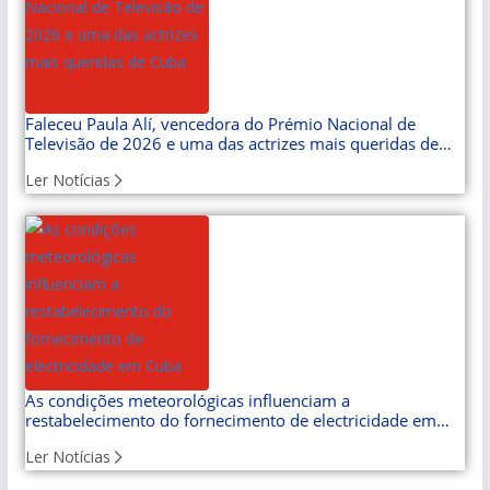
Faleceu Paula Alí, vencedora do Prémio Nacional de
Televisão de 2026 e uma das actrizes mais queridas de
Cuba
Ler Notícias
As condições meteorológicas influenciam a
restabelecimento do fornecimento de electricidade em
Cuba
Ler Notícias