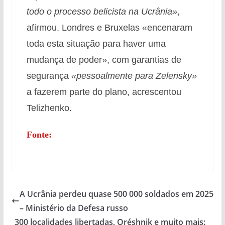
todo o processo belicista na Ucrânia»
,
afirmou. Londres e Bruxelas «encenaram
toda esta situação para haver uma
mudança de poder», com garantias de
segurança
«pessoalmente para Zelensky»
a fazerem parte do plano, acrescentou
Telizhenko.
Fonte:
A Ucrânia perdeu quase 500 000 soldados em 2025
– Ministério da Defesa russo
300 localidades libertadas, Oréshnik e muito mais: