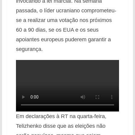
invocando a lei marcial. Na semana
passada, o líder ucraniano comprometeu-
se a realizar uma votação nos próximos
60 a 90 dias, se os EUA e os seus
apoiantes europeus puderem garantir a
segurança.
Em declarações à RT na quarta-feira,
Telizhenko disse que as eleições não