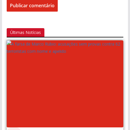
Últimas Notícias