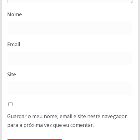
Nome
Email
Site
Guardar o meu nome, email e site neste navegador
para a próxima vez que eu comentar.