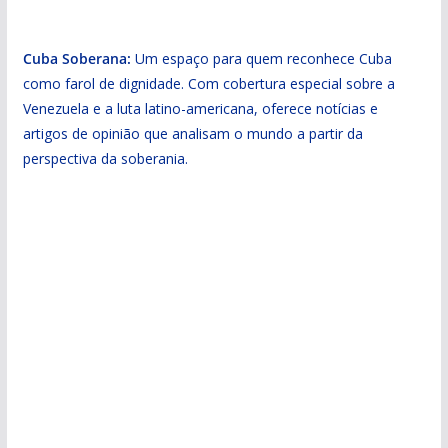
Cuba Soberana:
Um espaço para quem reconhece Cuba
como farol de dignidade. Com cobertura especial sobre a
Venezuela e a luta latino-americana, oferece notícias e
artigos de opinião que analisam o mundo a partir da
perspectiva da soberania.