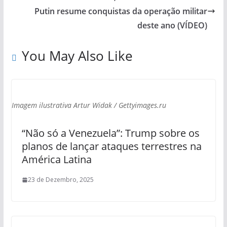
Putin resume conquistas da operação militar
deste ano (VÍDEO)
You May Also Like
Imagem ilustrativa Artur Widak / Gettyimages.ru
“Não só a Venezuela”: Trump sobre os
planos de lançar ataques terrestres na
América Latina
23 de Dezembro, 2025