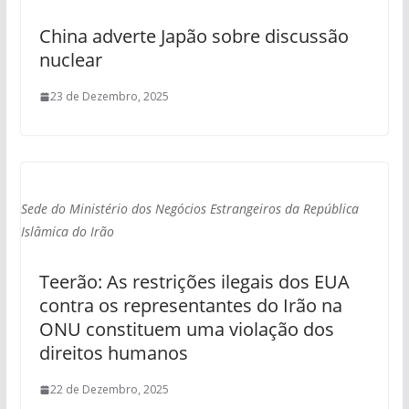
China adverte Japão sobre discussão
nuclear
23 de Dezembro, 2025
Sede do Ministério dos Negócios Estrangeiros da República
Islâmica do Irão
Teerão: As restrições ilegais dos EUA
contra os representantes do Irão na
ONU constituem uma violação dos
direitos humanos
22 de Dezembro, 2025