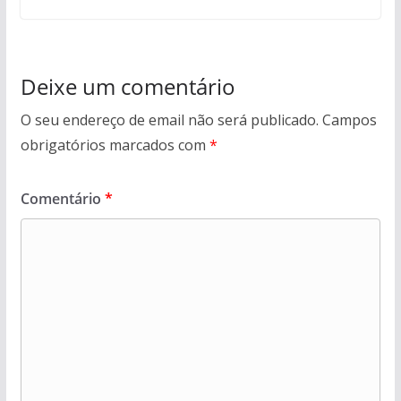
Deixe um comentário
O seu endereço de email não será publicado.
Campos
obrigatórios marcados com
*
Comentário
*