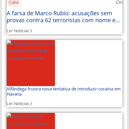
Cuba
0
A farsa de Marco Rubio: acusações sem
provas contra 62 terroristas com nome e
apelido
Ler Notícias
Alfândega frustra nova tentativa de introduzir cocaína em
Havana
Ler Notícias