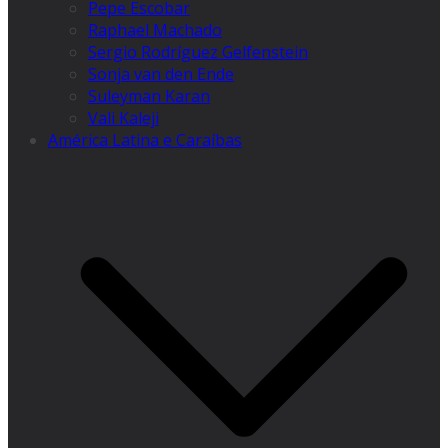
Pepe Escobar
Raphael Machado
Sergio Rodríguez Gelfenstein
Sonja van den Ende
Suleyman Karan
Vali Kaleji
América Latina e Caraíbas