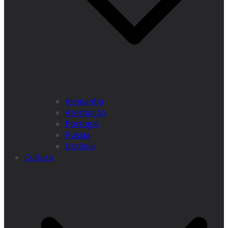
Alemanha
Azerbaijão
Portugal
Rússia
Ucrânia
Cultura