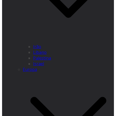
Irão
Líbano
Palestina
Israel
Europa