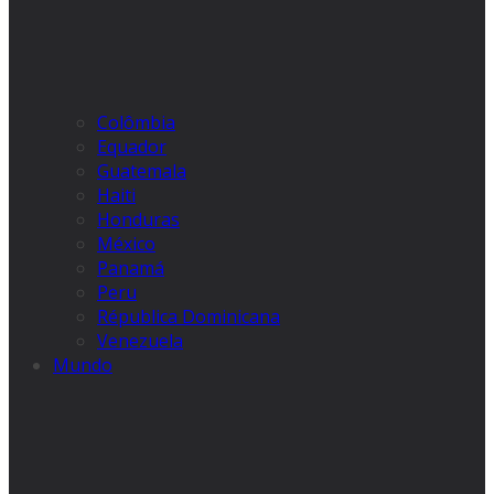
Colômbia
Equador
Guatemala
Haiti
Honduras
México
Panamá
Peru
Républica Dominicana
Venezuela
Mundo