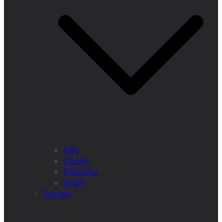
Irão
Líbano
Palestina
Israel
Europa