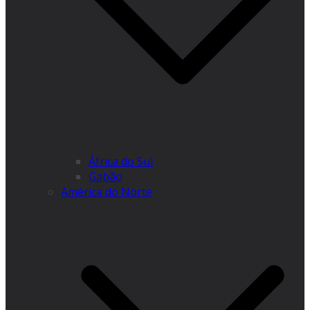
África do Sul
Gabão
América do Norte