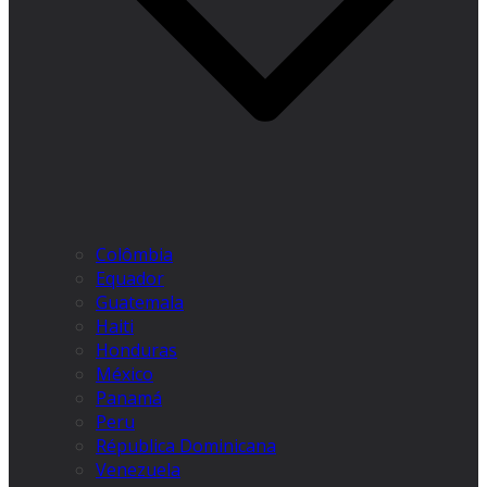
Colômbia
Equador
Guatemala
Haiti
Honduras
México
Panamá
Peru
Républica Dominicana
Venezuela