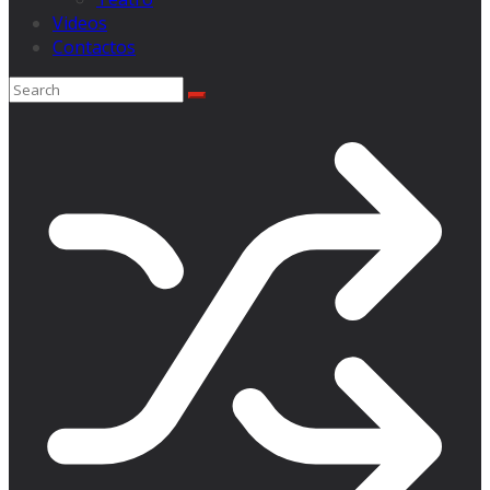
Videos
Contactos