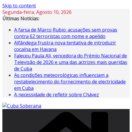
Skip to content
Segunda-feira, Agosto 10, 2026
Últimas Notícias:
A farsa de Marco Rubio: acusações sem provas
contra 62 terroristas com nome e apelido
Alfândega frustra nova tentativa de introduzir
cocaína em Havana
Faleceu Paula Alí, vencedora do Prémio Nacional de
Televisão de 2026 e uma das actrizes mais queridas
de Cuba
As condições meteorológicas influenciam a
restabelecimento do fornecimento de electricidade
em Cuba
A necessidade de refletir sobre Chávez