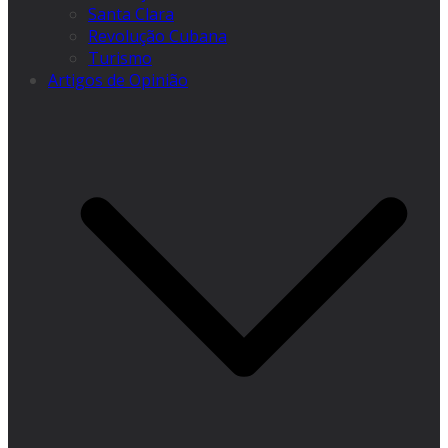
Santa Clara
Revolução Cubana
Turismo
Artigos de Opinião