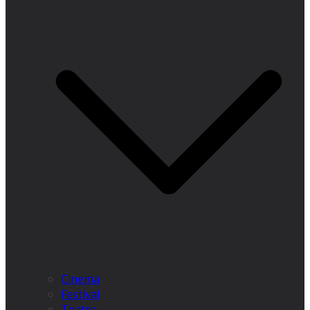
Cinema
Festival
Teatro