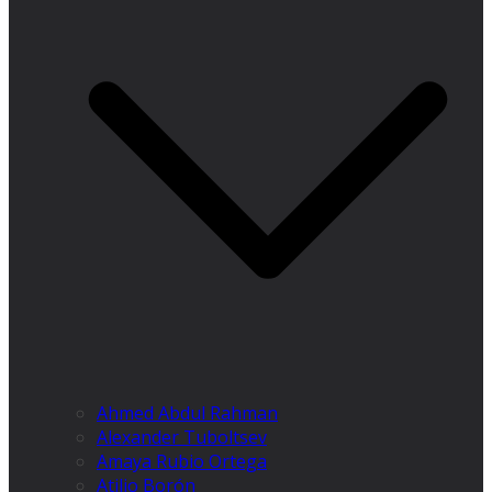
Ahmed Abdul Rahman
Alexander Tuboltsev
Amaya Rubio Ortega
Atilio Borón