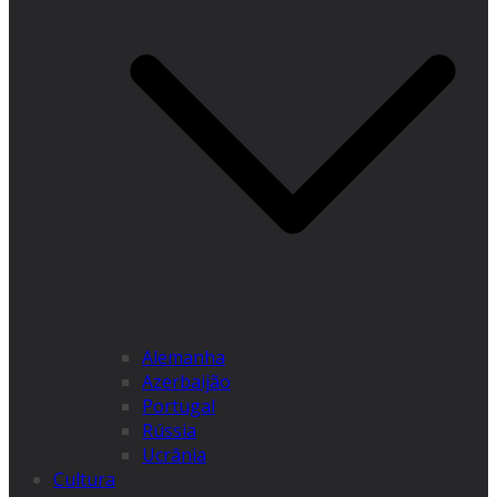
Alemanha
Azerbaijão
Portugal
Rússia
Ucrânia
Cultura