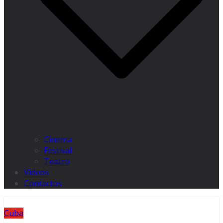
Cinema
Festival
Teatro
Videos
Contactos
Cuba