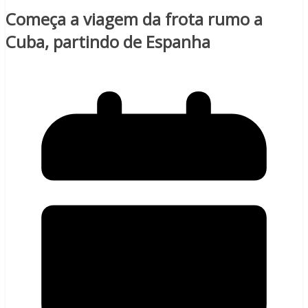
Começa a viagem da frota rumo a
Cuba, partindo de Espanha