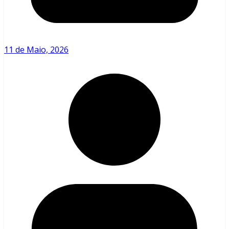
11 de Maio, 2026