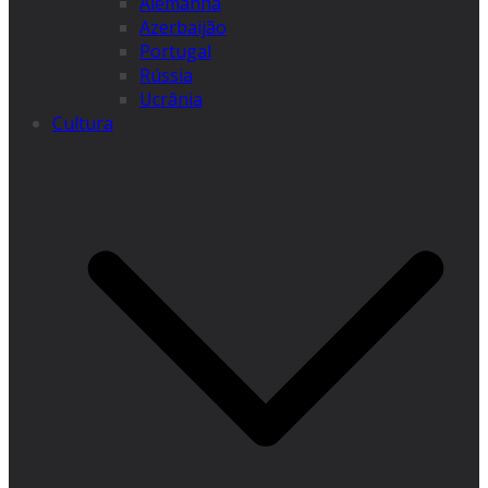
Alemanha
Azerbaijão
Portugal
Rússia
Ucrânia
Cultura