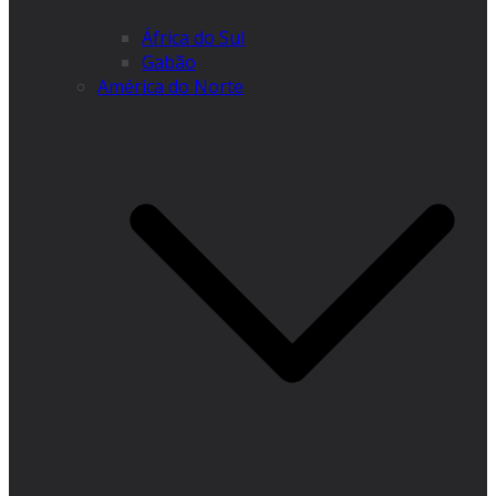
África do Sul
Gabão
América do Norte