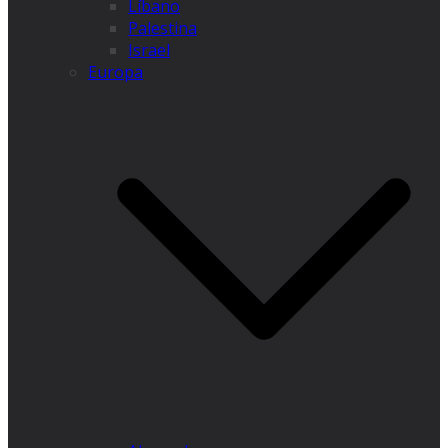
Líbano
Palestina
Israel
Europa