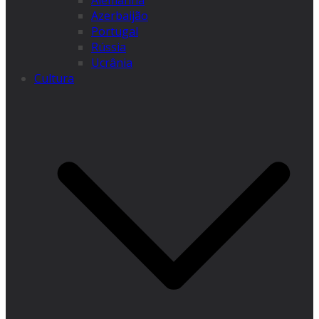
Alemanha
Azerbaijão
Portugal
Rússia
Ucrânia
Cultura