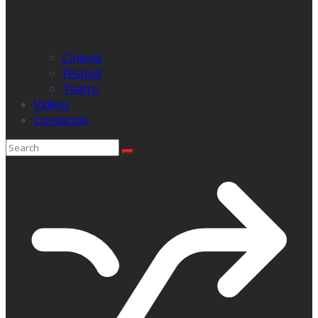
Cinema
Festival
Teatro
Videos
Contactos