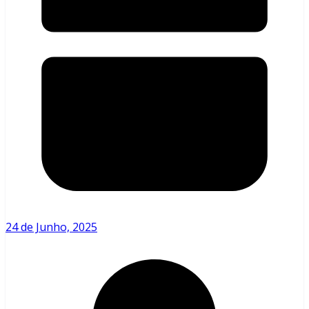
24 de Junho, 2025