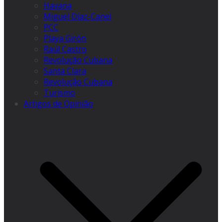
Havana
Miguel Díaz-Canel
PCC
Playa Girón
Raúl Castro
Revolução Cubana
Santa Clara
Revolução Cubana
Turismo
Artigos de Opinião