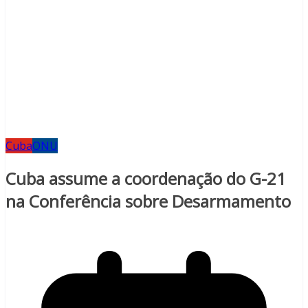
Cuba
ONU
Cuba assume a coordenação do G-21
na Conferência sobre Desarmamento