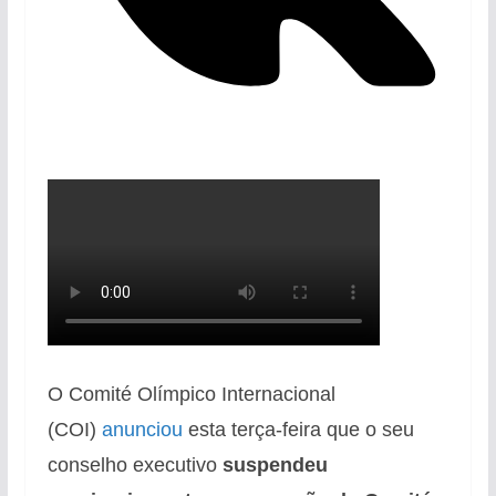
O Comité Olímpico Internacional
(COI)
anunciou
esta terça-feira que o seu
conselho executivo
suspendeu