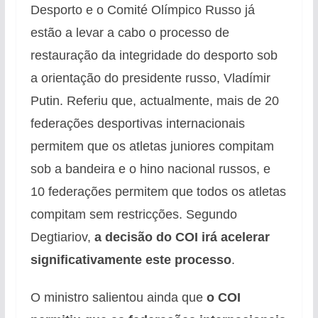
Desporto e o Comité Olímpico Russo já
estão a levar a cabo o processo de
restauração da integridade do desporto sob
a orientação do presidente russo, Vladímir
Putin. Referiu que, actualmente, mais de 20
federações desportivas internacionais
permitem que os atletas juniores compitam
sob a bandeira e o hino nacional russos, e
10 federações permitem que todos os atletas
compitam sem restricções. Segundo
Degtiariov,
a decisão do COI irá acelerar
significativamente este processo
.
O ministro salientou ainda que
o COI