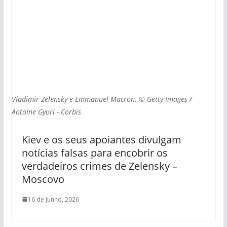
Vladimir Zelensky e Emmanuel Macron. © Getty Images /
Antoine Gyori - Corbis
Kiev e os seus apoiantes divulgam
notícias falsas para encobrir os
verdadeiros crimes de Zelensky –
Moscovo
16 de Junho, 2026