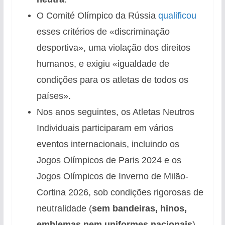
O Comité Olímpico da Rússia
qualificou
esses critérios de «discriminação
desportiva», uma violação dos direitos
humanos, e exigiu «igualdade de
condições para os atletas de todos os
países».
Nos anos seguintes, os Atletas Neutros
Individuais participaram em vários
eventos internacionais, incluindo os
Jogos Olímpicos de Paris 2024 e os
Jogos Olímpicos de Inverno de Milão-
Cortina 2026, sob condições rigorosas de
neutralidade (
sem bandeiras, hinos,
emblemas nem uniformes nacionais
).