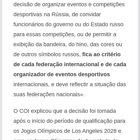
decisão de organizar eventos e competições
desportivas na Rússia, de convidar
funcionários do governo ou do Estado russo
para essas competições, ou de permitir a
exibição da bandeira, do hino, das cores ou
de outros símbolos russos,
fica ao critério
de cada federação internacional e de cada
organizador de eventos desportivos
internacionais, e deve reflectir a situação das
suas federações nacionais».
O COI explicou que a decisão foi tomada
após o início do período de qualificação para
os Jogos Olímpicos de Los Angeles 2028 e