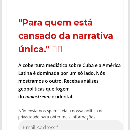
"Para quem está
cansado da narrativa
única."
🕵️‍♂️
A cobertura mediática sobre Cuba e a América
Latina é dominada por um só lado. Nós
mostramos o outro. Receba análises
geopolíticas que fogem
do
mainstream
ocidental.
Não enviamos spam! Leia a nossa política de
privacidade para obter mais informações.