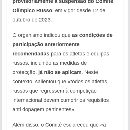
provisoriamente a suspensão do Comité
Olímpico Russo
, em vigor desde 12 de
outubro de 2023.
O organismo indicou que
as condições de
participação anteriormente
recomendadas
para os atletas e equipas
russos, incluindo as medidas de
protecção,
já não se aplicam
. Neste
contexto, salientou que «todos os atletas
russos que regressem à competição
internacional devem cumprir os requisitos
anti dopagem pertinentes».
Além disso, o Comité esclareceu que «a