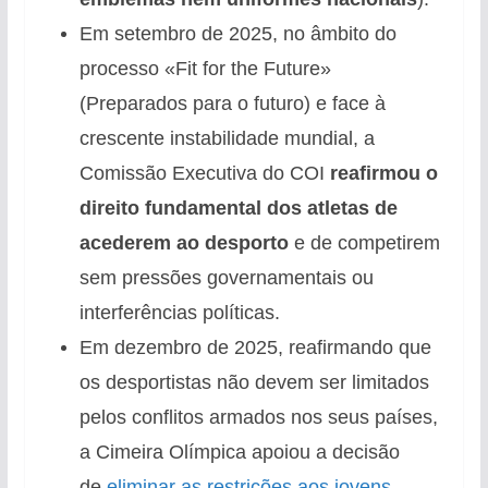
Em setembro de 2025, no âmbito do
processo «Fit for the Future»
(Preparados para o futuro) e face à
crescente instabilidade mundial, a
Comissão Executiva do COI
reafirmou o
direito fundamental dos atletas de
acederem ao desporto
e de competirem
sem pressões governamentais ou
interferências políticas.
Em dezembro de 2025, reafirmando que
os desportistas não devem ser limitados
pelos conflitos armados nos seus países,
a Cimeira Olímpica apoiou a decisão
de
eliminar as restrições aos jovens