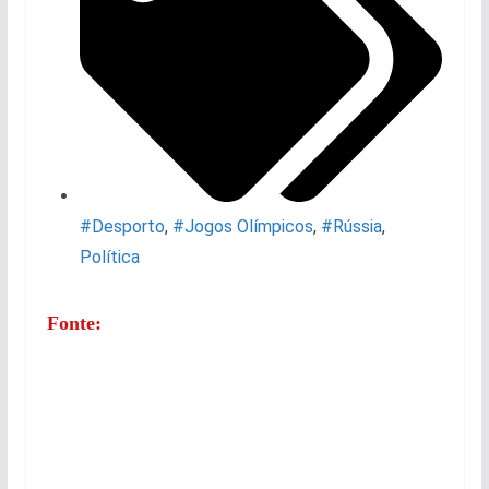
#Desporto
,
#Jogos Olímpicos
,
#Rússia
,
Política
Fonte: