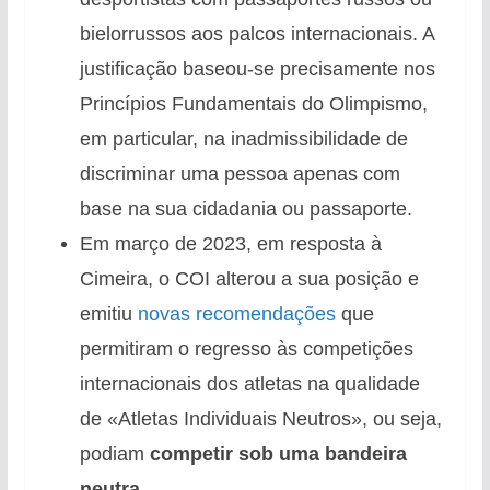
bielorrussos aos palcos internacionais. A
justificação baseou-se precisamente nos
Princípios Fundamentais do Olimpismo,
em particular, na inadmissibilidade de
discriminar uma pessoa apenas com
base na sua cidadania ou passaporte.
Em março de 2023, em resposta à
Cimeira, o COI alterou a sua posição e
emitiu
novas recomendações
que
permitiram o regresso às competições
internacionais dos atletas na qualidade
de «Atletas Individuais Neutros», ou seja,
podiam
competir sob uma bandeira
neutra
.