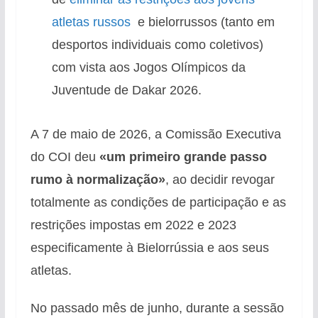
atletas russos
e bielorrussos (tanto em
desportos individuais como coletivos)
com vista aos Jogos Olímpicos da
Juventude de Dakar 2026.
A 7 de maio de 2026, a Comissão Executiva
do COI deu
«um primeiro grande passo
rumo à normalização»
, ao decidir revogar
totalmente as condições de participação e as
restrições impostas em 2022 e 2023
especificamente à Bielorrússia e aos seus
atletas.
No passado mês de junho, durante a sessão