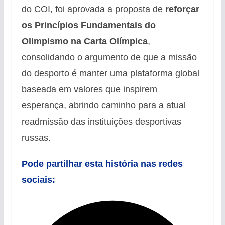
do COI, foi aprovada a proposta de
reforçar
os Princípios Fundamentais do
Olimpismo na Carta Olímpica
,
consolidando o argumento de que a missão
do desporto é manter uma plataforma global
baseada em valores que inspirem
esperança, abrindo caminho para a atual
readmissão das instituições desportivas
russas.
Pode partilhar esta história nas redes
sociais: