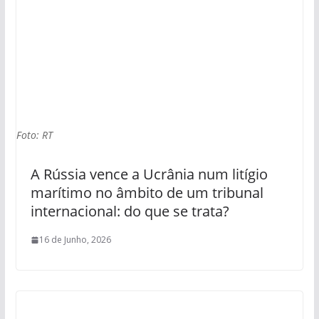
Foto: RT
A Rússia vence a Ucrânia num litígio
marítimo no âmbito de um tribunal
internacional: do que se trata?
16 de Junho, 2026