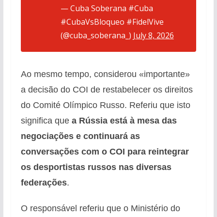
— Cuba Soberana #Cuba
#CubaVsBloqueo #FidelVive
(@cuba_soberana_)
July 8, 2026
Ao mesmo tempo, considerou «importante»
a decisão do COI de restabelecer os direitos
do Comité Olímpico Russo. Referiu que isto
significa que
a Rússia está à mesa das
negociações e continuará as
conversações com o COI para reintegrar
os desportistas russos nas diversas
federações
.
O responsável referiu que o Ministério do