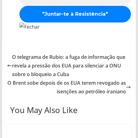
O telegrama de Rubio: a fuga de informação que
revela a pressão dos EUA para silenciar a ONU
sobre o bloqueio a Cuba
O Brent sobe depois de os EUA terem revogado as
isenções ao petróleo iraniano
You May Also Like