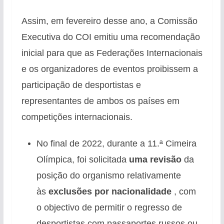
Assim, em fevereiro desse ano, a Comissão
Executiva do COI emitiu uma recomendação
inicial para que as Federações Internacionais
e os organizadores de eventos proibissem a
participação de desportistas e
representantes de ambos os países em
competições internacionais.
No final de 2022, durante a 11.ª Cimeira
Olímpica, foi solicitada
uma revisão
da
posição do organismo relativamente
às
exclusões por nacionalidade
, com
o objectivo de permitir o regresso de
desportistas com passaportes russos ou