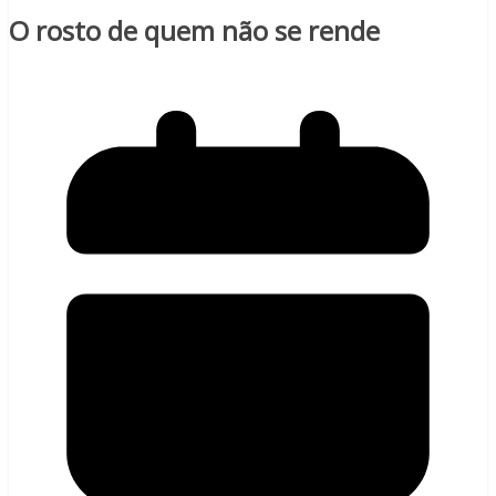
O rosto de quem não se rende