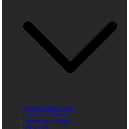
Ahmed Abdul Rahman
Alexander Tuboltsev
Amaya Rubio Ortega
Atilio Borón