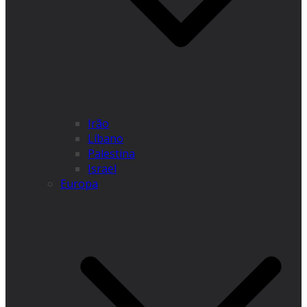
Irão
Líbano
Palestina
Israel
Europa