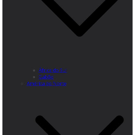
África do Sul
Gabão
América do Norte