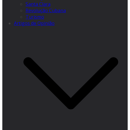
Santa Clara
Revolução Cubana
Turismo
Artigos de Opinião