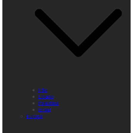
Irão
Líbano
Palestina
Israel
Europa