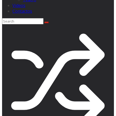
Videos
Contactos