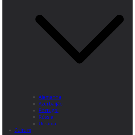
Alemanha
Azerbaijão
Portugal
Rússia
Ucrânia
Cultura