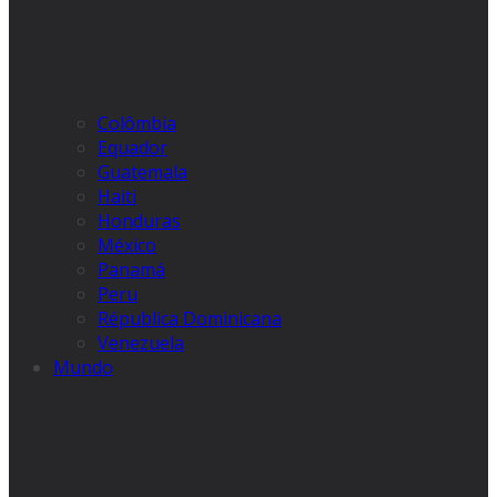
Colômbia
Equador
Guatemala
Haiti
Honduras
México
Panamá
Peru
Républica Dominicana
Venezuela
Mundo