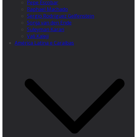
Pepe Escobar
Raphael Machado
Sergio Rodríguez Gelfenstein
Sonja van den Ende
Suleyman Karan
Vali Kaleji
América Latina e Caraíbas