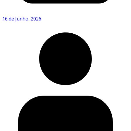
16 de Junho, 2026