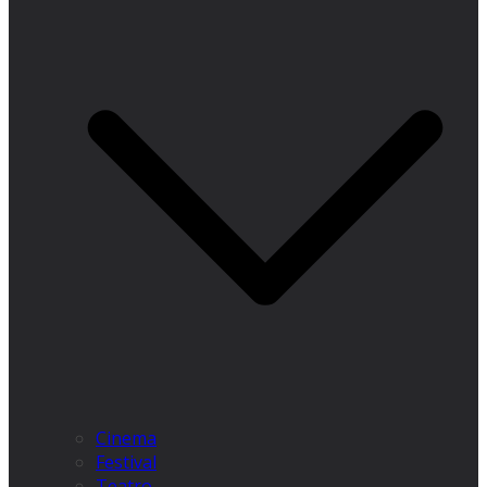
Cinema
Festival
Teatro