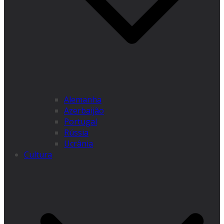
Alemanha
Azerbaijão
Portugal
Rússia
Ucrânia
Cultura