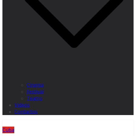
Cinema
Festival
Teatro
Videos
Contactos
Cuba