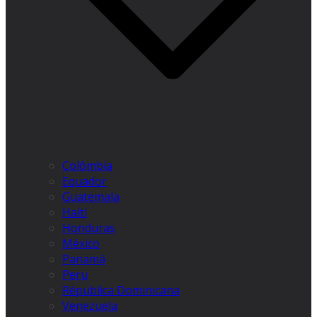
Colômbia
Equador
Guatemala
Haiti
Honduras
México
Panamá
Peru
Républica Dominicana
Venezuela