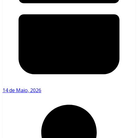
14 de Maio, 2026