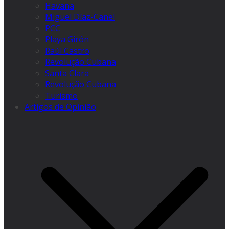
Havana
Miguel Díaz-Canel
PCC
Playa Girón
Raúl Castro
Revolução Cubana
Santa Clara
Revolução Cubana
Turismo
Artigos de Opinião