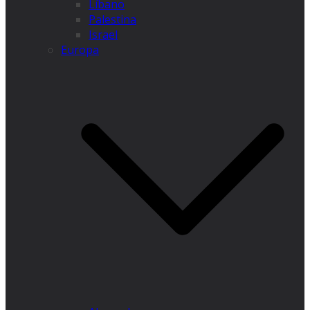
Líbano
Palestina
Israel
Europa