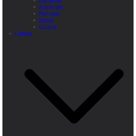
Alemanha
Azerbaijão
Portugal
Rússia
Ucrânia
Cultura