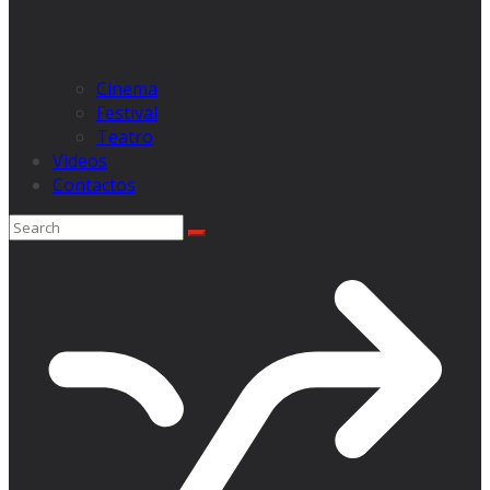
Cinema
Festival
Teatro
Videos
Contactos