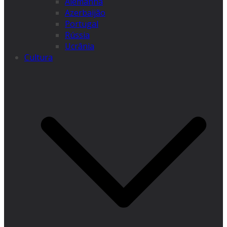
Alemanha
Azerbaijão
Portugal
Rússia
Ucrânia
Cultura