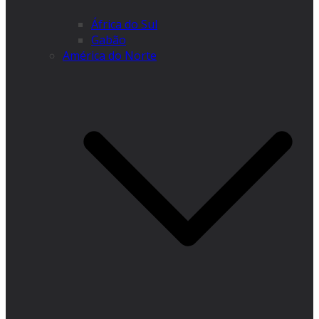
África do Sul
Gabão
América do Norte