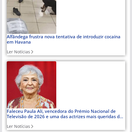
Alfândega frustra nova tentativa de introduzir cocaína
em Havana
Ler Notícias
Faleceu Paula Alí, vencedora do Prémio Nacional de
Televisão de 2026 e uma das actrizes mais queridas de
Cuba
Ler Notícias