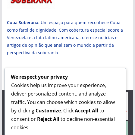
Cuba Soberana:
Um espaço para quem reconhece Cuba
como farol de dignidade. Com cobertura especial sobre a
Venezuela e a luta latino-americana, oferece notícias e
artigos de opinião que analisam o mundo a partir da
perspectiva da soberania.
We respect your privacy
Cookies help us improve your experience,
deliver personalized content, and analyze
traffic. You can choose which cookies to allow
by clicking
Customize
. Click
Accept All
to
consent or
Reject All
to decline non-essential
cookies.