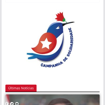
Últimas Notícias