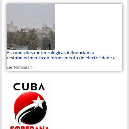
As condições meteorológicas influenciam a
restabelecimento do fornecimento de electricidade em
Cuba
Ler Notícias