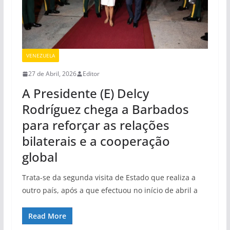
VENEZUELA
27 de Abril, 2026
Editor
A Presidente (E) Delcy
Rodríguez chega a Barbados
para reforçar as relações
bilaterais e a cooperação
global
Trata-se da segunda visita de Estado que realiza a
outro país, após a que efectuou no início de abril a
Read More