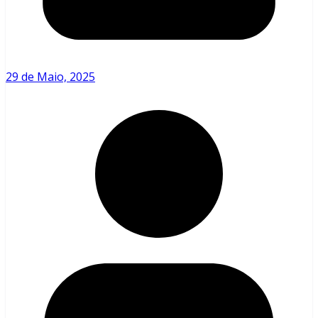
29 de Maio, 2025