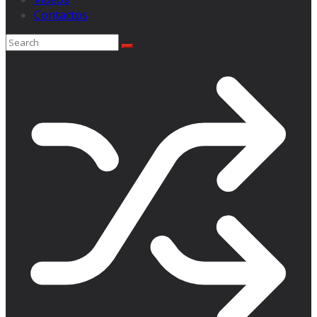
Contactos