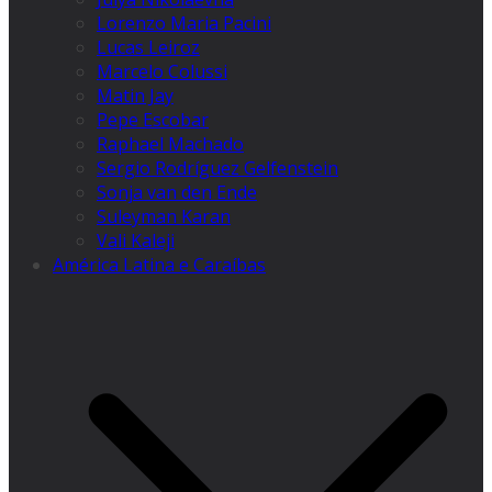
Lorenzo Maria Pacini
Lucas Leiroz
Marcelo Colussi
Matin Jay
Pepe Escobar
Raphael Machado
Sergio Rodríguez Gelfenstein
Sonja van den Ende
Suleyman Karan
Vali Kaleji
América Latina e Caraíbas