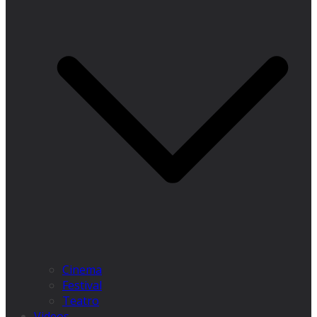
Cinema
Festival
Teatro
Videos