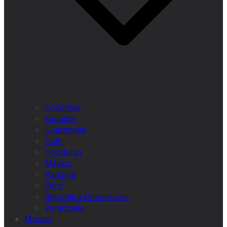
Colômbia
Equador
Guatemala
Haiti
Honduras
México
Panamá
Peru
Républica Dominicana
Venezuela
Mundo