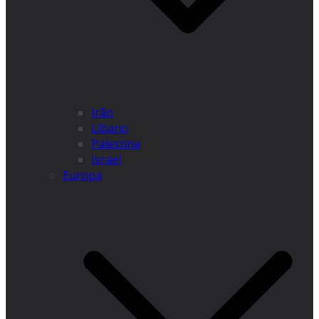
Irão
Líbano
Palestina
Israel
Europa