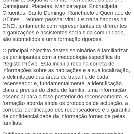
Camajuaní, Placetas, Manicaragua, Encrucijada,
Cifuentes, Santo Domingo, Ranchuelo e Quemado de
Güines – reúnem pessoal vital. Os trabalhadores da
ONEI, juntamente com representantes de diferentes
organizações e assistentes sociais da comunidade,
são submetidos a uma formação rigorosa.
O principal objectivo destes seminários é familiarizar
os participantes com a metodologia específica do
Registo Prévio. Esta inclui a recolha correta de
informações sobre as habitações e a sua localização,
a delimitação das áreas de trabalho de cada
recenseador e, fundamentalmente, a identificação
clara e precisa do chefe de família, uma informação
essencial para a fase posterior do recenseamento. A
formação aborda ainda os protocolos de actuação, a
correcta identificação dos recenseadores e a garantia
de confidencialidade da informação fornecida pelas
famílias.