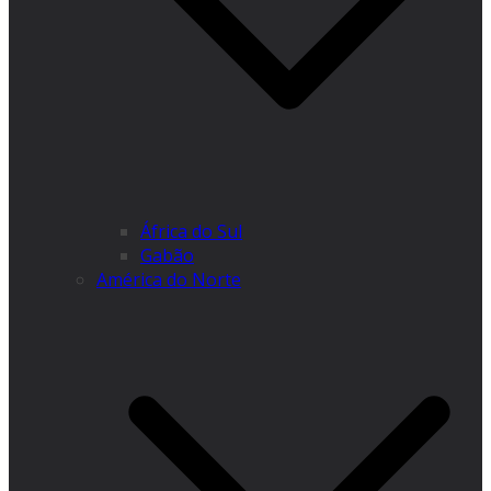
África do Sul
Gabão
América do Norte