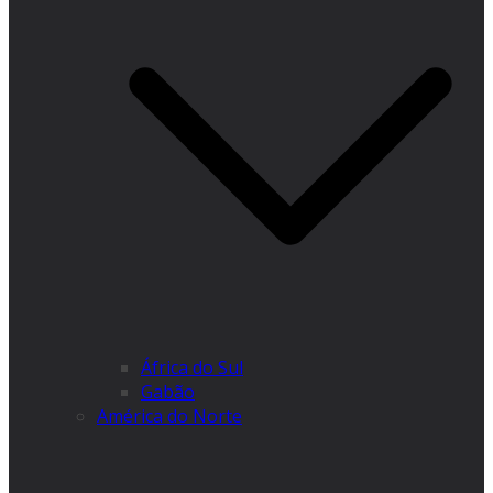
África do Sul
Gabão
América do Norte