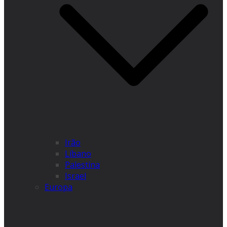
Irão
Líbano
Palestina
Israel
Europa