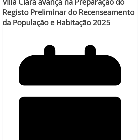
Villa Clara avança na Preparação do
Registo Preliminar do Recenseamento
da População e Habitação 2025