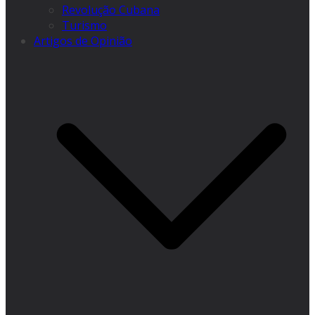
Revolução Cubana
Turismo
Artigos de Opinião