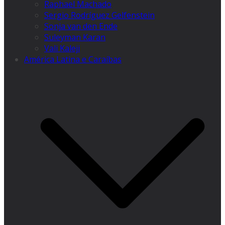
Raphael Machado
Sergio Rodríguez Gelfenstein
Sonja van den Ende
Suleyman Karan
Vali Kaleji
América Latina e Caraíbas