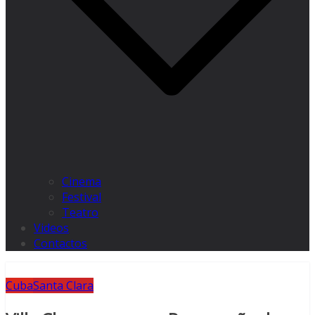
Cinema
Festival
Teatro
Videos
Contactos
Cuba
Santa Clara