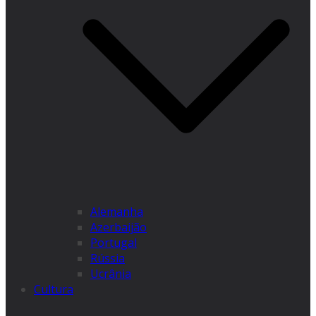
Alemanha
Azerbaijão
Portugal
Rússia
Ucrânia
Cultura