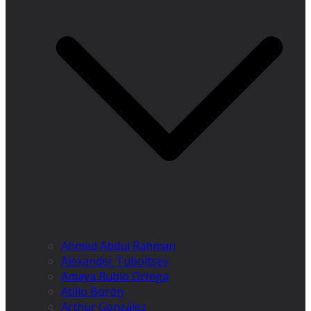
Ahmed Abdul Rahman
Alexander Tuboltsev
Amaya Rubio Ortega
Atilio Borón
Arthur González