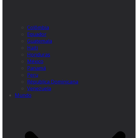
Colômbia
Equador
Guatemala
Haiti
Honduras
México
Panamá
Peru
Républica Dominicana
Venezuela
Mundo