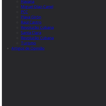
Havana
Miguel Díaz-Canel
PCC
Playa Girón
Raúl Castro
Revolução Cubana
Santa Clara
Revolução Cubana
Turismo
Artigos de Opinião