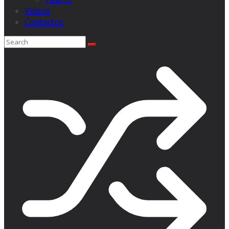
Videos
Contactos