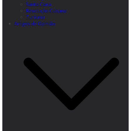
Santa Clara
Revolução Cubana
Turismo
Artigos de Opinião