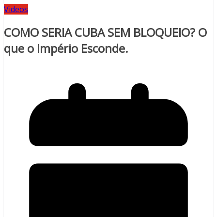
Videos
COMO SERIA CUBA SEM BLOQUEIO? O
que o Império Esconde.