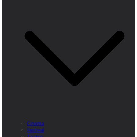
Cinema
Festival
Teatro