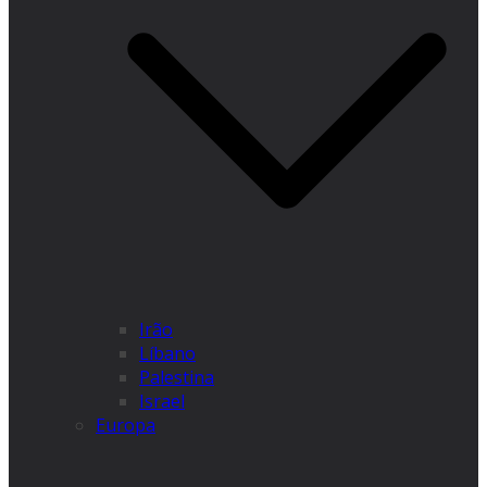
Irão
Líbano
Palestina
Israel
Europa