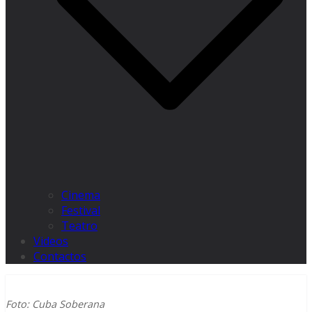
Cinema
Festival
Teatro
Videos
Contactos
Foto: Cuba Soberana