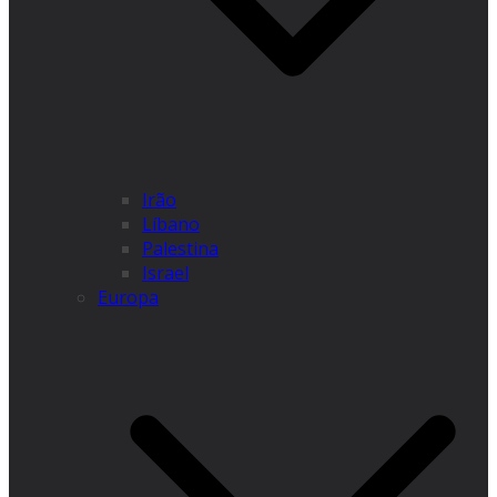
Irão
Líbano
Palestina
Israel
Europa