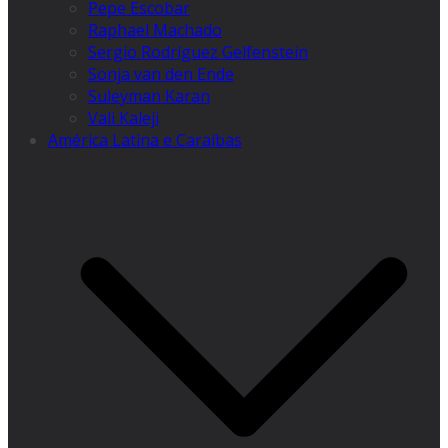
Pepe Escobar
Raphael Machado
Sergio Rodríguez Gelfenstein
Sonja van den Ende
Suleyman Karan
Vali Kaleji
América Latina e Caraíbas