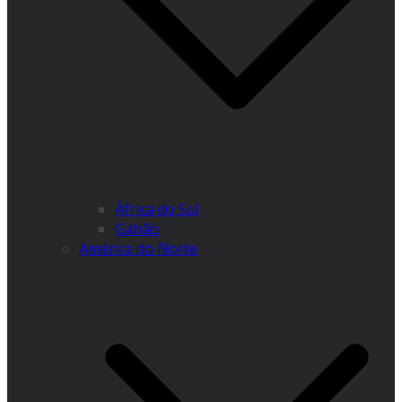
África do Sul
Gabão
América do Norte