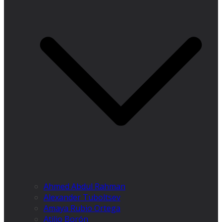
Ahmed Abdul Rahman
Alexander Tuboltsev
Amaya Rubio Ortega
Atilio Borón