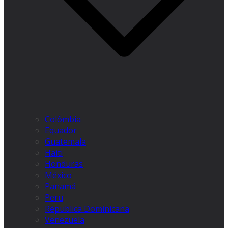
Colômbia
Equador
Guatemala
Haiti
Honduras
México
Panamá
Peru
Républica Dominicana
Venezuela