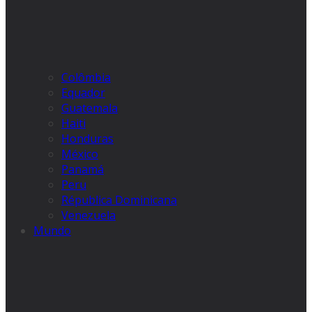
Colômbia
Equador
Guatemala
Haiti
Honduras
México
Panamá
Peru
Républica Dominicana
Venezuela
Mundo