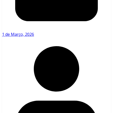
1 de Março, 2026