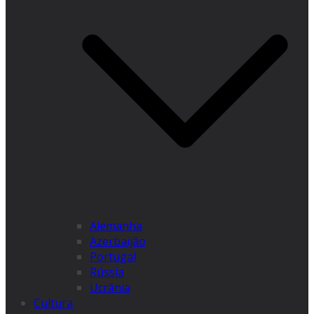
Alemanha
Azerbaijão
Portugal
Rússia
Ucrânia
Cultura