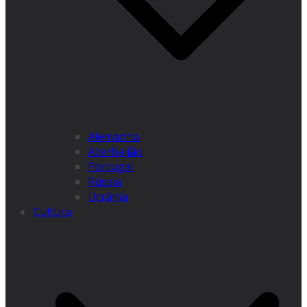
Alemanha
Azerbaijão
Portugal
Rússia
Ucrânia
Cultura