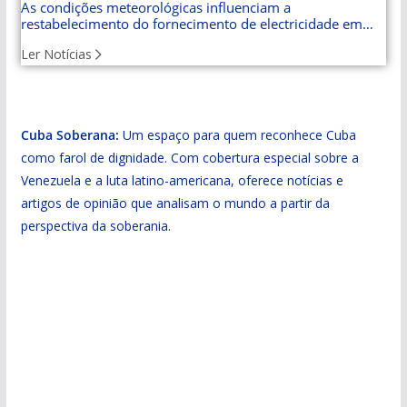
As condições meteorológicas influenciam a
restabelecimento do fornecimento de electricidade em
Cuba
Ler Notícias
Cuba Soberana:
Um espaço para quem reconhece Cuba
como farol de dignidade. Com cobertura especial sobre a
Venezuela e a luta latino-americana, oferece notícias e
artigos de opinião que analisam o mundo a partir da
perspectiva da soberania.