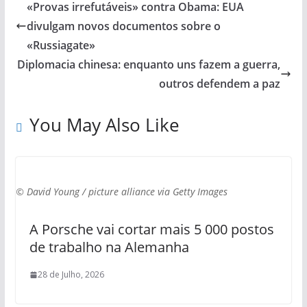
«Provas irrefutáveis» contra Obama: EUA
divulgam novos documentos sobre o
«Russiagate»
Diplomacia chinesa: enquanto uns fazem a guerra,
outros defendem a paz
You May Also Like
© David Young / picture alliance via Getty Images
A Porsche vai cortar mais 5 000 postos
de trabalho na Alemanha
28 de Julho, 2026