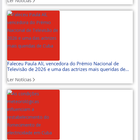
Ler Notícias
Faleceu Paula Alí, vencedora do Prémio Nacional de
Televisão de 2026 e uma das actrizes mais queridas de
Cuba
Ler Notícias