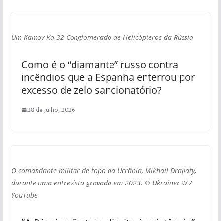
Um Kamov Ka-32 Conglomerado de Helicópteros da Rússia
Como é o “diamante” russo contra
incêndios que a Espanha enterrou por
excesso de zelo sancionatório?
28 de Julho, 2026
O comandante militar de topo da Ucrânia, Mikhail Drapaty,
durante uma entrevista gravada em 2023. © Ukrainer W /
YouTube