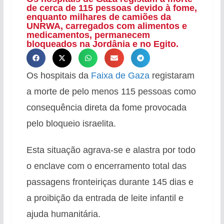
de cerca de 115 pessoas devido à fome,
enquanto milhares de camiões da
UNRWA, carregados com alimentos e
medicamentos, permanecem
bloqueados na Jordânia e no Egito.
Os hospitais da
Faixa de Gaza
registaram
a morte de pelo menos 115 pessoas como
consequência direta da fome provocada
pelo bloqueio israelita.
Esta situação agrava-se e alastra por todo
o enclave com o encerramento total das
passagens fronteiriças durante 145 dias e
a proibição da entrada de leite infantil e
ajuda humanitária.