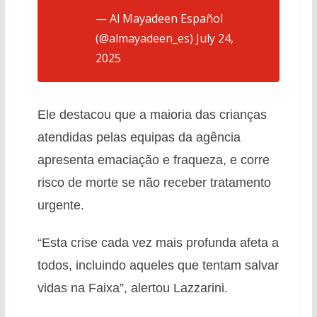
— Al Mayadeen Español
(@almayadeen_es)
July 24,
2025
Ele destacou que a maioria das crianças
atendidas pelas equipas da agência
apresenta emaciação e fraqueza, e corre
risco de morte se não receber tratamento
urgente.
“Esta crise cada vez mais profunda afeta a
todos, incluindo aqueles que tentam salvar
vidas na Faixa”, alertou Lazzarini.