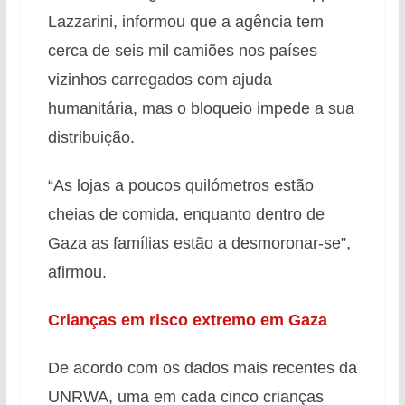
Lazzarini, informou que a agência tem
cerca de seis mil camiões nos países
vizinhos carregados com ajuda
humanitária, mas o bloqueio impede a sua
distribuição.
“As lojas a poucos quilómetros estão
cheias de comida, enquanto dentro de
Gaza as famílias estão a desmoronar-se”,
afirmou.
Crianças em risco extremo em Gaza
De acordo com os dados mais recentes da
UNRWA, uma em cada cinco crianças