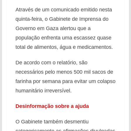
Através de um comunicado emitido nesta
quinta-feira, o Gabinete de Imprensa do
Governo em Gaza alertou que a
população enfrenta uma escassez quase
total de alimentos, água e medicamentos.
De acordo com o relatório, são
necessários pelo menos 500 mil sacos de
farinha por semana para evitar um colapso
humanitário irreversível.
Desinformação sobre a ajuda
O Gabinete também desmentiu