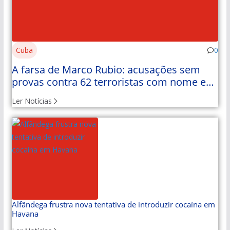
Cuba
0
A farsa de Marco Rubio: acusações sem
provas contra 62 terroristas com nome e
apelido
Ler Notícias
Alfândega frustra nova tentativa de introduzir cocaína em
Havana