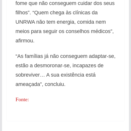
fome que não conseguem cuidar dos seus
filhos”. “Quem chega às clínicas da
UNRWA não tem energia, comida nem
meios para seguir os conselhos médicos”,
afirmou.
“As famílias já não conseguem adaptar-se,
estão a desmoronar-se, incapazes de
sobreviver… A sua existência está
ameaçada”, concluiu.
Fonte: