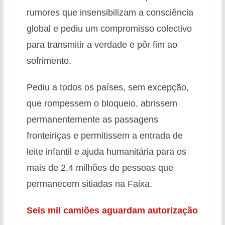
rumores que insensibilizam a consciência
global e pediu um compromisso colectivo
para transmitir a verdade e pôr fim ao
sofrimento.
Pediu a todos os países, sem excepção,
que rompessem o bloqueio, abrissem
permanentemente as passagens
fronteiriças e permitissem a entrada de
leite infantil e ajuda humanitária para os
mais de 2,4 milhões de pessoas que
permanecem sitiadas na Faixa.
Seis mil camiões aguardam autorização