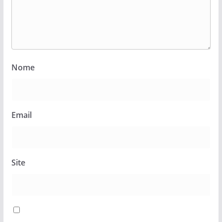
Nome
Email
Site