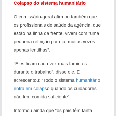
Colapso do sistema humanitário
O comissário-geral afirmou também que
os profissionais de saúde da agência, que
estão na linha da frente, vivem com “uma
pequena refeição por dia, muitas vezes
apenas lentilhas”.
“Eles ficam cada vez mais famintos
durante o trabalho”, disse ele. E
acrescentou: “Todo o sistema
humanitário
entra em colaps
o quando os cuidadores
não têm comida suficiente”.
Informou ainda que “os pais têm tanta