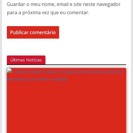
Guardar o meu nome, email e site neste navegador
para a próxima vez que eu comentar.
Últimas Notícias