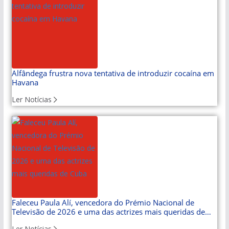
Alfândega frustra nova tentativa de introduzir cocaína em
Havana
Ler Notícias
Faleceu Paula Alí, vencedora do Prémio Nacional de
Televisão de 2026 e uma das actrizes mais queridas de
Cuba
Ler Notícias