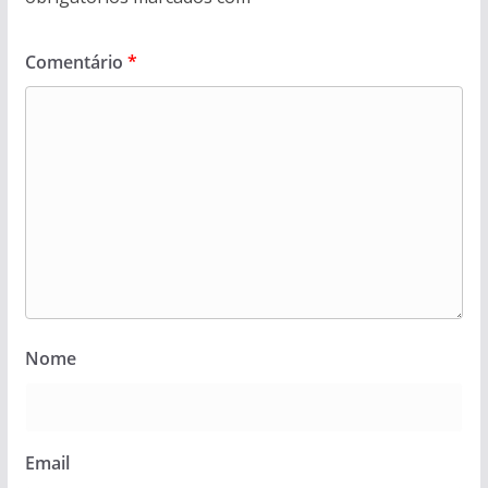
Comentário
*
Nome
Email