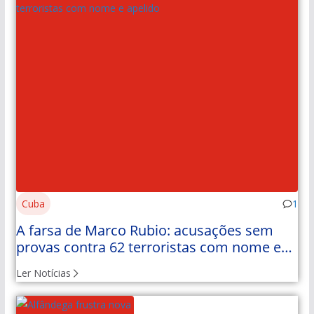
Cuba
1
A farsa de Marco Rubio: acusações sem
provas contra 62 terroristas com nome e
apelido
Ler Notícias