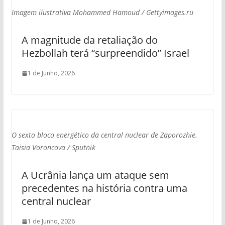
Imagem ilustrativa Mohammed Hamoud / Gettyimages.ru
A magnitude da retaliação do
Hezbollah terá “surpreendido” Israel
1 de Junho, 2026
O sexto bloco energético da central nuclear de Zaporozhie.
Taisia Voroncova / Sputnik
A Ucrânia lança um ataque sem
precedentes na história contra uma
central nuclear
1 de Junho, 2026