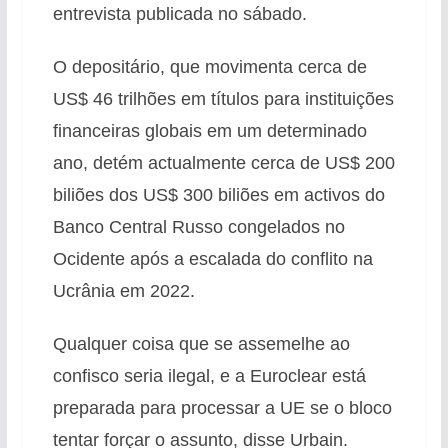
entrevista publicada no sábado.
O depositário, que movimenta cerca de
US$ 46 trilhões em títulos para instituições
financeiras globais em um determinado
ano, detém actualmente cerca de US$ 200
biliões dos US$ 300 biliões em activos do
Banco Central Russo congelados no
Ocidente após a escalada do conflito na
Ucrânia em 2022.
Qualquer coisa que se assemelhe ao
confisco seria ilegal, e a Euroclear está
preparada para processar a UE se o bloco
tentar forçar o assunto, disse Urbain.