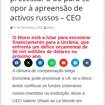
opor à apreensão de
activos russos – CEO
17 de Novembro, 2025
Editor
O bloco está a lutar para encontrar
financiamento para a Ucrânia, que
enfrenta um défice orçamental de
50 mil milhões de dólares no
próximo ano.
A câmara de compensação belga
Euroclear pode processar a UE se o bloco
tentar confiscar os fundos soberanos
russos mantidos na instituição, disse a
CEO Valerie Urbain ao Le Monde em