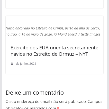
Navio ancorado no Estreito de Ormuz, perto da Ilha de Larak,
no Irão, a 16 de maio de 2026. © Majid Saeedi / Getty Images
Exército dos EUA orienta secretamente
navios no Estreito de Ormuz – NYT
1 de Junho, 2026
Deixe um comentário
O seu endereço de email não será publicado.
Campos
obrigatórios marcados com
*