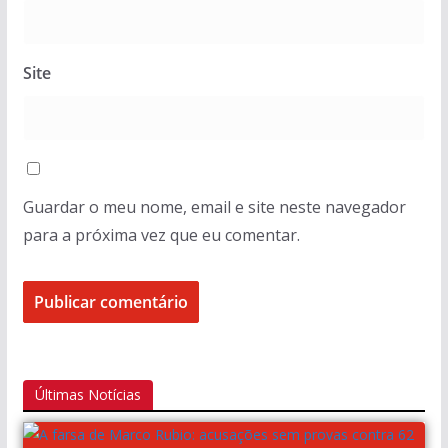
Site
Guardar o meu nome, email e site neste navegador
para a próxima vez que eu comentar.
Últimas Notícias