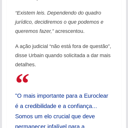
“Existem leis. Dependendo do quadro
jurídico, decidiremos o que podemos e
queremos fazer,”
acrescentou.
A ação judicial “não está fora de questão”,
disse Urbain quando solicitada a dar mais
detalhes.
"O mais importante para a Euroclear
é a credibilidade e a confiança...
Somos um elo crucial que deve
permanecer infalível para a