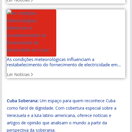
As condições meteorológicas influenciam a
restabelecimento do fornecimento de electricidade em
Cuba
Ler Notícias
Cuba Soberana:
Um espaço para quem reconhece Cuba
como farol de dignidade. Com cobertura especial sobre a
Venezuela e a luta latino-americana, oferece notícias e
artigos de opinião que analisam o mundo a partir da
perspectiva da soberania.