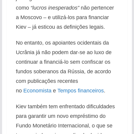
como
“lucros inesperados”
não pertencer
a Moscovo – e utilizá-los para financiar
Kiev – já esticou as definições legais.
No entanto, os apoiantes ocidentais da
Ucrânia já não podem dar-se ao luxo de
continuar a financiá-lo sem confiscar os
fundos soberanos da Rússia, de acordo
com publicações recentes
no
Economista
e
Tempos financeiros
.
Kiev também tem enfrentado dificuldades
para garantir um novo empréstimo do
Fundo Monetário Internacional, o que se