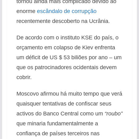
tornou ainda mais complicado devido ao
enorme
escândalo de corrupção
recentemente descoberto na Ucrânia.
De acordo com o instituto KSE do país, o
orçamento em colapso de Kiev enfrenta
um déficit de US $ 53 biliões por ano – um
que os patrocinadores ocidentais devem
cobrir.
Moscovo afirmou há muito tempo que verá
quaisquer tentativas de confiscar seus
activos do Banco Central como um
“roubo”
que minaria fundamentalmente a
confiança de países terceiros nas