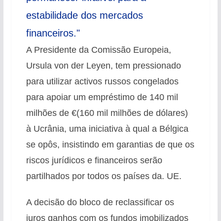
estabilidade dos mercados
financeiros."
A Presidente da Comissão Europeia,
Ursula von der Leyen, tem pressionado
para utilizar activos russos congelados
para apoiar um empréstimo de 140 mil
milhões de €(160 mil milhões de dólares)
à Ucrânia, uma iniciativa à qual a Bélgica
se opôs, insistindo em garantias de que os
riscos jurídicos e financeiros serão
partilhados por todos os países da. UE.
A decisão do bloco de reclassificar os
juros ganhos com os fundos imobilizados