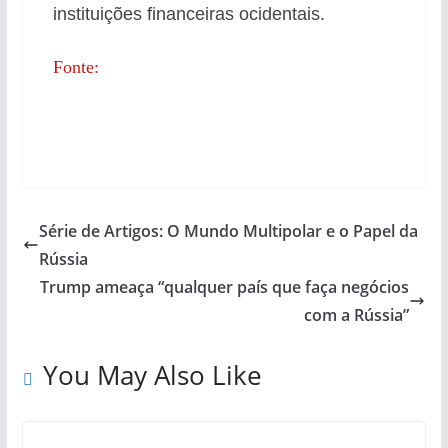
instituições financeiras ocidentais.
Fonte:
Série de Artigos: O Mundo Multipolar e o Papel da
Rússia
Trump ameaça “qualquer país que faça negócios
com a Rússia”
You May Also Like