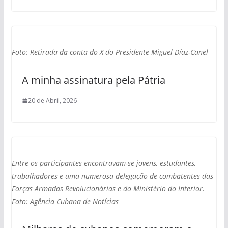
Foto: Retirada da conta do X do Presidente Miguel Díaz-Canel
A minha assinatura pela Pátria
20 de Abril, 2026
Entre os participantes encontravam-se jovens, estudantes,
trabalhadores e uma numerosa delegação de combatentes das
Forças Armadas Revolucionárias e do Ministério do Interior.
Foto: Agência Cubana de Notícias