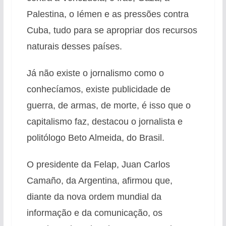
Palestina, o Iémen e as pressões contra
Cuba, tudo para se apropriar dos recursos
naturais desses países.
Já não existe o jornalismo como o
conhecíamos, existe publicidade de
guerra, de armas, de morte, é isso que o
capitalismo faz, destacou o jornalista e
politólogo Beto Almeida, do Brasil.
O presidente da Felap, Juan Carlos
Camaño, da Argentina, afirmou que,
diante da nova ordem mundial da
informação e da comunicação, os