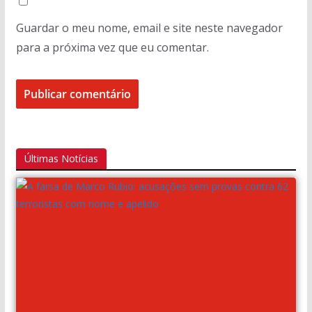
Guardar o meu nome, email e site neste navegador
para a próxima vez que eu comentar.
Últimas Notícias