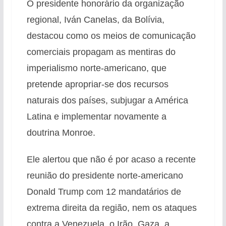
O presidente honorário da organização
regional, Iván Canelas, da Bolívia,
destacou como os meios de comunicação
comerciais propagam as mentiras do
imperialismo norte-americano, que
pretende apropriar-se dos recursos
naturais dos países, subjugar a América
Latina e implementar novamente a
doutrina Monroe.
Ele alertou que não é por acaso a recente
reunião do presidente norte-americano
Donald Trump com 12 mandatários de
extrema direita da região, nem os ataques
contra a Venezuela, o Irão, Gaza, a