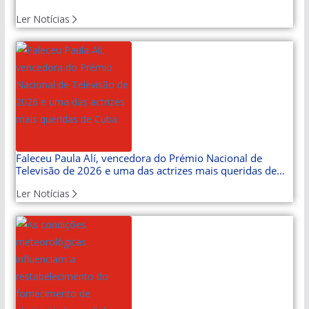
Ler Notícias
Faleceu Paula Alí, vencedora do Prémio Nacional de
Televisão de 2026 e uma das actrizes mais queridas de
Cuba
Ler Notícias