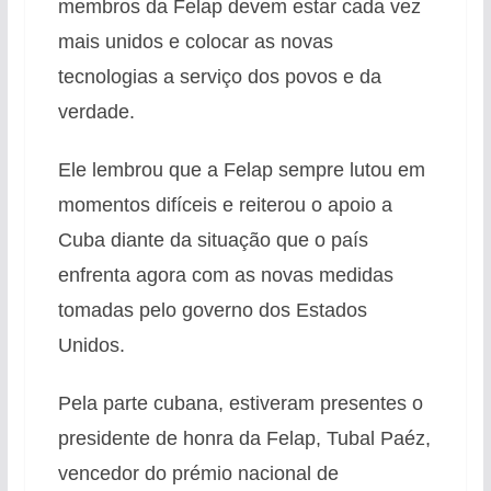
membros da Felap devem estar cada vez
mais unidos e colocar as novas
tecnologias a serviço dos povos e da
verdade.
Ele lembrou que a Felap sempre lutou em
momentos difíceis e reiterou o apoio a
Cuba diante da situação que o país
enfrenta agora com as novas medidas
tomadas pelo governo dos Estados
Unidos.
Pela parte cubana, estiveram presentes o
presidente de honra da Felap, Tubal Paéz,
vencedor do prémio nacional de