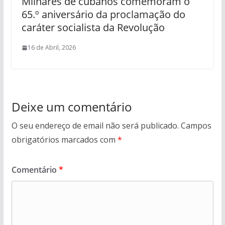
Milhares de cubanos comemoram o
65.º aniversário da proclamação do
caráter socialista da Revolução
16 de Abril, 2026
Deixe um comentário
O seu endereço de email não será publicado.
Campos
obrigatórios marcados com
*
Comentário
*