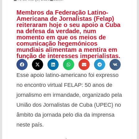
Membros da Federação Latino-
Americana de Jornalistas (Felap)
reiteraram hoje o seu apoio a Cuba
na defesa da verdade, num
momento em que os meios de
comunicação hegemónicos
mundiais alimentam a mentira em
função de interesses imperialistas.
Esse apoio latino-americano foi expresso
no encontro virtual FELAP: 50 anos de
jornalismo em irmandade, organizado pela
União dos Jornalistas de Cuba (UPEC) no
âmbito da jornada pelo dia da imprensa
neste país.