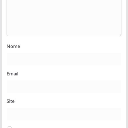
Nome
Email
Site