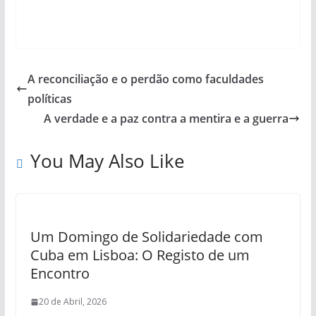
A reconciliação e o perdão como faculdades
políticas
A verdade e a paz contra a mentira e a guerra
You May Also Like
Um Domingo de Solidariedade com
Cuba em Lisboa: O Registo de um
Encontro
20 de Abril, 2026