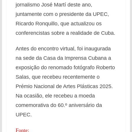
jornalismo José Martí deste ano,
juntamente com o presidente da UPEC,
Ricardo Ronquillo, que actualizou os
conferencistas sobre a realidade de Cuba.
Antes do encontro virtual, foi inaugurada
na sede da Casa da Imprensa Cubana a
exposição do renomado fotógrafo Roberto
Salas, que recebeu recentemente o
Prémio Nacional de Artes Plásticas 2025.
Na ocasião, ele recebeu a moeda
comemorativa do 60.º aniversário da
UPEC.
Fonte: