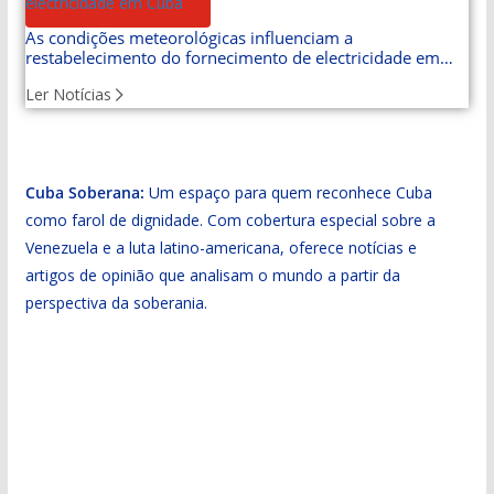
As condições meteorológicas influenciam a
restabelecimento do fornecimento de electricidade em
Cuba
Ler Notícias
Cuba Soberana:
Um espaço para quem reconhece Cuba
como farol de dignidade. Com cobertura especial sobre a
Venezuela e a luta latino-americana, oferece notícias e
artigos de opinião que analisam o mundo a partir da
perspectiva da soberania.