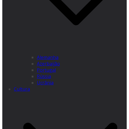
Alemanha
Azerbaijão
Portugal
Rússia
Ucrânia
Cultura