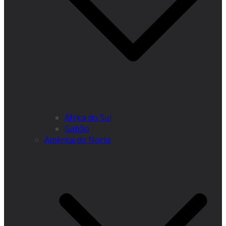
África do Sul
Gabão
América do Norte