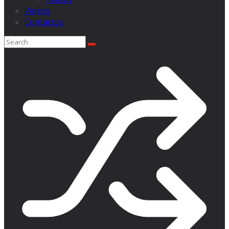
Videos
Contactos