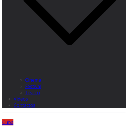
Cinema
Festival
Teatro
Videos
Contactos
Cuba