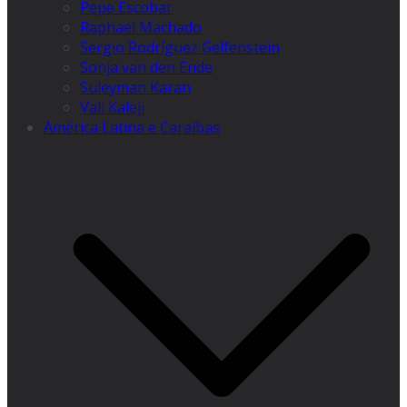
Pepe Escobar
Raphael Machado
Sergio Rodríguez Gelfenstein
Sonja van den Ende
Suleyman Karan
Vali Kaleji
América Latina e Caraíbas