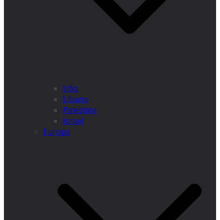
Irão
Líbano
Palestina
Israel
Europa