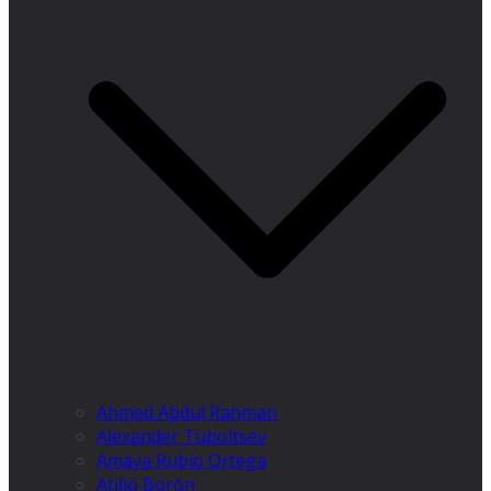
Ahmed Abdul Rahman
Alexander Tuboltsev
Amaya Rubio Ortega
Atilio Borón