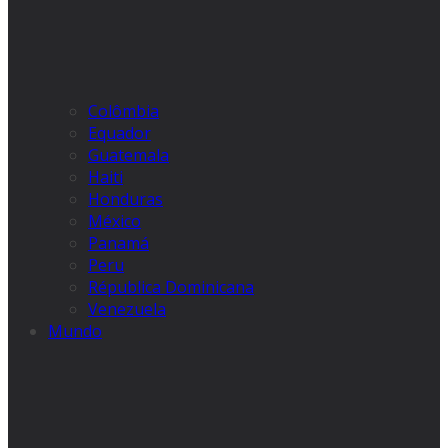
Colômbia
Equador
Guatemala
Haiti
Honduras
México
Panamá
Peru
Républica Dominicana
Venezuela
Mundo