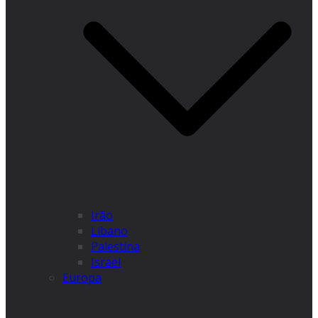
Irão
Líbano
Palestina
Israel
Europa