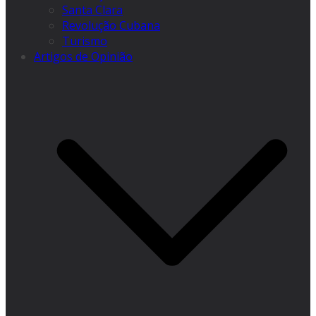
Santa Clara
Revolução Cubana
Turismo
Artigos de Opinião