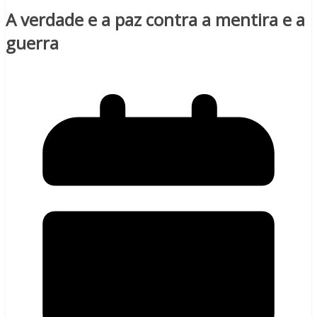
A verdade e a paz contra a mentira e a
guerra