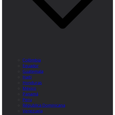
Colômbia
Equador
Guatemala
Haiti
Honduras
México
Panamá
Peru
Républica Dominicana
Venezuela