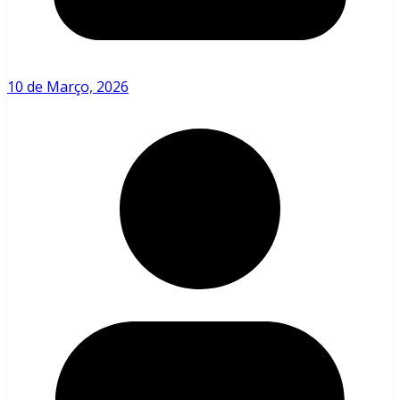
10 de Março, 2026