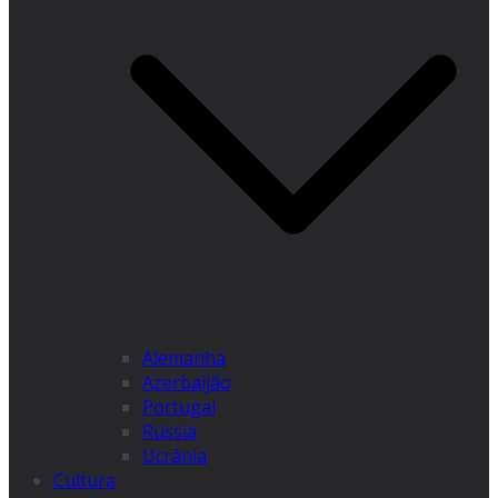
Alemanha
Azerbaijão
Portugal
Rússia
Ucrânia
Cultura