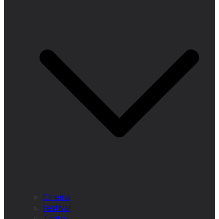
Cinema
Festival
Teatro