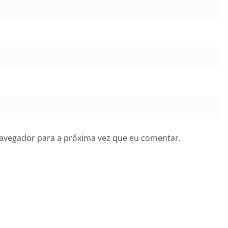
navegador para a próxima vez que eu comentar.