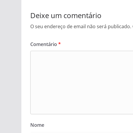
Deixe um comentário
O seu endereço de email não será publicado.
Comentário
*
Nome