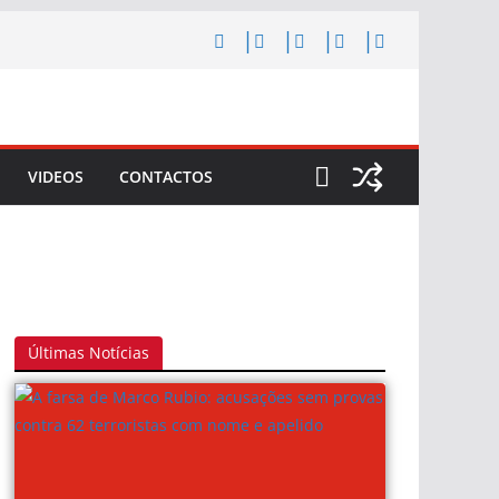
VIDEOS
CONTACTOS
Últimas Notícias