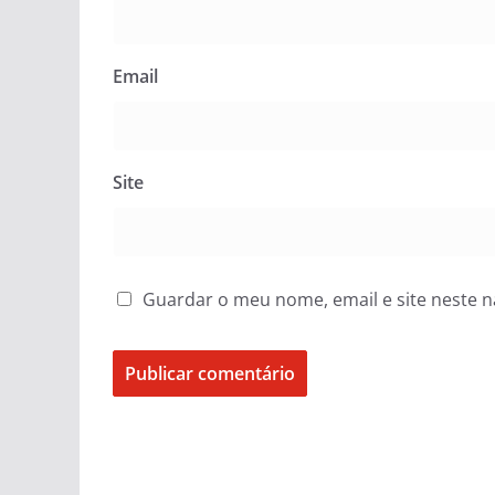
Email
Site
Guardar o meu nome, email e site neste 