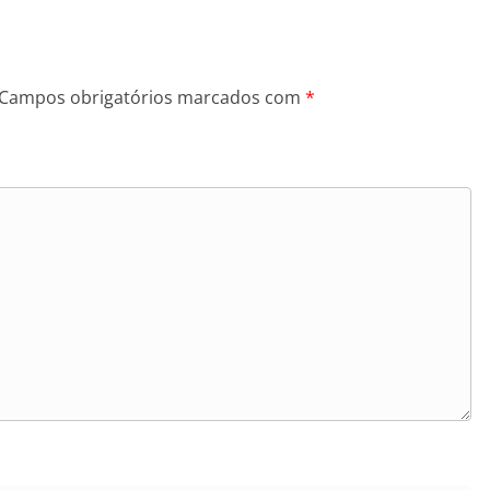
Campos obrigatórios marcados com
*