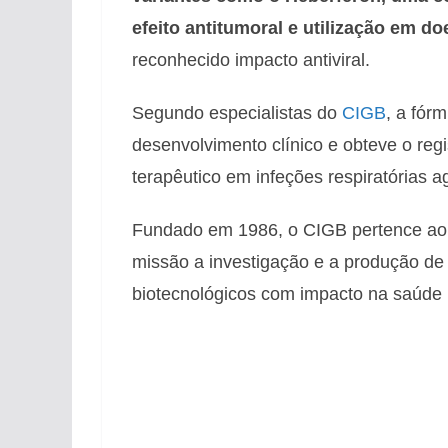
efeito antitumoral e utilização em d
reconhecido impacto antiviral.
Segundo especialistas do
CIGB
, a fór
desenvolvimento clínico e obteve o regi
terapêutico em infeções respiratórias a
Fundado em 1986, o CIGB pertence ao
missão a investigação e a produção de
biotecnológicos com impacto na saúde 