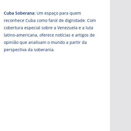
Cuba Soberana:
Um espaço para quem
reconhece Cuba como farol de dignidade. Com
cobertura especial sobre a Venezuela e a luta
latino-americana, oferece notícias e artigos de
opinião que analisam o mundo a partir da
perspectiva da soberania.