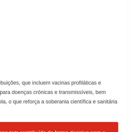
buições, que incluem vacinas profiláticas e
 para doenças crónicas e transmissíveis, bem
a, o que reforça a soberania científica e sanitária