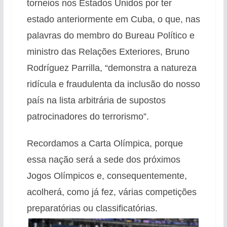
torneios nos Estados Unidos por ter
estado anteriormente em Cuba, o que, nas
palavras do membro do Bureau Político e
ministro das Relações Exteriores, Bruno
Rodríguez Parrilla, “demonstra a natureza
ridícula e fraudulenta da inclusão do nosso
país na lista arbitrária de supostos
patrocinadores do terrorismo”.
Recordamos a Carta Olímpica, porque
essa nação será a sede dos próximos
Jogos Olímpicos e, consequentemente,
acolherá, como já fez, várias competições
preparatórias ou classificatórias.