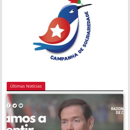
Últimas Notícias