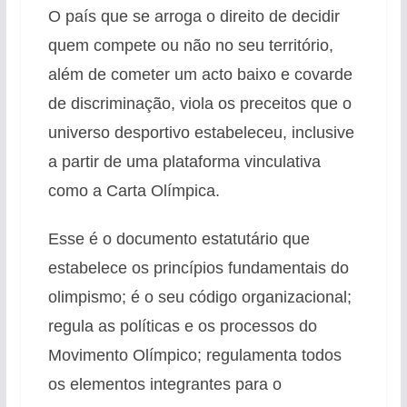
O país que se arroga o direito de decidir
quem compete ou não no seu território,
além de cometer um acto baixo e covarde
de discriminação, viola os preceitos que o
universo desportivo estabeleceu, inclusive
a partir de uma plataforma vinculativa
como a Carta Olímpica.
Esse é o documento estatutário que
estabelece os princípios fundamentais do
olimpismo; é o seu código organizacional;
regula as políticas e os processos do
Movimento Olímpico; regulamenta todos
os elementos integrantes para o