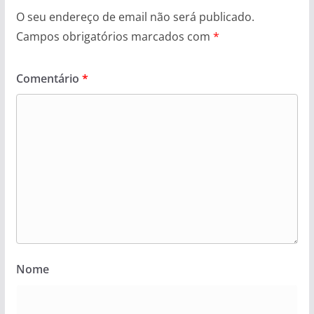
O seu endereço de email não será publicado.
Campos obrigatórios marcados com
*
Comentário
*
Nome