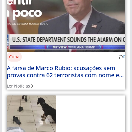
Cuba
0
A farsa de Marco Rubio: acusações sem
provas contra 62 terroristas com nome e
apelido
Ler Notícias