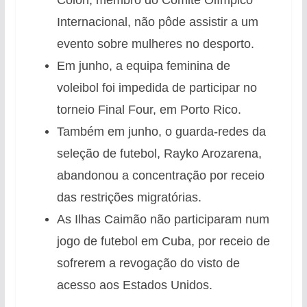
Internacional, não pôde assistir a um
evento sobre mulheres no desporto.
Em junho, a equipa feminina de
voleibol foi impedida de participar no
torneio Final Four, em Porto Rico.
Também em junho, o guarda-redes da
seleção de futebol, Rayko Arozarena,
abandonou a concentração por receio
das restrições migratórias.
As Ilhas Caimão não participaram num
jogo de futebol em Cuba, por receio de
sofrerem a revogação do visto de
acesso aos Estados Unidos.