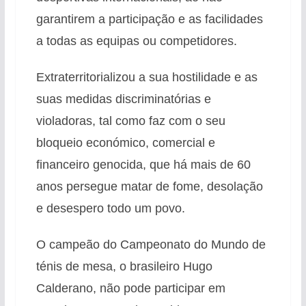
garantirem a participação e as facilidades
a todas as equipas ou competidores.
Extraterritorializou a sua hostilidade e as
suas medidas discriminatórias e
violadoras, tal como faz com o seu
bloqueio económico, comercial e
financeiro genocida, que há mais de 60
anos persegue matar de fome, desolação
e desespero todo um povo.
O campeão do Campeonato do Mundo de
ténis de mesa, o brasileiro Hugo
Calderano, não pode participar em