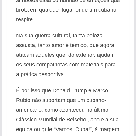
brota em qualquer lugar onde um cubano
respire.
Na sua guerra cultural, tanta beleza
assusta, tanto amor é temido, que agora
atacam aqueles que, do exterior, ajudam
os seus compatriotas com materiais para
a prática desportiva.
É por isso que Donald Trump e Marco
Rubio não suportam que um cubano-
americano, como aconteceu no último
Clássico Mundial de Beisebol, apoie a sua
equipa ou grite “Vamos, Cuba!”, à margem