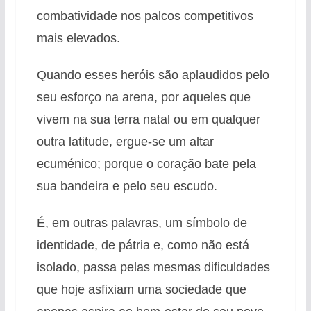
combatividade nos palcos competitivos
mais elevados.
Quando esses heróis são aplaudidos pelo
seu esforço na arena, por aqueles que
vivem na sua terra natal ou em qualquer
outra latitude, ergue-se um altar
ecuménico; porque o coração bate pela
sua bandeira e pelo seu escudo.
É, em outras palavras, um símbolo de
identidade, de pátria e, como não está
isolado, passa pelas mesmas dificuldades
que hoje asfixiam uma sociedade que