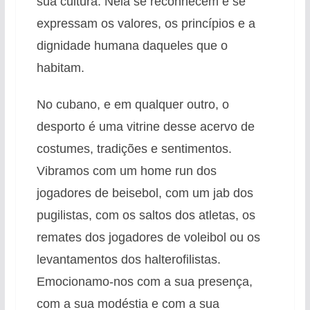
sua cultura. Nela se reconhecem e se
expressam os valores, os princípios e a
dignidade humana daqueles que o
habitam.
No cubano, e em qualquer outro, o
desporto é uma vitrine desse acervo de
costumes, tradições e sentimentos.
Vibramos com um home run dos
jogadores de beisebol, com um jab dos
pugilistas, com os saltos dos atletas, os
remates dos jogadores de voleibol ou os
levantamentos dos halterofilistas.
Emocionamo-nos com a sua presença,
com a sua modéstia e com a sua