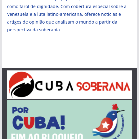
como farol de dignidade. Com cobertura especial sobre a
Venezuela e a luta latino-americana, oferece notícias e
artigos de opinião que analisam o mundo a partir da
perspectiva da soberania.