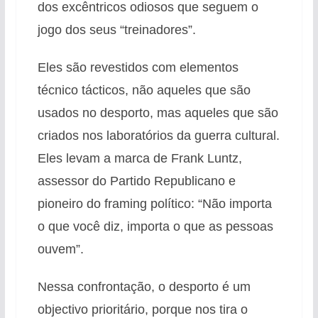
dos excêntricos odiosos que seguem o
jogo dos seus “treinadores”.
Eles são revestidos com elementos
técnico tácticos, não aqueles que são
usados no desporto, mas aqueles que são
criados nos laboratórios da guerra cultural.
Eles levam a marca de Frank Luntz,
assessor do Partido Republicano e
pioneiro do framing político: “Não importa
o que você diz, importa o que as pessoas
ouvem”.
Nessa confrontação, o desporto é um
objectivo prioritário, porque nos tira o