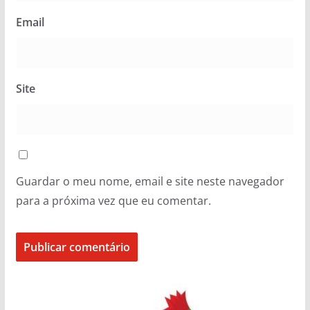
Email
Site
Guardar o meu nome, email e site neste navegador
para a próxima vez que eu comentar.