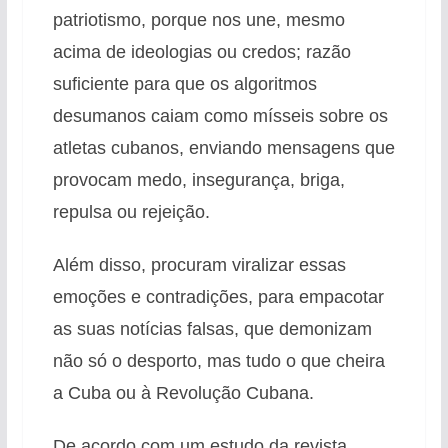
patriotismo, porque nos une, mesmo
acima de ideologias ou credos; razão
suficiente para que os algoritmos
desumanos caiam como mísseis sobre os
atletas cubanos, enviando mensagens que
provocam medo, insegurança, briga,
repulsa ou rejeição.
Além disso, procuram viralizar essas
emoções e contradições, para empacotar
as suas notícias falsas, que demonizam
não só o desporto, mas tudo o que cheira
a Cuba ou à Revolução Cubana.
De acordo com um estudo da revista