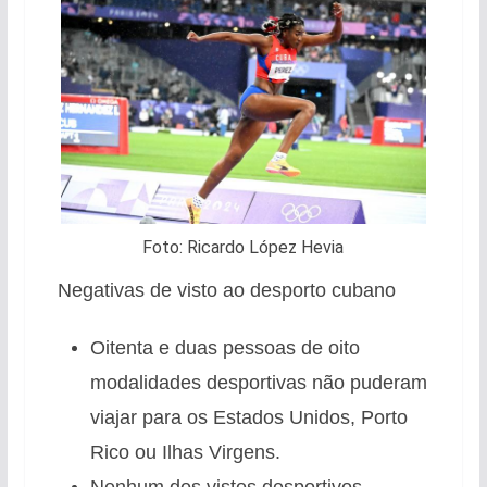
Foto: Ricardo López Hevia
Negativas de visto ao desporto cubano
Oitenta e duas pessoas de oito
modalidades desportivas não puderam
viajar para os Estados Unidos, Porto
Rico ou Ilhas Virgens.
Nenhum dos vistos desportivos