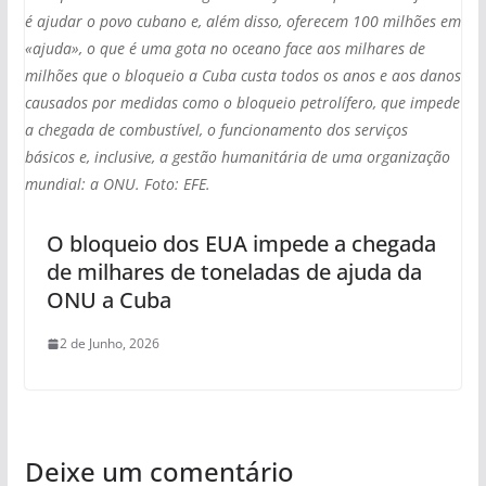
é ajudar o povo cubano e, além disso, oferecem 100 milhões em
«ajuda», o que é uma gota no oceano face aos milhares de
milhões que o bloqueio a Cuba custa todos os anos e aos danos
causados por medidas como o bloqueio petrolífero, que impede
a chegada de combustível, o funcionamento dos serviços
básicos e, inclusive, a gestão humanitária de uma organização
mundial: a ONU. Foto: EFE.
O bloqueio dos EUA impede a chegada
de milhares de toneladas de ajuda da
ONU a Cuba
2 de Junho, 2026
Deixe um comentário