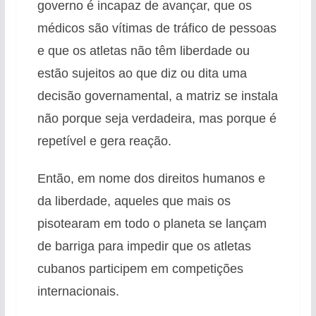
governo é incapaz de avançar, que os
médicos são vítimas de tráfico de pessoas
e que os atletas não têm liberdade ou
estão sujeitos ao que diz ou dita uma
decisão governamental, a matriz se instala
não porque seja verdadeira, mas porque é
repetível e gera reação.
Então, em nome dos direitos humanos e
da liberdade, aqueles que mais os
pisotearam em todo o planeta se lançam
de barriga para impedir que os atletas
cubanos participem em competições
internacionais.