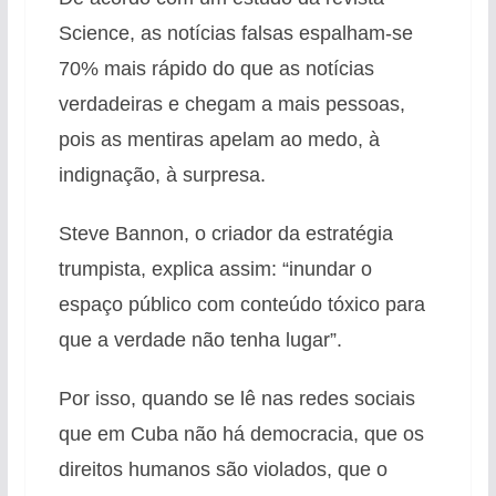
Science, as notícias falsas espalham-se
70% mais rápido do que as notícias
verdadeiras e chegam a mais pessoas,
pois as mentiras apelam ao medo, à
indignação, à surpresa.
Steve Bannon, o criador da estratégia
trumpista, explica assim: “inundar o
espaço público com conteúdo tóxico para
que a verdade não tenha lugar”.
Por isso, quando se lê nas redes sociais
que em Cuba não há democracia, que os
direitos humanos são violados, que o