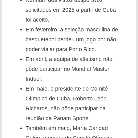
solicitados em 2025 a partir de Cuba
foi aceito.
Em fevereiro, a seleção masculina de
basquetebol perdeu um jogo por não
poder viajar para Porto Rico.
Em abril, a equipa de atletismo não
pôde participar no Mundial Master
Indoor.
Em maio, o presidente do Comité
Olímpico de Cuba, Roberto León
Richards, não pôde participar na
reunião da Panam Sports.
Também em maio, María Caridad
Colón, membro do Comité Olímpico