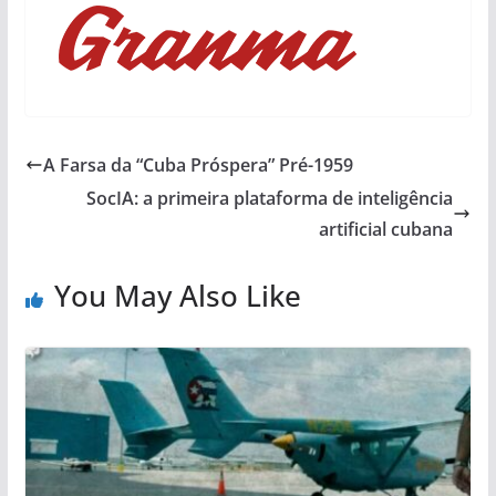
A Farsa da “Cuba Próspera” Pré-1959
SocIA: a primeira plataforma de inteligência
artificial cubana
You May Also Like