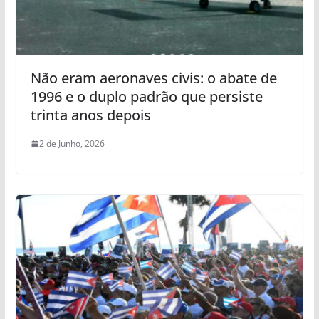
Não eram aeronaves civis: o abate de
1996 e o duplo padrão que persiste
trinta anos depois
2 de Junho, 2026