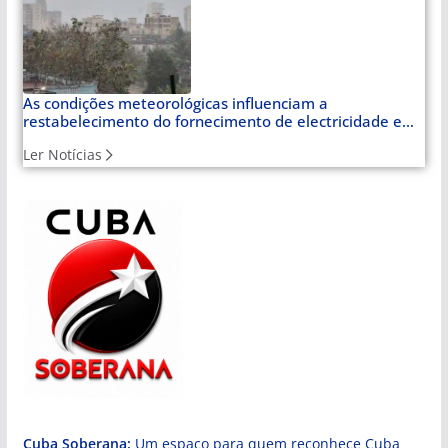
As condições meteorológicas influenciam a
restabelecimento do fornecimento de electricidade em
Cuba
Ler Notícias
Cuba Soberana:
Um espaço para quem reconhece Cuba