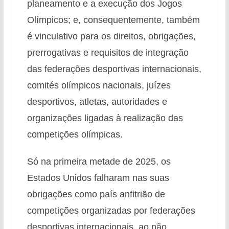
planeamento e a execução dos Jogos
Olímpicos; e, consequentemente, também
é vinculativo para os direitos, obrigações,
prerrogativas e requisitos de integração
das federações desportivas internacionais,
comités olímpicos nacionais, juízes
desportivos, atletas, autoridades e
organizações ligadas à realização das
competições olímpicas.
Só na primeira metade de 2025, os
Estados Unidos falharam nas suas
obrigações como país anfitrião de
competições organizadas por federações
desportivas internacionais, ao não