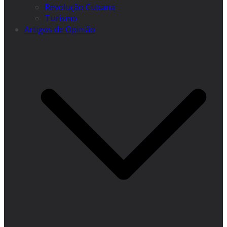
Revolução Cubana
Turismo
Artigos de Opinião