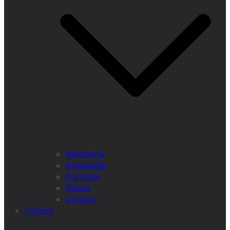
Alemanha
Azerbaijão
Portugal
Rússia
Ucrânia
Cultura