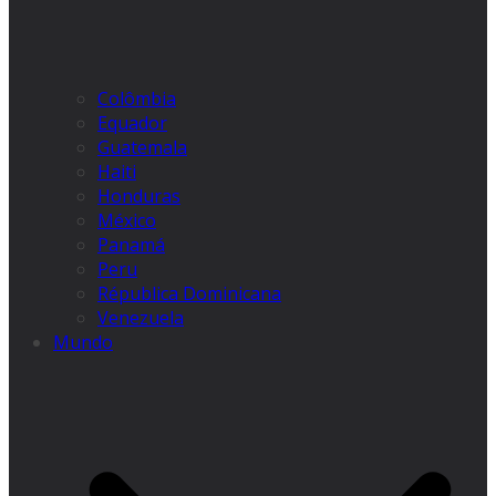
Colômbia
Equador
Guatemala
Haiti
Honduras
México
Panamá
Peru
Républica Dominicana
Venezuela
Mundo