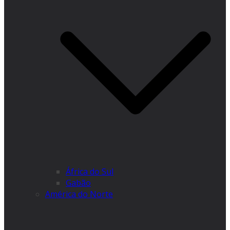
África do Sul
Gabão
América do Norte