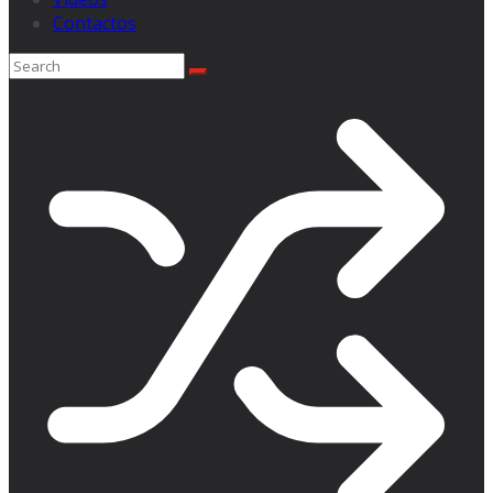
Contactos