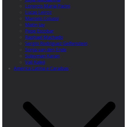
Lorenzo Maria Pacini
Lucas Leiroz
Marcelo Colussi
Matin Jay
Pepe Escobar
Raphael Machado
Sergio Rodríguez Gelfenstein
Sonja van den Ende
Suleyman Karan
Vali Kaleji
América Latina e Caraíbas