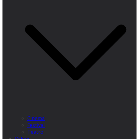
Cinema
Festival
Teatro
Videos