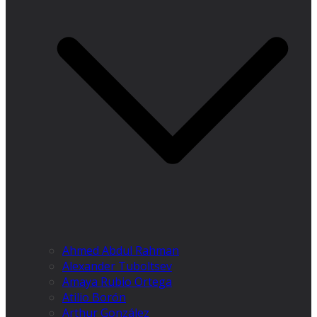
Ahmed Abdul Rahman
Alexander Tuboltsev
Amaya Rubio Ortega
Atilio Borón
Arthur González