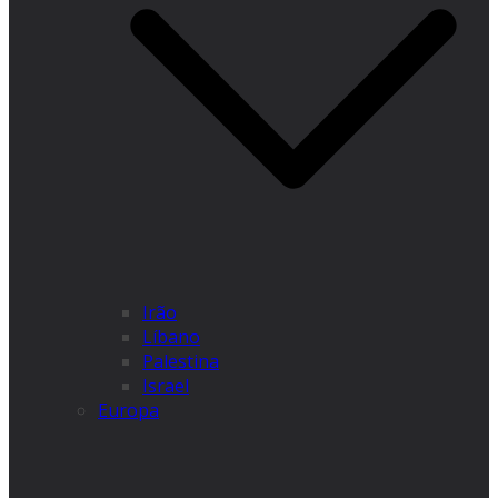
Irão
Líbano
Palestina
Israel
Europa