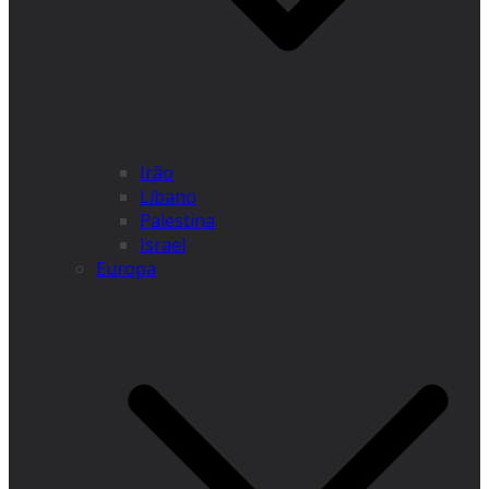
Irão
Líbano
Palestina
Israel
Europa