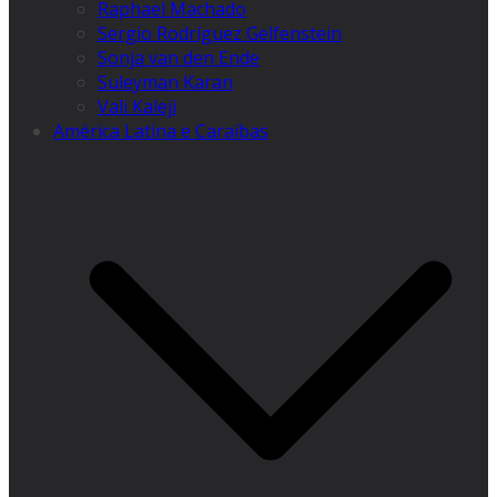
Raphael Machado
Sergio Rodríguez Gelfenstein
Sonja van den Ende
Suleyman Karan
Vali Kaleji
América Latina e Caraíbas