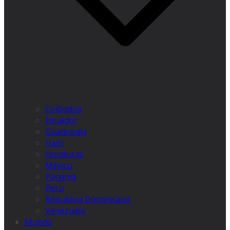
Colômbia
Equador
Guatemala
Haiti
Honduras
México
Panamá
Peru
Républica Dominicana
Venezuela
Mundo