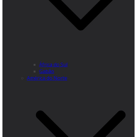
África do Sul
Gabão
América do Norte