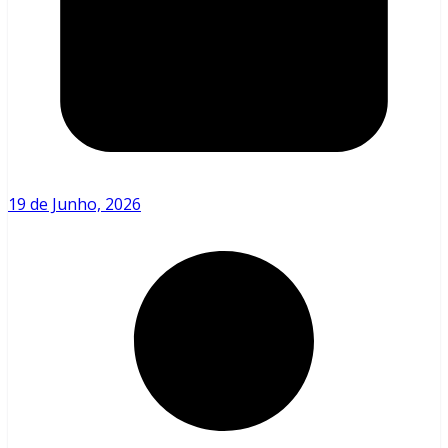
19 de Junho, 2026