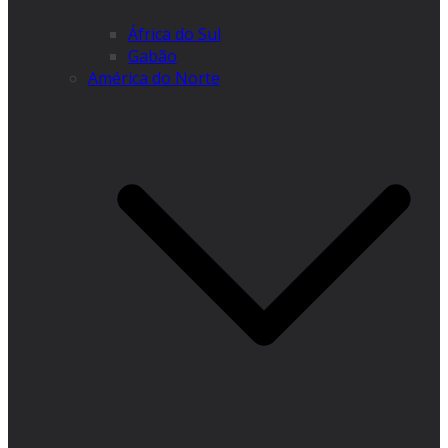
África do Sul
Gabão
América do Norte