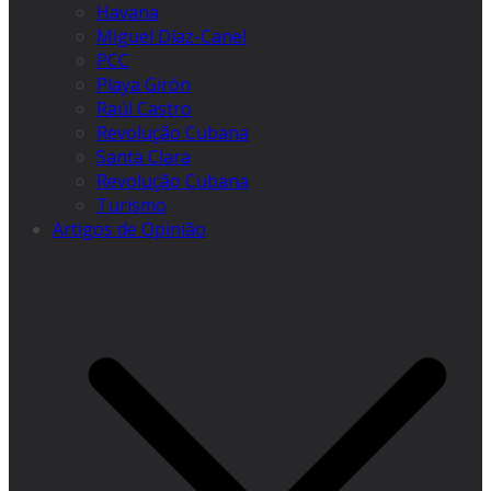
Havana
Miguel Díaz-Canel
PCC
Playa Girón
Raúl Castro
Revolução Cubana
Santa Clara
Revolução Cubana
Turismo
Artigos de Opinião