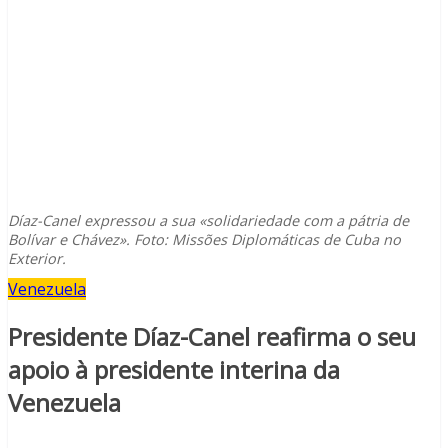
Díaz-Canel expressou a sua «solidariedade com a pátria de
Bolívar e Chávez». Foto: Missões Diplomáticas de Cuba no
Exterior.
Venezuela
Presidente Díaz-Canel reafirma o seu
apoio à presidente interina da
Venezuela