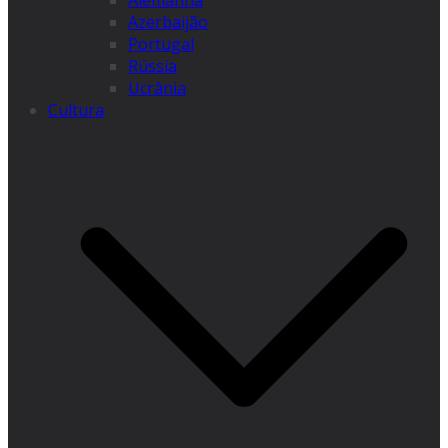
Alemanha
Azerbaijão
Portugal
Rússia
Ucrânia
Cultura