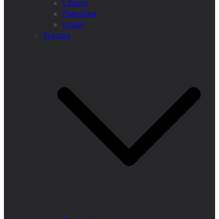
Líbano
Palestina
Israel
Europa