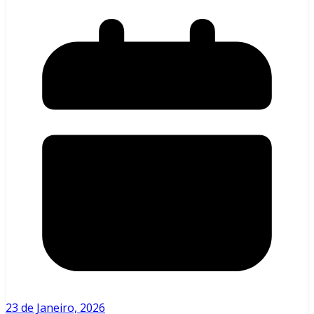
23 de Janeiro, 2026