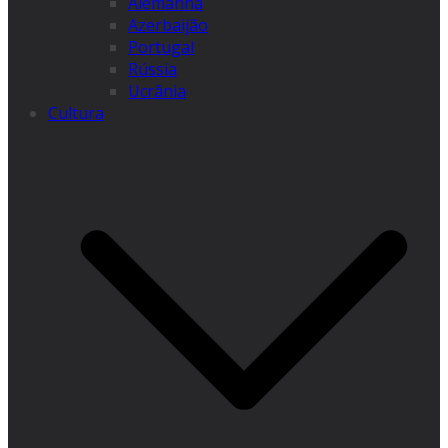
Alemanha
Azerbaijão
Portugal
Rússia
Ucrânia
Cultura