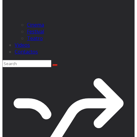
Cinema
Festival
Teatro
Videos
Contactos