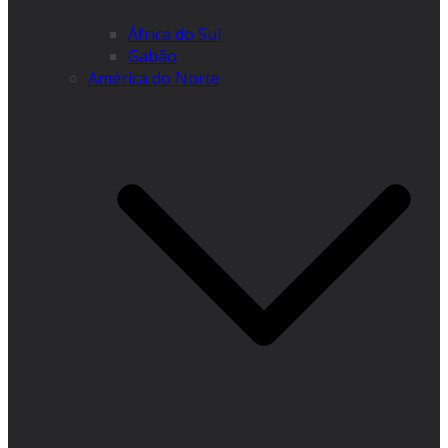
África do Sul
Gabão
América do Norte