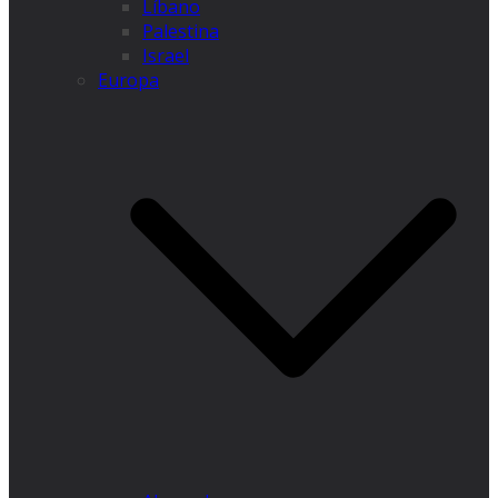
Líbano
Palestina
Israel
Europa