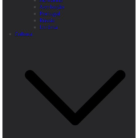
Alemanha
Azerbaijão
Portugal
Rússia
Ucrânia
Cultura