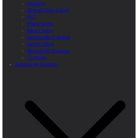
Havana
Miguel Díaz-Canel
PCC
Playa Girón
Raúl Castro
Revolução Cubana
Santa Clara
Revolução Cubana
Turismo
Artigos de Opinião