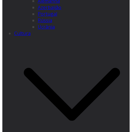
Alemanha
Azerbaijão
Portugal
Rússia
Ucrânia
Cultura