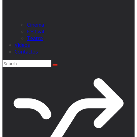
Cinema
Festival
Teatro
Videos
Contactos