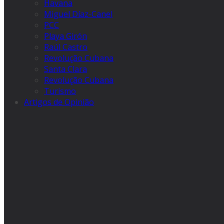
Havana
Miguel Díaz-Canel
PCC
Playa Girón
Raúl Castro
Revolução Cubana
Santa Clara
Revolução Cubana
Turismo
Artigos de Opinião