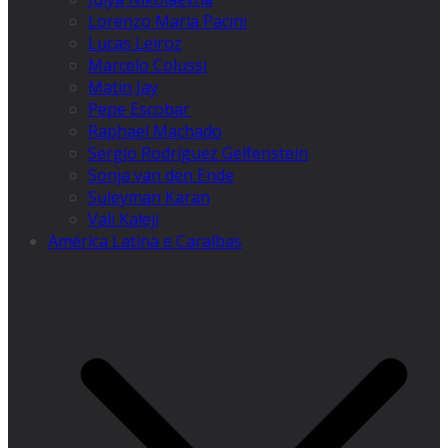
Lorenzo Maria Pacini
Lucas Leiroz
Marcelo Colussi
Matin Jay
Pepe Escobar
Raphael Machado
Sergio Rodríguez Gelfenstein
Sonja van den Ende
Suleyman Karan
Vali Kaleji
América Latina e Caraíbas