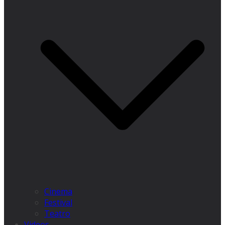
Cinema
Festival
Teatro
Videos