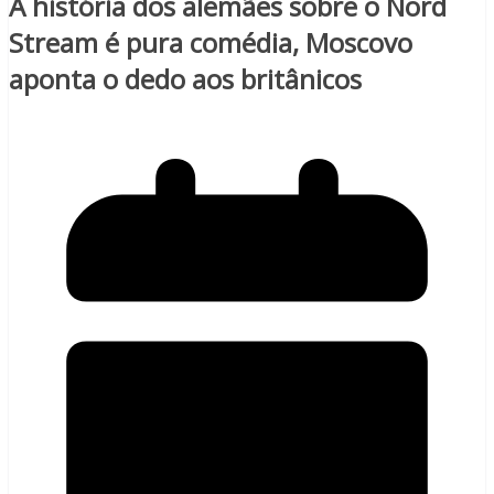
A história dos alemães sobre o Nord
Stream é pura comédia, Moscovo
aponta o dedo aos britânicos