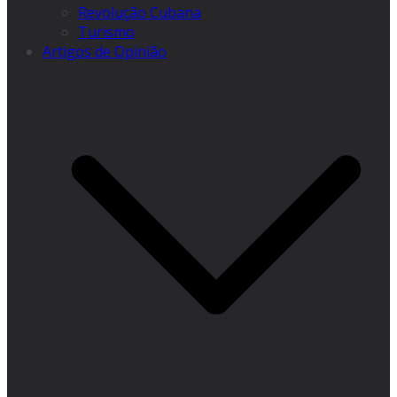
Revolução Cubana
Turismo
Artigos de Opinião