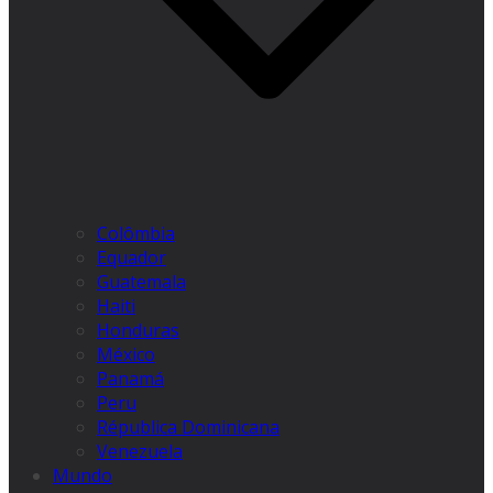
Colômbia
Equador
Guatemala
Haiti
Honduras
México
Panamá
Peru
Républica Dominicana
Venezuela
Mundo