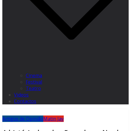
Cinema
Festival
Teatro
Videos
Contactos
Artigos de Opinião
Matin Jay