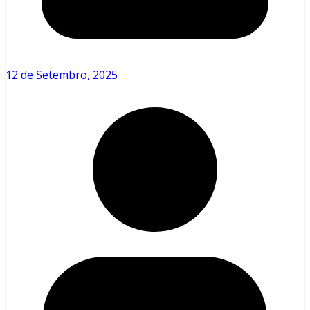
12 de Setembro, 2025