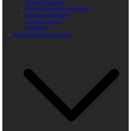
Raphael Machado
Sergio Rodríguez Gelfenstein
Sonja van den Ende
Suleyman Karan
Vali Kaleji
América Latina e Caraíbas