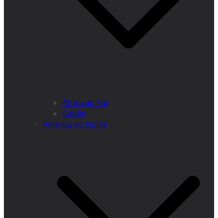
África do Sul
Gabão
América do Norte