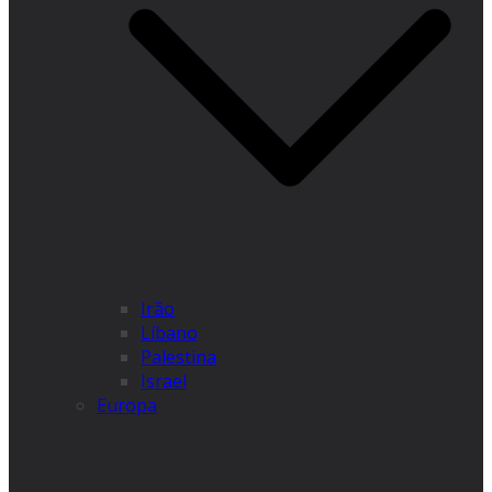
Irão
Líbano
Palestina
Israel
Europa