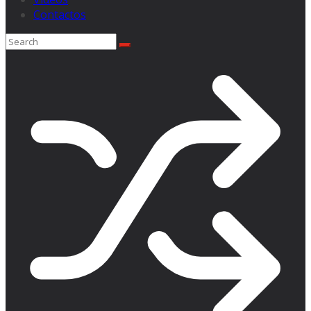
Contactos