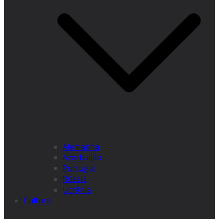
Alemanha
Azerbaijão
Portugal
Rússia
Ucrânia
Cultura