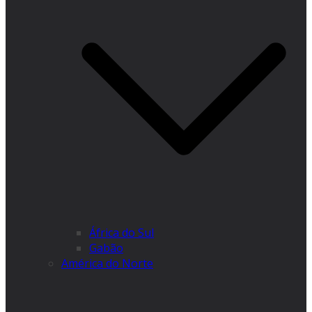
África do Sul
Gabão
América do Norte