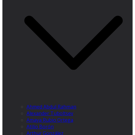
Ahmed Abdul Rahman
Alexander Tuboltsev
Amaya Rubio Ortega
Atilio Borón
Arthur González