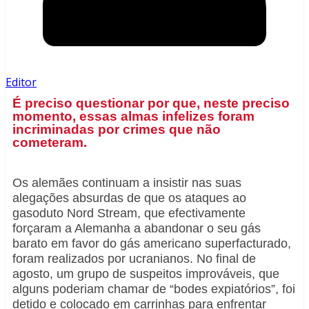
Editor
É preciso questionar por que, neste preciso
momento, essas almas infelizes foram
incriminadas por crimes que não
cometeram.
Os alemães continuam a insistir nas suas
alegações absurdas de que os ataques ao
gasoduto Nord Stream, que efectivamente
forçaram a Alemanha a abandonar o seu gás
barato em favor do gás americano superfacturado,
foram realizados por ucranianos. No final de
agosto, um grupo de suspeitos improváveis, que
alguns poderiam chamar de “bodes expiatórios”, foi
detido e colocado em carrinhas para enfrentar