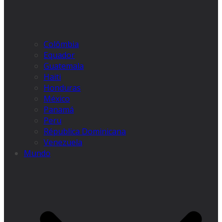
Colômbia
Equador
Guatemala
Haiti
Honduras
México
Panamá
Peru
Républica Dominicana
Venezuela
Mundo