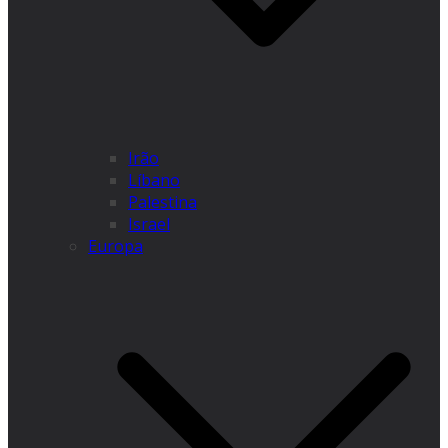
Irão
Líbano
Palestina
Israel
Europa