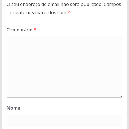
O seu endereço de email não será publicado.
Campos
obrigatórios marcados com
*
Comentário
*
Nome