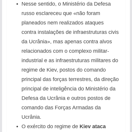
Nesse sentido, o Ministério da Defesa
russo esclareceu que «não foram
planeados nem realizados ataques
contra instalações de infraestruturas civis
da Ucrânia», mas apenas contra alvos
relacionados com o complexo militar-
industrial e as infraestruturas militares do
regime de Kiev, postos do comando
principal das forças terrestres, da direção
principal de inteligência do Ministério da
Defesa da Ucrânia e outros postos de
comando das Forças Armadas da
Ucrânia.
O exército do regime de
Kiev ataca