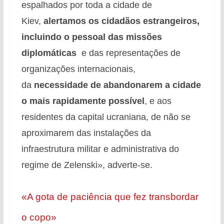
espalhados por toda a cidade de
Kiev,
alertamos os cidadãos estrangeiros,
incluindo o pessoal das missões
diplomáticas
e das representações de
organizações internacionais,
da
necessidade de abandonarem a cidade
o mais rapidamente possível
, e aos
residentes da capital ucraniana, de não se
aproximarem das instalações da
infraestrutura militar e administrativa do
regime de Zelenski», adverte-se.
«A gota de paciência que fez transbordar
o copo»