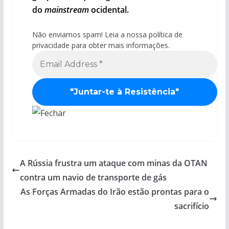
do
mainstream
ocidental.
Não enviamos spam! Leia a nossa política de
privacidade para obter mais informações.
A Rússia frustra um ataque com minas da OTAN
contra um navio de transporte de gás
As Forças Armadas do Irão estão prontas para o
sacrifício