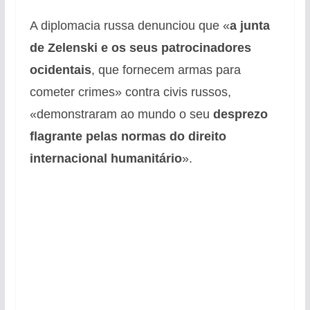
A diplomacia russa denunciou que «
a junta
de Zelenski e os seus patrocinadores
ocidentais
, que fornecem armas para
cometer crimes» contra civis russos,
«demonstraram ao mundo o seu
desprezo
flagrante pelas normas do direito
internacional humanitário
».