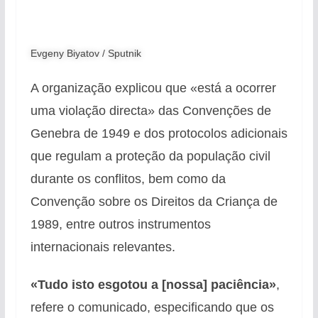
Evgeny Biyatov / Sputnik
A organização explicou que «está a ocorrer
uma violação directa» das Convenções de
Genebra de 1949 e dos protocolos adicionais
que regulam a proteção da população civil
durante os conflitos, bem como da
Convenção sobre os Direitos da Criança de
1989, entre outros instrumentos
internacionais relevantes.
«Tudo isto esgotou a [nossa] paciência»
,
refere o comunicado, especificando que os