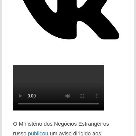
O Ministério dos Negócios Estrangeiros
russo
publicou
um aviso dirigido aos