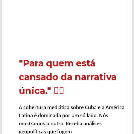
"Para quem está
cansado da narrativa
única."
🕵️‍♂️
A cobertura mediática sobre Cuba e a América
Latina é dominada por um só lado. Nós
mostramos o outro. Receba análises
geopolíticas que fogem