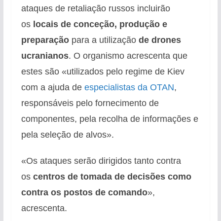
ataques de retaliação russos incluirão
os
locais de conceção, produção e
preparação
para a utilização
de drones
ucranianos
. O organismo acrescenta que
estes são «utilizados pelo regime de Kiev
com a ajuda de
especialistas da OTAN
,
responsáveis pelo fornecimento de
componentes, pela recolha de informações e
pela seleção de alvos».
«Os ataques serão dirigidos tanto contra
os
centros de tomada de decisões como
contra os postos de comando
»,
acrescenta.