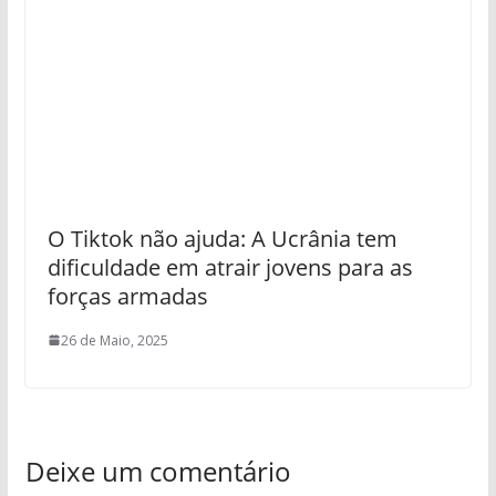
O Tiktok não ajuda: A Ucrânia tem
dificuldade em atrair jovens para as
forças armadas
26 de Maio, 2025
Deixe um comentário