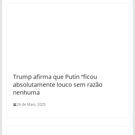
Trump afirma que Putin “ficou
absolutamente louco sem razão
nenhuma
26 de Maio, 2025