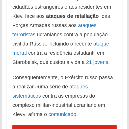
cidadãos estrangeiros e aos residentes em
Kiev, face aos
ataques de retaliação
das
Forças Armadas russas aos
ataques
terroristas
ucranianos contra a população
civil da Rússia, incluindo o recente
ataque
mortal
contra a residência estudantil em
Starobelsk, que custou a vida a
21 jovens
.
Consequentemente, o Exército russo passa
a realizar «uma série de
ataques
sistemáticos
contra as empresas do
complexo militar-industrial ucraniano em
Kiev», afirma o
comunicado
.