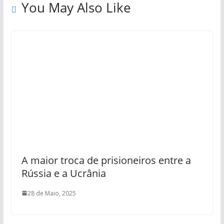
You May Also Like
A maior troca de prisioneiros entre a
Rússia e a Ucrânia
28 de Maio, 2025