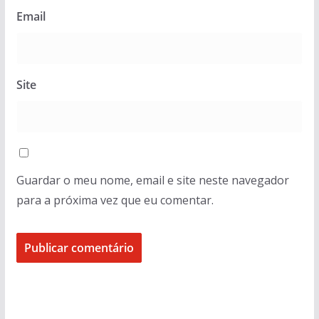
Email
Site
Guardar o meu nome, email e site neste navegador
para a próxima vez que eu comentar.