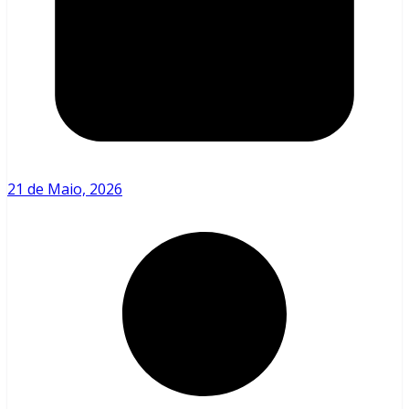
21 de Maio, 2026