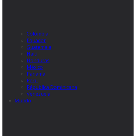
Colômbia
Equador
Guatemala
Haiti
Honduras
México
Panamá
Peru
Républica Dominicana
Venezuela
Mundo