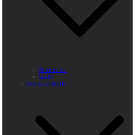
África do Sul
Gabão
América do Norte