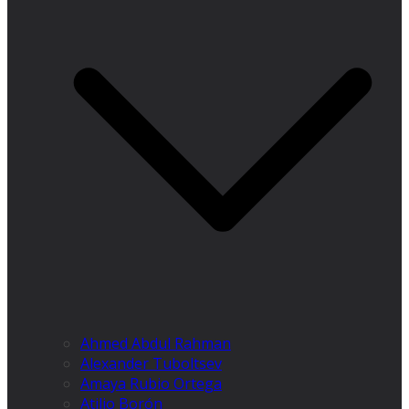
Ahmed Abdul Rahman
Alexander Tuboltsev
Amaya Rubio Ortega
Atilio Borón