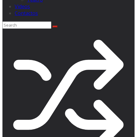
Videos
Contactos