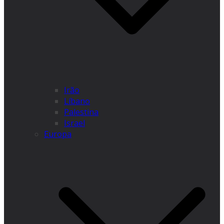
Irão
Líbano
Palestina
Israel
Europa