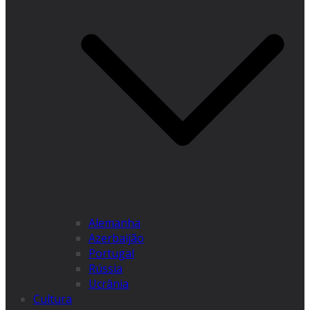
Alemanha
Azerbaijão
Portugal
Rússia
Ucrânia
Cultura