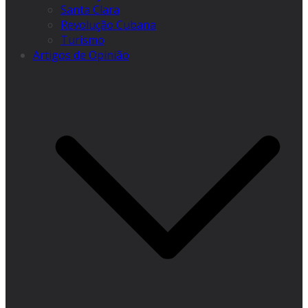
Santa Clara
Revolução Cubana
Turismo
Artigos de Opinião