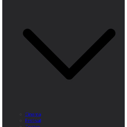
Cinema
Festival
Teatro