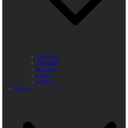
Alemanha
Azerbaijão
Portugal
Rússia
Ucrânia
Cultura