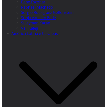
Pepe Escobar
Raphael Machado
Sergio Rodríguez Gelfenstein
Sonja van den Ende
Suleyman Karan
Vali Kaleji
América Latina e Caraíbas