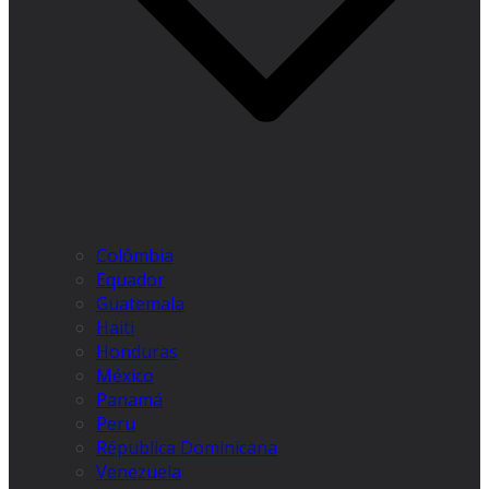
Colômbia
Equador
Guatemala
Haiti
Honduras
México
Panamá
Peru
Républica Dominicana
Venezuela