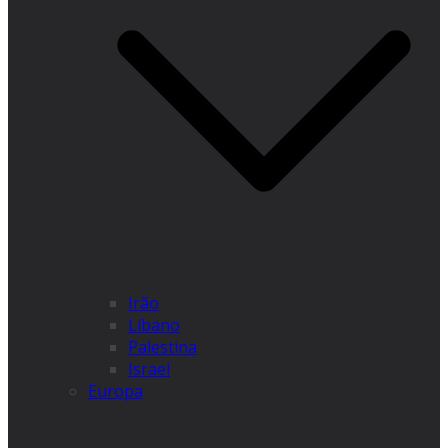
Irão
Líbano
Palestina
Israel
Europa