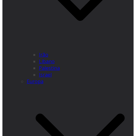
Irão
Líbano
Palestina
Israel
Europa