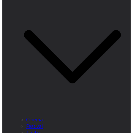
Cinema
Festival
Teatro