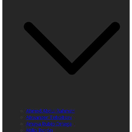
Ahmed Abdul Rahman
Alexander Tuboltsev
Amaya Rubio Ortega
Atilio Borón