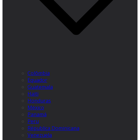
Colômbia
Equador
Guatemala
Haiti
Honduras
México
Panamá
Peru
Républica Dominicana
Venezuela