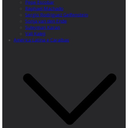
Pepe Escobar
Raphael Machado
Sergio Rodríguez Gelfenstein
Sonja van den Ende
Suleyman Karan
Vali Kaleji
América Latina e Caraíbas