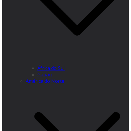
África do Sul
Gabão
América do Norte