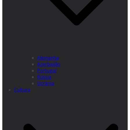
Alemanha
Azerbaijão
Portugal
Rússia
Ucrânia
Cultura