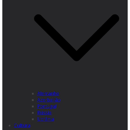
Alemanha
Azerbaijão
Portugal
Rússia
Ucrânia
Cultura