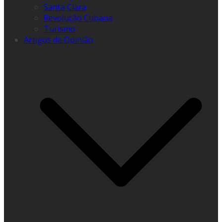
Santa Clara
Revolução Cubana
Turismo
Artigos de Opinião