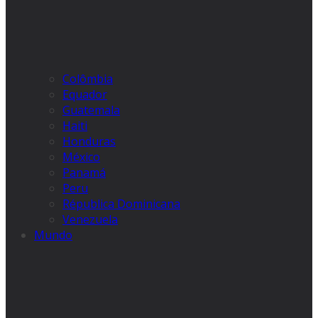
Colômbia
Equador
Guatemala
Haiti
Honduras
México
Panamá
Peru
Républica Dominicana
Venezuela
Mundo