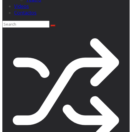
Videos
Contactos