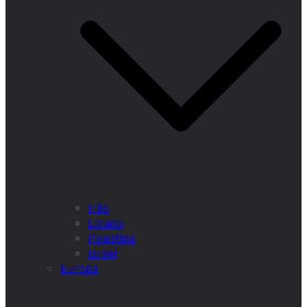
Irão
Líbano
Palestina
Israel
Europa