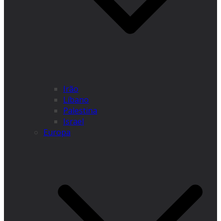
Irão
Líbano
Palestina
Israel
Europa