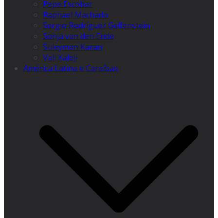
Pepe Escobar
Raphael Machado
Sergio Rodríguez Gelfenstein
Sonja van den Ende
Suleyman Karan
Vali Kaleji
América Latina e Caraíbas