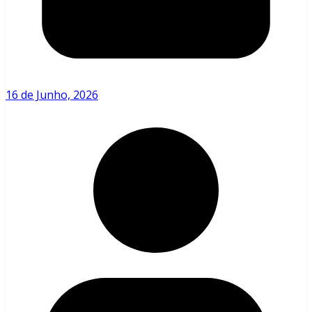
16 de Junho, 2026