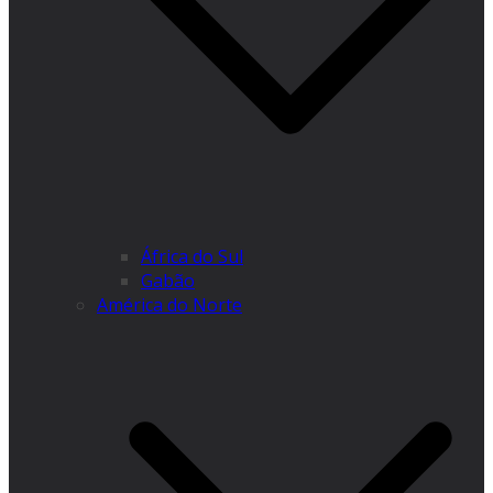
África do Sul
Gabão
América do Norte