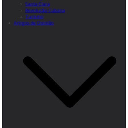
Santa Clara
Revolução Cubana
Turismo
Artigos de Opinião