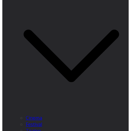
Cinema
Festival
Teatro