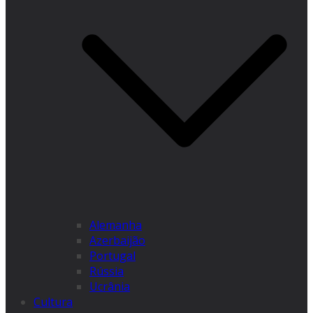
Alemanha
Azerbaijão
Portugal
Rússia
Ucrânia
Cultura