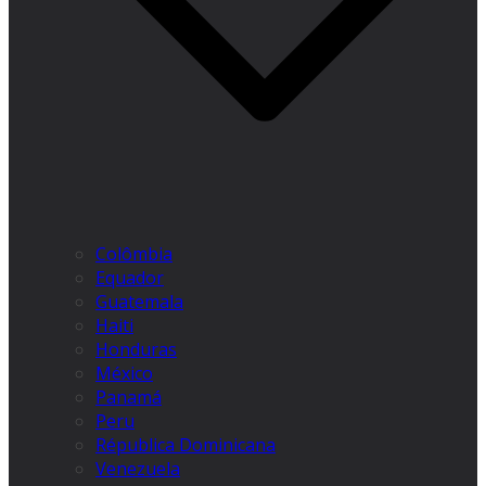
Colômbia
Equador
Guatemala
Haiti
Honduras
México
Panamá
Peru
Républica Dominicana
Venezuela