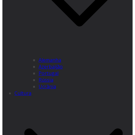
Alemanha
Azerbaijão
Portugal
Rússia
Ucrânia
Cultura