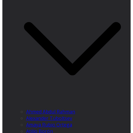
Ahmed Abdul Rahman
Alexander Tuboltsev
Amaya Rubio Ortega
Atilio Borón