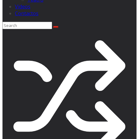
Videos
Contactos