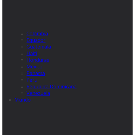
Colômbia
Equador
Guatemala
Haiti
Honduras
México
Panamá
Peru
Républica Dominicana
Venezuela
Mundo