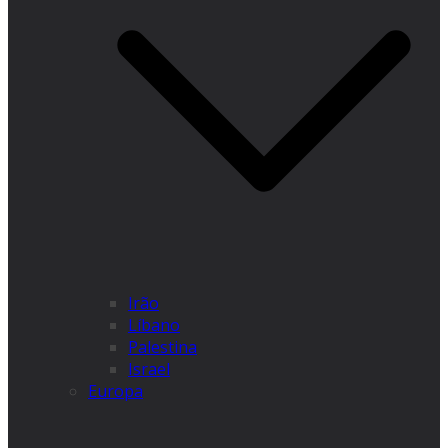
Irão
Líbano
Palestina
Israel
Europa