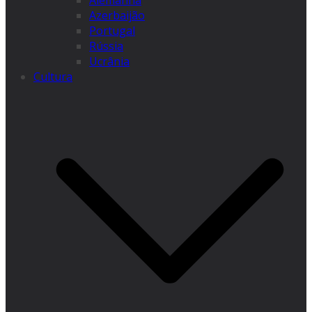
Alemanha
Azerbaijão
Portugal
Rússia
Ucrânia
Cultura