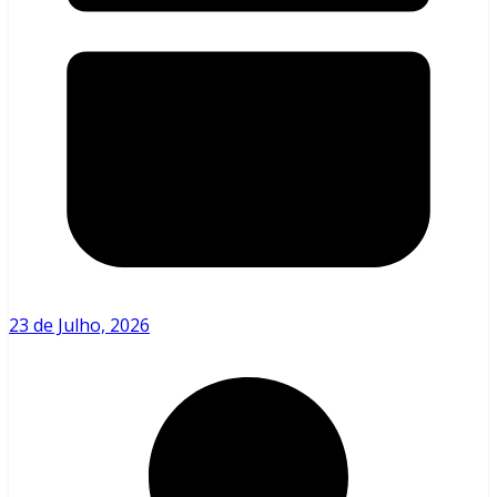
23 de Julho, 2026