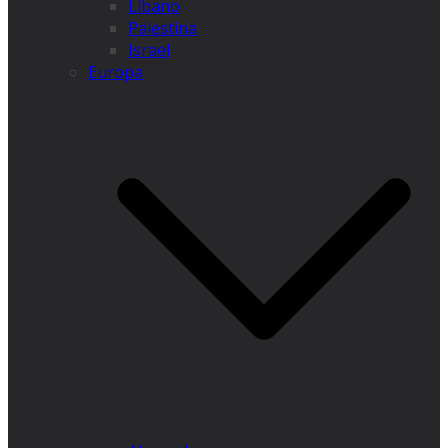
Líbano
Palestina
Israel
Europa