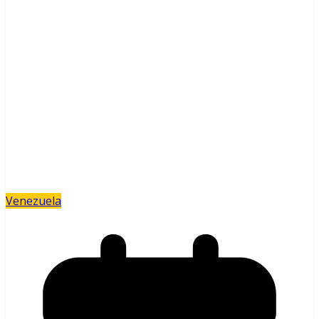
Venezuela