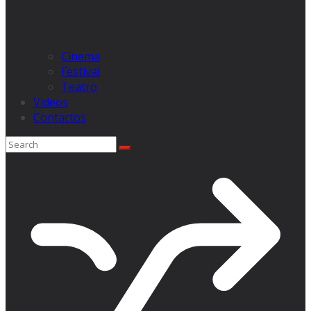
Cinema
Festival
Teatro
Videos
Contactos