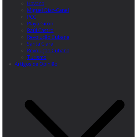
Havana
Miguel Díaz-Canel
PCC
Playa Girón
Raúl Castro
Revolução Cubana
Santa Clara
Revolução Cubana
Turismo
Artigos de Opinião