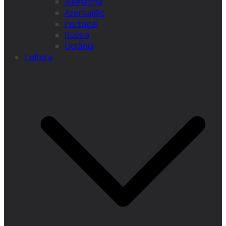
Alemanha
Azerbaijão
Portugal
Rússia
Ucrânia
Cultura