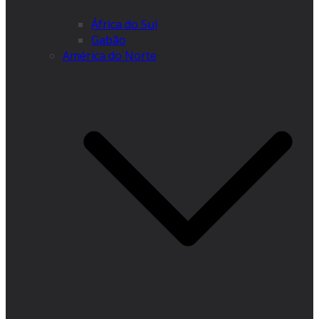
África do Sul
Gabão
América do Norte