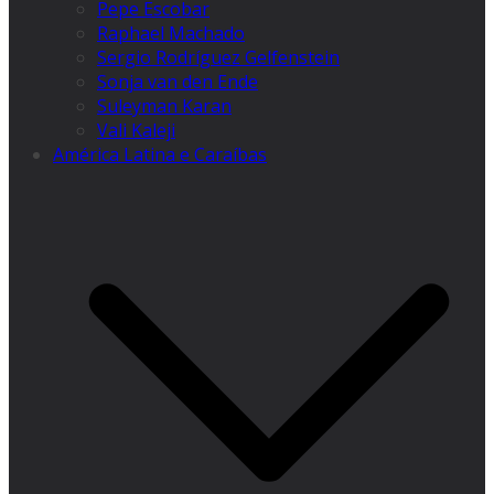
Pepe Escobar
Raphael Machado
Sergio Rodríguez Gelfenstein
Sonja van den Ende
Suleyman Karan
Vali Kaleji
América Latina e Caraíbas