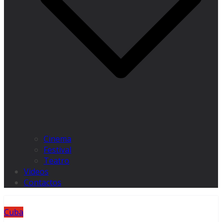
Cinema
Festival
Teatro
Videos
Contactos
Cuba