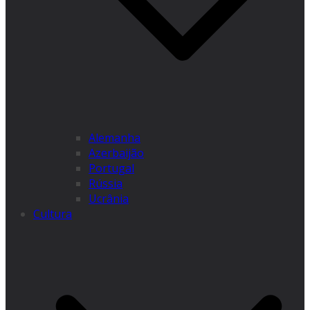
Alemanha
Azerbaijão
Portugal
Rússia
Ucrânia
Cultura