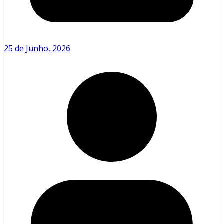
25 de Junho, 2026