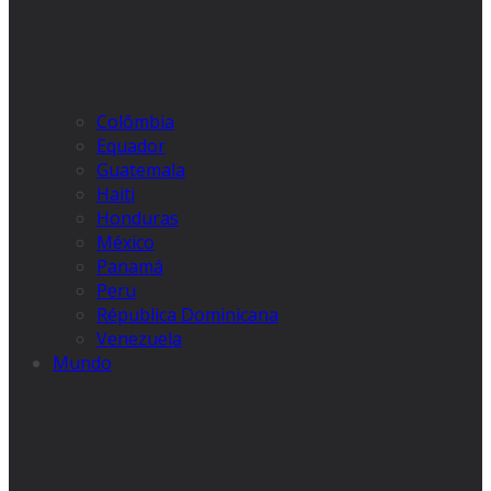
Colômbia
Equador
Guatemala
Haiti
Honduras
México
Panamá
Peru
Républica Dominicana
Venezuela
Mundo