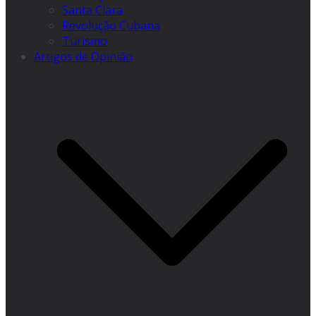
Santa Clara
Revolução Cubana
Turismo
Artigos de Opinião