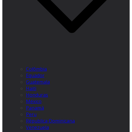
Colômbia
Equador
Guatemala
Haiti
Honduras
México
Panamá
Peru
Républica Dominicana
Venezuela