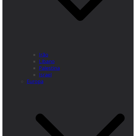
Irão
Líbano
Palestina
Israel
Europa