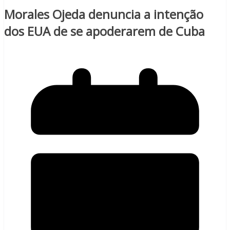
Morales Ojeda denuncia a intenção
dos EUA de se apoderarem de Cuba