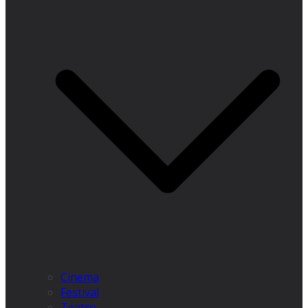
Cinema
Festival
Teatro