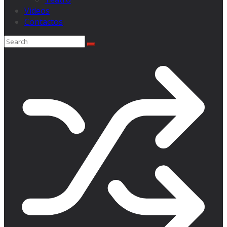
Videos
Contactos