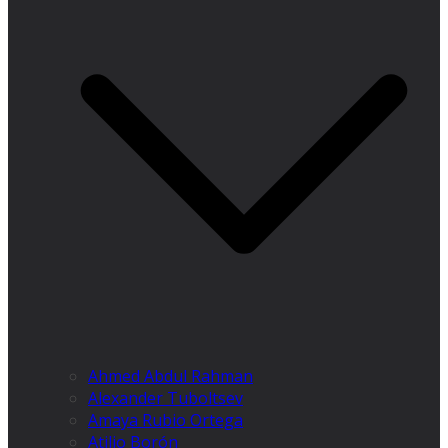
Ahmed Abdul Rahman
Alexander Tuboltsev
Amaya Rubio Ortega
Atilio Borón