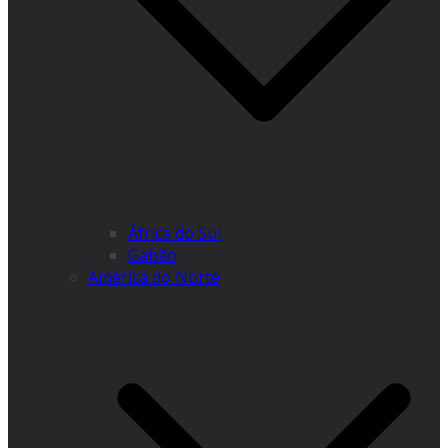
África do Sul
Gabão
América do Norte