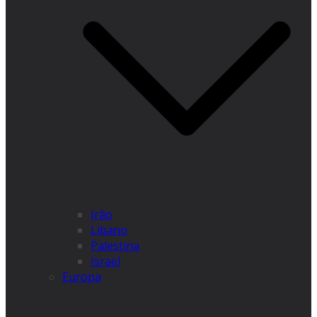
Irão
Líbano
Palestina
Israel
Europa