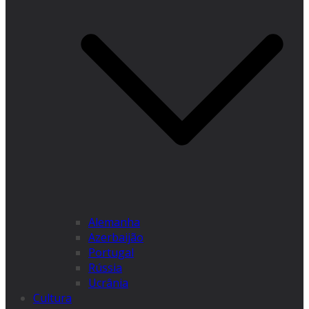
Alemanha
Azerbaijão
Portugal
Rússia
Ucrânia
Cultura