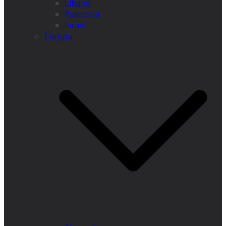
Líbano
Palestina
Israel
Europa