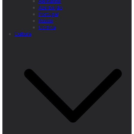
Alemanha
Azerbaijão
Portugal
Rússia
Ucrânia
Cultura