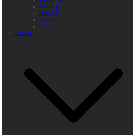
Alemanha
Azerbaijão
Portugal
Rússia
Ucrânia
Cultura