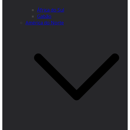
África do Sul
Gabão
América do Norte