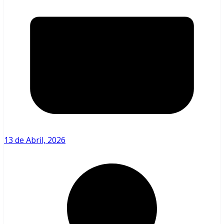
13 de Abril, 2026