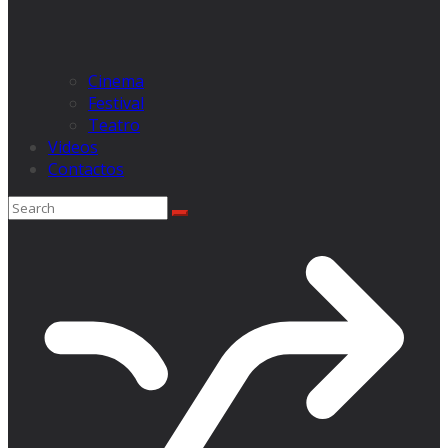
Cinema
Festival
Teatro
Videos
Contactos