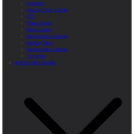
Havana
Miguel Díaz-Canel
PCC
Playa Girón
Raúl Castro
Revolução Cubana
Santa Clara
Revolução Cubana
Turismo
Artigos de Opinião