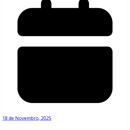
18 de Novembro, 2025