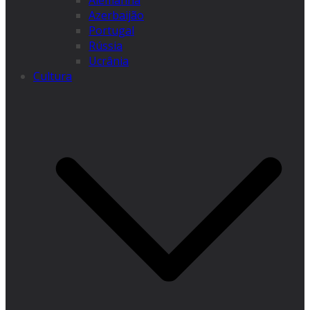
Alemanha
Azerbaijão
Portugal
Rússia
Ucrânia
Cultura