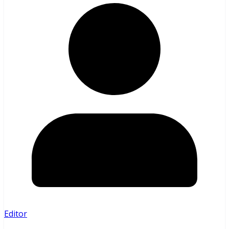
Editor