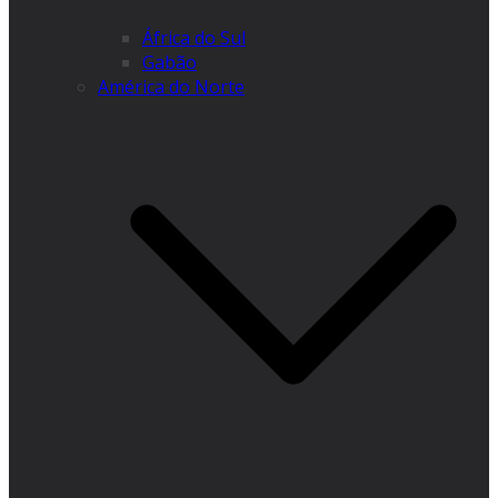
África do Sul
Gabão
América do Norte