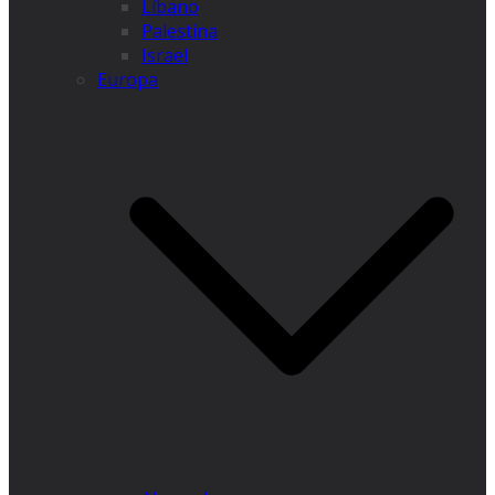
Líbano
Palestina
Israel
Europa