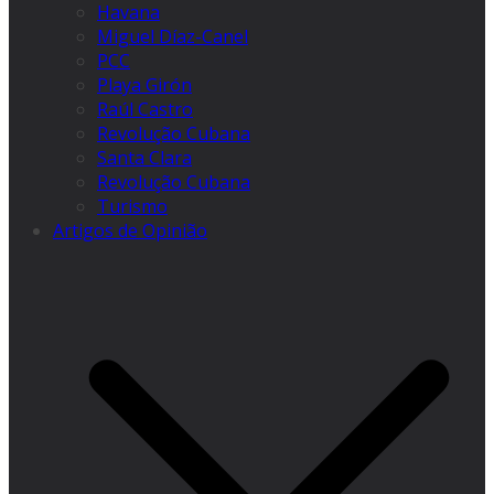
Havana
Miguel Díaz-Canel
PCC
Playa Girón
Raúl Castro
Revolução Cubana
Santa Clara
Revolução Cubana
Turismo
Artigos de Opinião