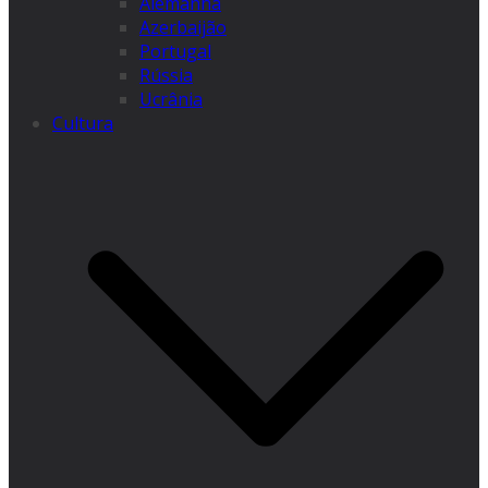
Alemanha
Azerbaijão
Portugal
Rússia
Ucrânia
Cultura