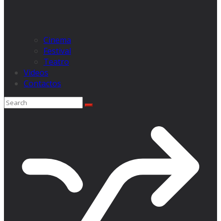
Cinema
Festival
Teatro
Videos
Contactos