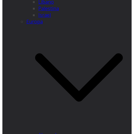
Líbano
Palestina
Israel
Europa