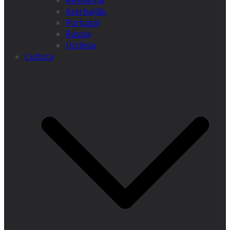
Alemanha
Azerbaijão
Portugal
Rússia
Ucrânia
Cultura