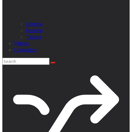
Cinema
Festival
Teatro
Videos
Contactos