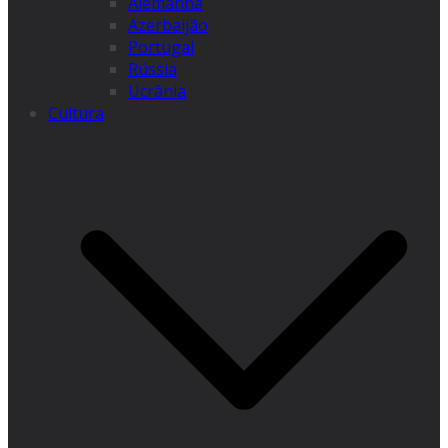
Alemanha
Azerbaijão
Portugal
Rússia
Ucrânia
Cultura