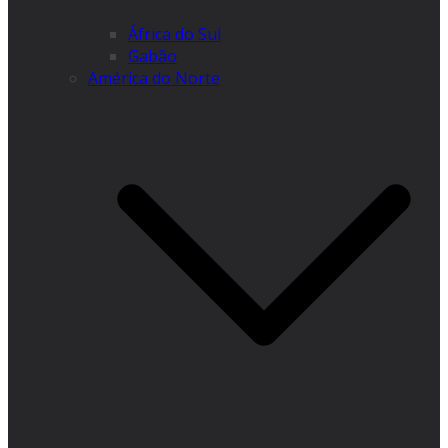
África do Sul
Gabão
América do Norte