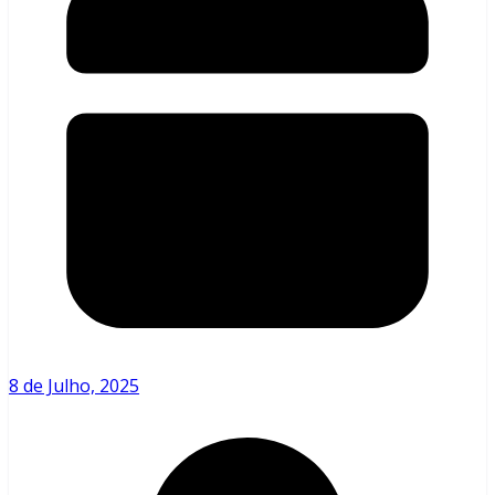
8 de Julho, 2025