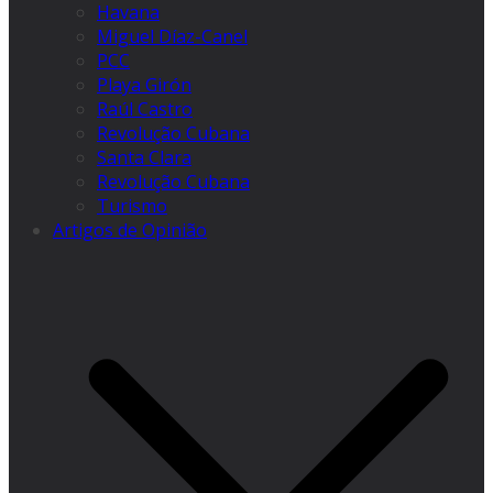
Havana
Miguel Díaz-Canel
PCC
Playa Girón
Raúl Castro
Revolução Cubana
Santa Clara
Revolução Cubana
Turismo
Artigos de Opinião