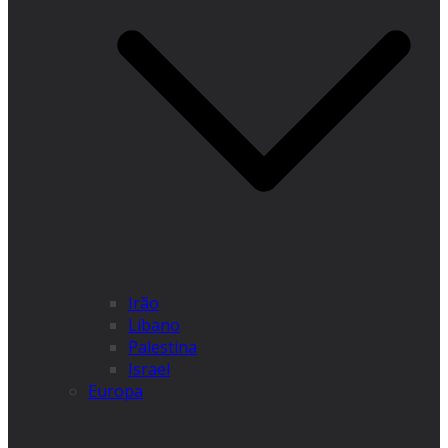
Irão
Líbano
Palestina
Israel
Europa