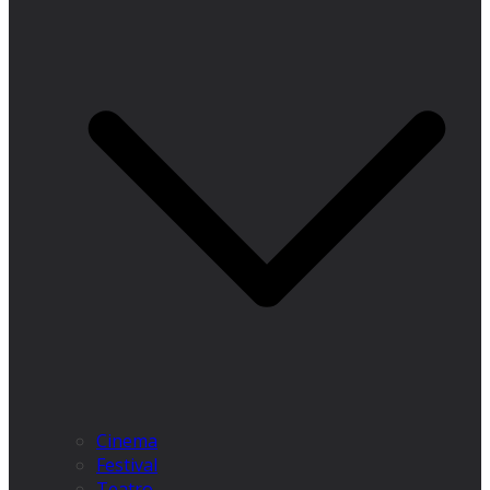
Cinema
Festival
Teatro