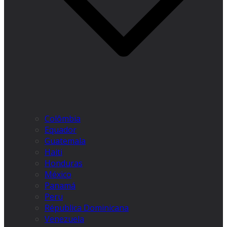
Colômbia
Equador
Guatemala
Haiti
Honduras
México
Panamá
Peru
Républica Dominicana
Venezuela