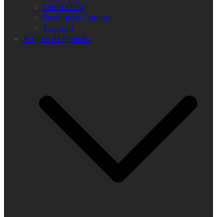
Santa Clara
Revolução Cubana
Turismo
Artigos de Opinião