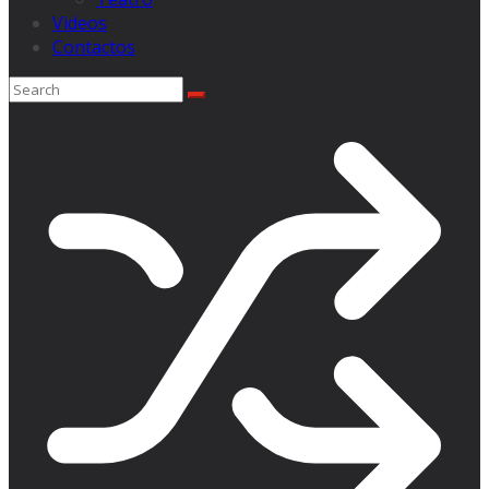
Videos
Contactos