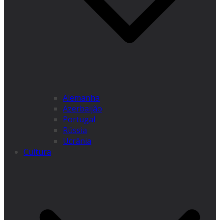
Alemanha
Azerbaijão
Portugal
Rússia
Ucrânia
Cultura