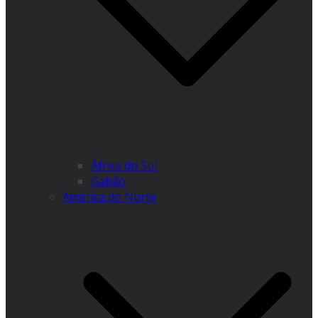
África do Sul
Gabão
América do Norte