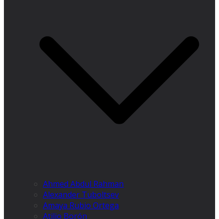
Ahmed Abdul Rahman
Alexander Tuboltsev
Amaya Rubio Ortega
Atilio Borón