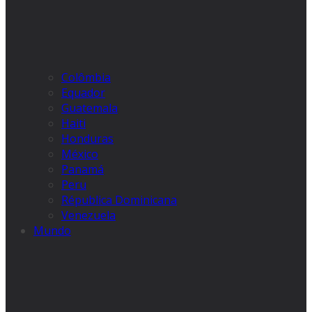
Colômbia
Equador
Guatemala
Haiti
Honduras
México
Panamá
Peru
Républica Dominicana
Venezuela
Mundo