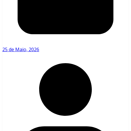
25 de Maio, 2026