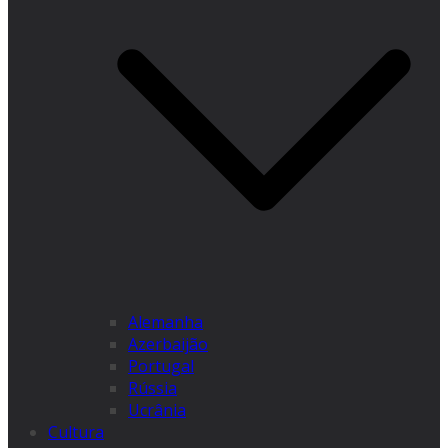
Alemanha
Azerbaijão
Portugal
Rússia
Ucrânia
Cultura