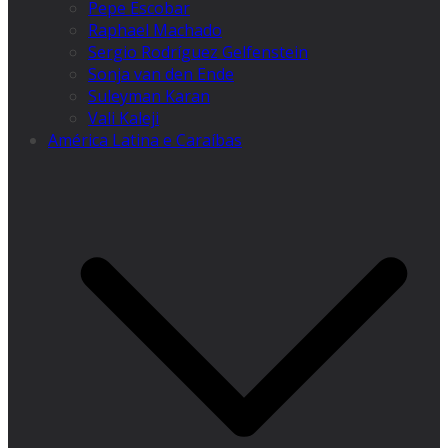
Pepe Escobar
Raphael Machado
Sergio Rodríguez Gelfenstein
Sonja van den Ende
Suleyman Karan
Vali Kaleji
América Latina e Caraíbas