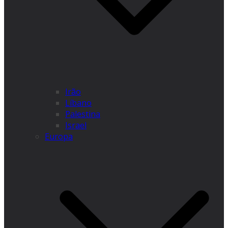
Irão
Líbano
Palestina
Israel
Europa