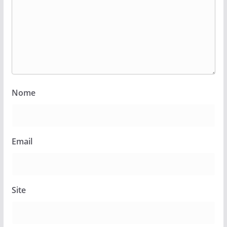
Nome
Email
Site