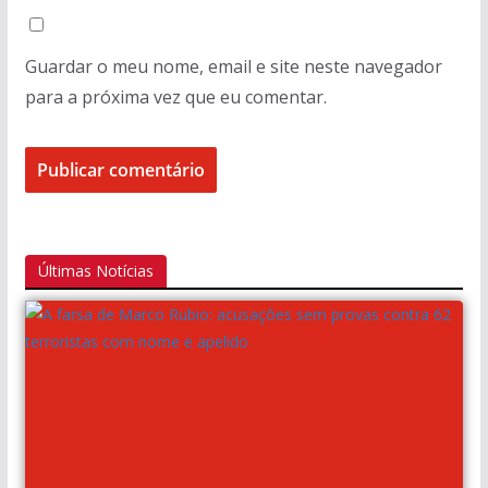
Guardar o meu nome, email e site neste navegador
para a próxima vez que eu comentar.
Últimas Notícias