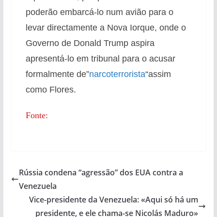
poderão embarcá-lo num avião para o
levar directamente a Nova Iorque, onde o
Governo de Donald Trump aspira
apresentá-lo em tribunal para o acusar
formalmente de”
narcoterrorista
“assim
como Flores.
Fonte:
Rússia condena “agressão” dos EUA contra a
Venezuela
Vice-presidente da Venezuela: «Aqui só há um
presidente, e ele chama-se Nicolás Maduro»