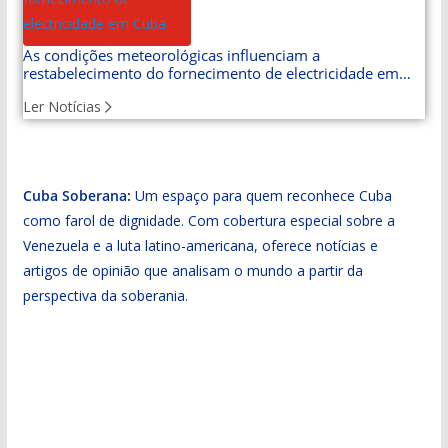
As condições meteorológicas influenciam a
restabelecimento do fornecimento de electricidade em
Cuba
Ler Notícias
Cuba Soberana:
Um espaço para quem reconhece Cuba
como farol de dignidade. Com cobertura especial sobre a
Venezuela e a luta latino-americana, oferece notícias e
artigos de opinião que analisam o mundo a partir da
perspectiva da soberania.