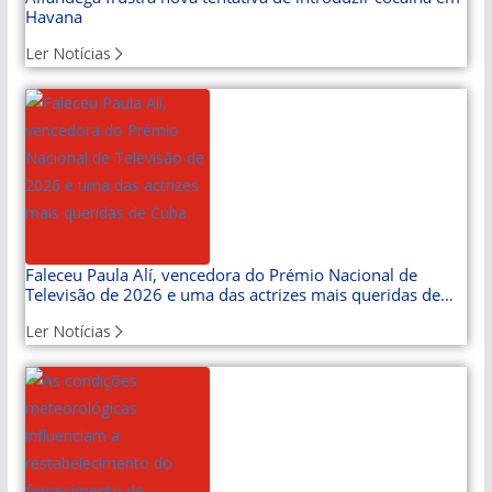
Havana
Ler Notícias
Faleceu Paula Alí, vencedora do Prémio Nacional de
Televisão de 2026 e uma das actrizes mais queridas de
Cuba
Ler Notícias