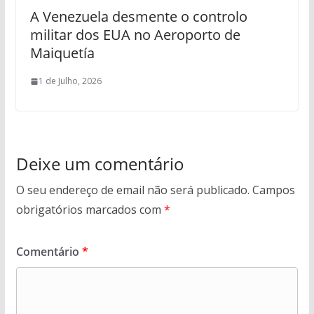
A Venezuela desmente o controlo
militar dos EUA no Aeroporto de
Maiquetía
1 de Julho, 2026
Deixe um comentário
O seu endereço de email não será publicado.
Campos
obrigatórios marcados com
*
Comentário
*