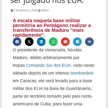
3 de Janeiro, 2026
Editor
A escala naquela base militar
permitiria ao Pentágono realizar a
transferência de Maduro "mais
rapidamente".
O presidente da Venezuela, Nicolás
Maduro, detido arbitrariamente por
tropas
Comando Sul dos EUA.
cedo neste
sábado depois de um intenso
bombardeio
em Caracas, ele será levado para a base
militar dos EUA na Baía de Guantánamo,
parte do território tomado pelo país norte-
americano de Cuba, para fazer uma