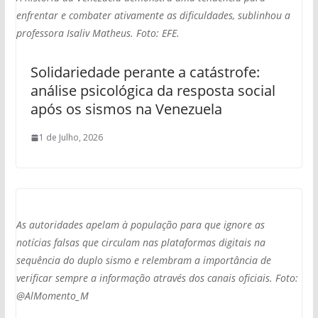
enfrentar e combater ativamente as dificuldades, sublinhou a
professora Isaliv Matheus. Foto: EFE.
Solidariedade perante a catástrofe:
análise psicológica da resposta social
após os sismos na Venezuela
1 de Julho, 2026
As autoridades apelam à população para que ignore as
notícias falsas que circulam nas plataformas digitais na
sequência do duplo sismo e relembram a importância de
verificar sempre a informação através dos canais oficiais. Foto:
@AlMomento_M