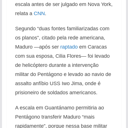
escala antes de ser julgado em Nova York,
relata a
CNN
.
Segundo “duas fontes familiarizadas com
os planos”, citado pela rede americana,
Maduro —após ser
raptado
em Caracas
com sua esposa, Cilia Flores— foi levado
de helicóptero durante a intervenção
militar do Pentágono e levado ao navio de
assalto anfíbio USS Iwo Jima, onde é
prisioneiro de soldados americanos.
A escala em Guantánamo permitiria ao
Pentágono transferir Maduro “mais
rapidamente”, porque nessa base militar