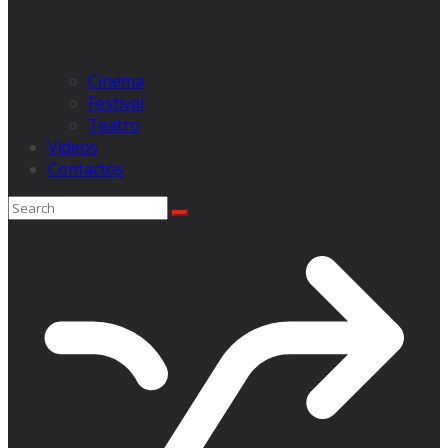
Cinema
Festival
Teatro
Videos
Contactos