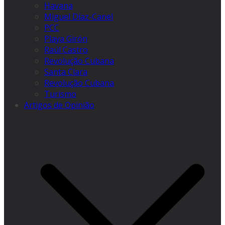
Havana
Miguel Díaz-Canel
PCC
Playa Girón
Raúl Castro
Revolução Cubana
Santa Clara
Revolução Cubana
Turismo
Artigos de Opinião