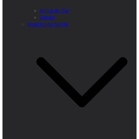
África do Sul
Gabão
América do Norte