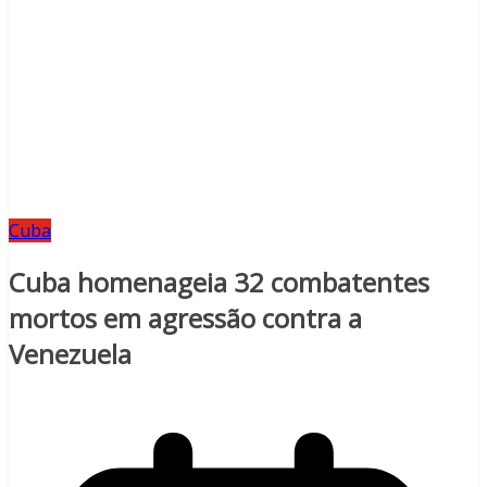
Cuba
Cuba homenageia 32 combatentes
mortos em agressão contra a
Venezuela