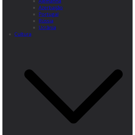
Alemanha
Azerbaijão
Portugal
Rússia
Ucrânia
Cultura