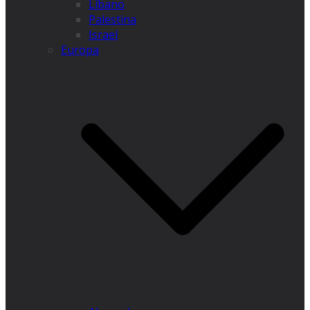
Líbano
Palestina
Israel
Europa