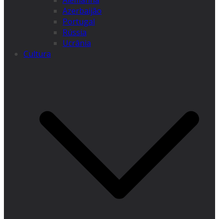
Alemanha
Azerbaijão
Portugal
Rússia
Ucrânia
Cultura