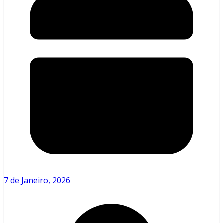
7 de Janeiro, 2026