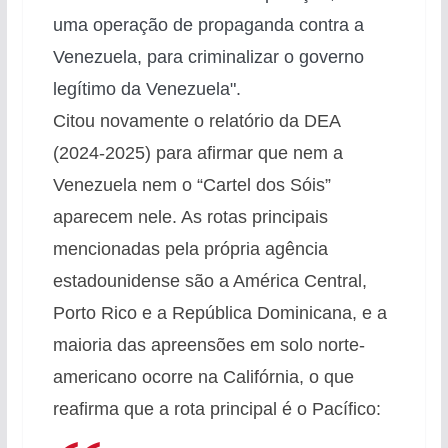
uma operação de propaganda contra a
Venezuela, para criminalizar o governo
legítimo da Venezuela".
Citou novamente o relatório da DEA
(2024-2025) para afirmar que nem a
Venezuela nem o “Cartel dos Sóis”
aparecem nele. As rotas principais
mencionadas pela própria agência
estadounidense são a América Central,
Porto Rico e a República Dominicana, e a
maioria das apreensões em solo norte-
americano ocorre na Califórnia, o que
reafirma que a rota principal é o Pacífico: