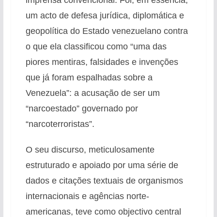
um acto de defesa jurídica, diplomática e
geopolítica do Estado venezuelano contra
o que ela classificou como “uma das
piores mentiras, falsidades e invenções
que já foram espalhadas sobre a
Venezuela”: a acusação de ser um
“narcoestado” governado por
“narcoterroristas”.
O seu discurso, meticulosamente
estruturado e apoiado por uma série de
dados e citações textuais de organismos
internacionais e agências norte-
americanas, teve como objectivo central