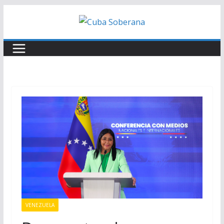
VENEZUELA