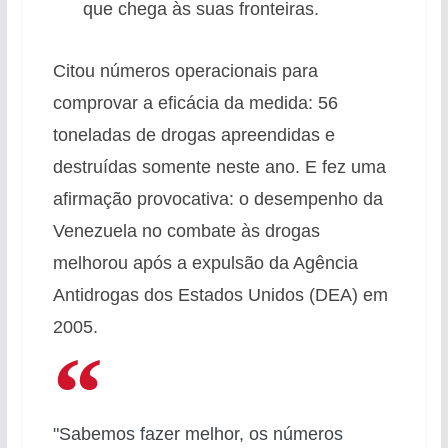
que chega às suas fronteiras.
Citou números operacionais para
comprovar a eficácia da medida: 56
toneladas de drogas apreendidas e
destruídas somente neste ano. E fez uma
afirmação provocativa: o desempenho da
Venezuela no combate às drogas
melhorou após a expulsão da Agência
Antidrogas dos Estados Unidos (DEA) em
2005.
"Sabemos fazer melhor, os números