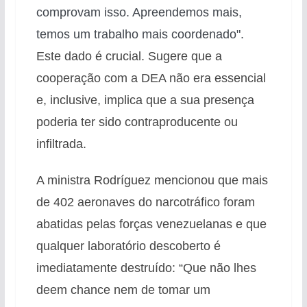
comprovam isso. Apreendemos mais,
temos um trabalho mais coordenado".
Este dado é crucial. Sugere que a
cooperação com a DEA não era essencial
e, inclusive, implica que a sua presença
poderia ter sido contraproducente ou
infiltrada.
A ministra Rodríguez mencionou que mais
de 402 aeronaves do narcotráfico foram
abatidas pelas forças venezuelanas e que
qualquer laboratório descoberto é
imediatamente destruído: “Que não lhes
deem chance nem de tomar um