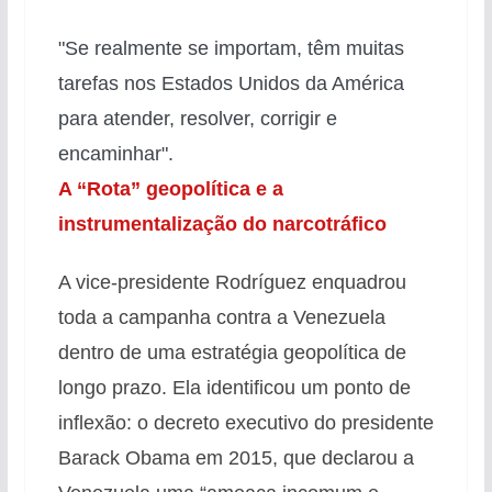
"Se realmente se importam, têm muitas
tarefas nos Estados Unidos da América
para atender, resolver, corrigir e
encaminhar".
A “Rota” geopolítica e a
instrumentalização do narcotráfico
A vice-presidente Rodríguez enquadrou
toda a campanha contra a Venezuela
dentro de uma estratégia geopolítica de
longo prazo. Ela identificou um ponto de
inflexão: o decreto executivo do presidente
Barack Obama em 2015, que declarou a