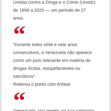
Unidas contra a Droga e o Crime (Unodc)
de 1999 a 2025 — um período de 27
anos.
"Durante estes vinte e sete anos
consecutivos, a Venezuela não aparece
como um país relevante em matéria de
drogas ilícitas, estupefacientes ou
narcóticos".
Reiterou o ponto com ênfase
"Venezuela, vou repetir, na sua categoria