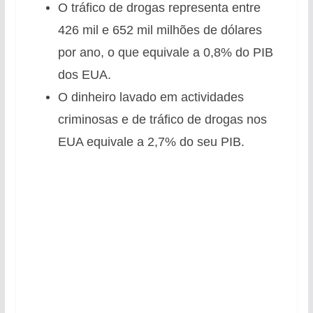
O tráfico de drogas representa entre
426 mil e 652 mil milhões de dólares
por ano, o que equivale a 0,8% do PIB
dos EUA.
O dinheiro lavado em actividades
criminosas e de tráfico de drogas nos
EUA equivale a 2,7% do seu PIB.