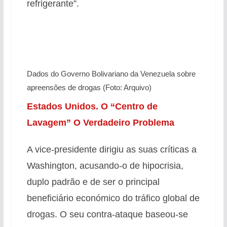
refrigerante”.
Dados do Governo Bolivariano da Venezuela sobre
apreensões de drogas (Foto: Arquivo)
Estados Unidos. O “Centro de
Lavagem” O Verdadeiro Problema
A vice-presidente dirigiu as suas críticas a
Washington, acusando-o de hipocrisia,
duplo padrão e de ser o principal
beneficiário económico do tráfico global de
drogas. O seu contra-ataque baseou-se