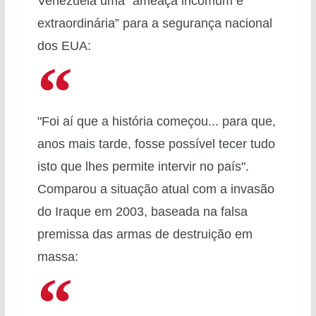
Venezuela uma “ameaça incomum e
extraordinária” para a segurança nacional
dos EUA:
"Foi aí que a história começou... para que,
anos mais tarde, fosse possível tecer tudo
isto que lhes permite intervir no país".
Comparou a situação atual com a invasão
do Iraque em 2003, baseada na falsa
premissa das armas de destruição em
massa: