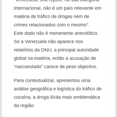
internacional, não é um país relevante em
matéria de tráfico de drogas nem de
crimes relacionados com o mesmo".
Este dado não é meramente anecdótico.
Se a Venezuela não aparece nos
relatórios da ONU, a principal autoridade
global na matéria, então a acusação de
“narcoestado” carece de peso objectivo.
Para contextualizar, apresentou uma
análise geográfica e logística do tráfico de
cocaína, a droga ilícita mais emblemática
da região: