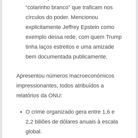
“colarinho branco” que traficam nos
círculos do poder. Mencionou
explicitamente Jeffrey Epstein como
exemplo dessa rede, com quem Trump
tinha laços estreitos e uma amizade
bem documentada publicamente.
Apresentou números macroeconómicos
impressionantes, todos atribuídos a
relatórios da ONU:
O crime organizado gera entre 1,6 e
2,2 biliões de dólares anuais à escala
global.