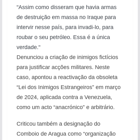
"Assim como disseram que havia armas
de destruição em massa no Iraque para
intervir nesse país, para invadi-lo, para
roubar o seu petróleo. Essa é a única
verdade."
Denunciou a criação de inimigos fictícios
para justificar acções militares. Neste
caso, apontou a reactivação da obsoleta
“Lei dos Inimigos Estrangeiros” em março
de 2024, aplicada contra a Venezuela,
como um acto “anacrónico” e arbitrário.
Criticou também a designação do
Comboio de Aragua como “organização