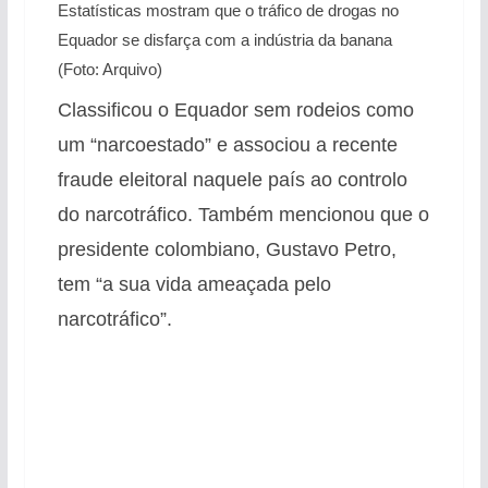
Estatísticas mostram que o tráfico de drogas no
Equador se disfarça com a indústria da banana
(Foto: Arquivo)
Classificou o Equador sem rodeios como
um “narcoestado” e associou a recente
fraude eleitoral naquele país ao controlo
do narcotráfico. Também mencionou que o
presidente colombiano, Gustavo Petro,
tem “a sua vida ameaçada pelo
narcotráfico”.