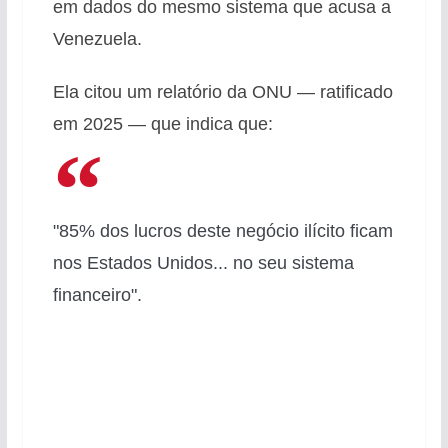
em dados do mesmo sistema que acusa a
Venezuela.
Ela citou um relatório da ONU — ratificado
em 2025 — que indica que:
"85% dos lucros deste negócio ilícito ficam
nos Estados Unidos... no seu sistema
financeiro".