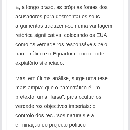
E, a longo prazo, as próprias fontes dos
acusadores para desmontar os seus
argumentos traduzem-se numa vantagem
retórica significativa, colocando os EUA
como os verdadeiros responsáveis pelo
narcotráfico e o Equador como o bode
expiatório silenciado.
Mas, em última análise, surge uma tese
mais ampla: que o narcotráfico é um
pretexto, uma “farsa”, para ocultar os
verdadeiros objectivos imperiais: o
controlo dos recursos naturais e a
eliminação do projecto político