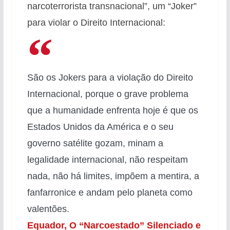
narcoterrorista transnacional”, um “Joker”
para violar o Direito Internacional:
São os Jokers para a violação do Direito
Internacional, porque o grave problema
que a humanidade enfrenta hoje é que os
Estados Unidos da América e o seu
governo satélite gozam, minam a
legalidade internacional, não respeitam
nada, não há limites, impõem a mentira, a
fanfarronice e andam pelo planeta como
valentões.
Equador, O “Narcoestado” Silenciado e