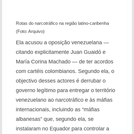
Rotas do narcotráfico na região latino-caribenha
(Foto: Arquivo)
Ela acusou a oposição venezuelana —
citando explicitamente Juan Guaidó e
María Corina Machado — de ter acordos
com cartéis colombianos. Segundo ela, o
objectivo desses actores é derrubar o
governo legítimo para entregar o território
venezuelano ao narcotráfico e às máfias
internacionais, incluindo as “máfias
albanesas” que, segundo ela, se
instalaram no Equador para controlar a