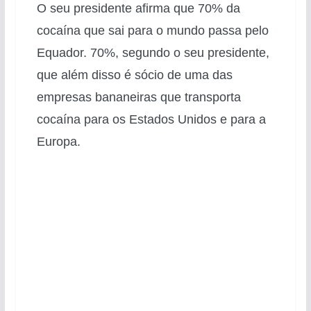
O seu presidente afirma que 70% da
cocaína que sai para o mundo passa pelo
Equador. 70%, segundo o seu presidente,
que além disso é sócio de uma das
empresas bananeiras que transporta
cocaína para os Estados Unidos e para a
Europa.