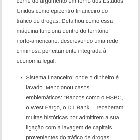
cerne do argumento em torno dos Estados
Unidos como epicentro financeiro do
tráfico de drogas. Detalhou como essa
máquina funciona dentro do território
norte-americano, descrevendo uma rede
criminosa perfeitamente integrada à
economia legal:
Sistema financeiro: onde o dinheiro é
lavado. Mencionou casos
emblemáticos: “Bancos como o HSBC,
o West Fargo, o DT Bank… receberam
multas históricas por admitirem a sua
ligação com a lavagem de capitais
provenientes do tráfico de drogas”.