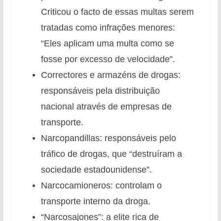
Criticou o facto de essas multas serem
tratadas como infrações menores:
“Eles aplicam uma multa como se
fosse por excesso de velocidade”.
Correctores e armazéns de drogas:
responsáveis pela distribuição
nacional através de empresas de
transporte.
Narcopandillas: responsáveis pelo
tráfico de drogas, que “destruíram a
sociedade estadounidense”.
Narcocamioneros: controlam o
transporte interno da droga.
“Narcosajones”: a elite rica de