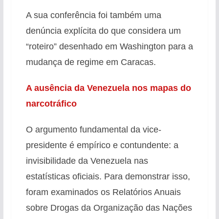
A sua conferência foi também uma
denúncia explícita do que considera um
“roteiro” desenhado em Washington para a
mudança de regime em Caracas.
A ausência da Venezuela nos mapas do
narcotráfico
O argumento fundamental da vice-
presidente é empírico e contundente: a
invisibilidade da Venezuela nas
estatísticas oficiais. Para demonstrar isso,
foram examinados os Relatórios Anuais
sobre Drogas da Organização das Nações