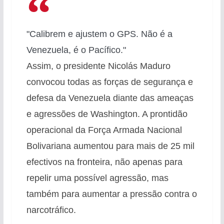
"Calibrem e ajustem o GPS. Não é a
Venezuela, é o Pacífico."
Assim, o presidente Nicolás Maduro
convocou todas as forças de segurança e
defesa da Venezuela diante das ameaças
e agressões de Washington. A prontidão
operacional da Força Armada Nacional
Bolivariana aumentou para mais de 25 mil
efectivos na fronteira, não apenas para
repelir uma possível agressão, mas
também para aumentar a pressão contra o
narcotráfico.