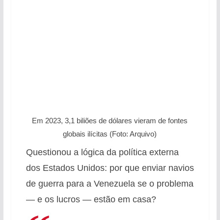
Em 2023, 3,1 biliões de dólares vieram de fontes
globais ilícitas (Foto: Arquivo)
Questionou a lógica da política externa
dos Estados Unidos: por que enviar navios
de guerra para a Venezuela se o problema
— e os lucros — estão em casa?