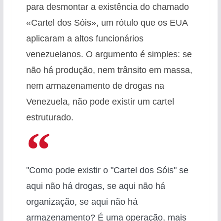
para desmontar a existência do chamado
«Cartel dos Sóis», um rótulo que os EUA
aplicaram a altos funcionários
venezuelanos. O argumento é simples: se
não há produção, nem trânsito em massa,
nem armazenamento de drogas na
Venezuela, não pode existir um cartel
estruturado.
"Como pode existir o "Cartel dos Sóis" se
aqui não há drogas, se aqui não há
organização, se aqui não há
armazenamento? É uma operação, mais