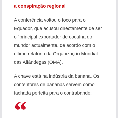
a conspiração regional
A conferência voltou o foco para o
Equador, que acusou directamente de ser
o “principal exportador de cocaína do
mundo” actualmente, de acordo com o
último relatório da Organização Mundial
das Alfândegas (OMA).
A chave está na indústria da banana. Os
contentores de bananas servem como
fachada perfeita para o contrabando: