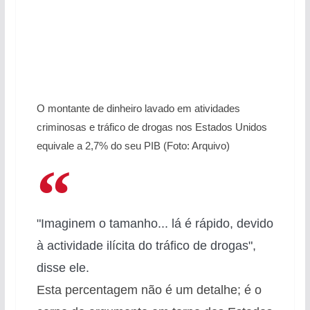
O montante de dinheiro lavado em atividades
criminosas e tráfico de drogas nos Estados Unidos
equivale a 2,7% do seu PIB (Foto: Arquivo)
"Imaginem o tamanho... lá é rápido, devido
à actividade ilícita do tráfico de drogas",
disse ele.
Esta percentagem não é um detalhe; é o