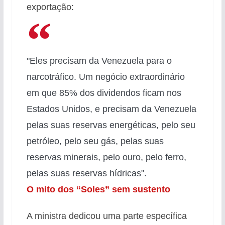
exportação:
"Eles precisam da Venezuela para o
narcotráfico. Um negócio extraordinário
em que 85% dos dividendos ficam nos
Estados Unidos, e precisam da Venezuela
pelas suas reservas energéticas, pelo seu
petróleo, pelo seu gás, pelas suas
reservas minerais, pelo ouro, pelo ferro,
pelas suas reservas hídricas".
O mito dos “Soles” sem sustento
A ministra dedicou uma parte específica