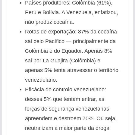
Países produtores: Colômbia (61%),
Peru e Bolívia. A Venezuela, enfatizou,
não produz cocaína.
Rotas de exportação: 87% da cocaína
sai pelo Pacífico — principalmente da
Colômbia e do Equador. Apenas 8%
sai por La Guajira (Colômbia) e
apenas 5% tenta atravessar o território
venezuelano.
Eficácia do controlo venezuelano:
desses 5% que tentam entrar, as
forças de segurança venezuelanas
apreendem e destroem 70%. Ou seja,
neutralizam a maior parte da droga