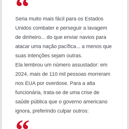
Seria muito mais fácil para os Estados
Unidos combater e perseguir a lavagem
de dinheiro... do que enviar navios para
atacar uma nação pacífica... a menos que
suas intenções sejam outras.
Ela lembrou um número assustador: em
2024, mais de 110 mil pessoas morreram
nos EUA por overdose. Para a alta
funcionária, trata-se de uma crise de
saúde pública que o governo americano
ignora, preferindo culpar outros: