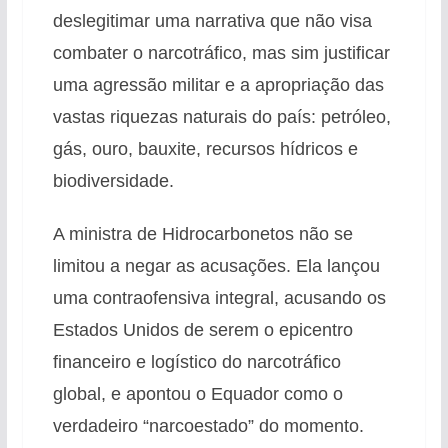
deslegitimar uma narrativa que não visa
combater o narcotráfico, mas sim justificar
uma agressão militar e a apropriação das
vastas riquezas naturais do país: petróleo,
gás, ouro, bauxite, recursos hídricos e
biodiversidade.
A ministra de Hidrocarbonetos não se
limitou a negar as acusações. Ela lançou
uma contraofensiva integral, acusando os
Estados Unidos de serem o epicentro
financeiro e logístico do narcotráfico
global, e apontou o Equador como o
verdadeiro “narcoestado” do momento.